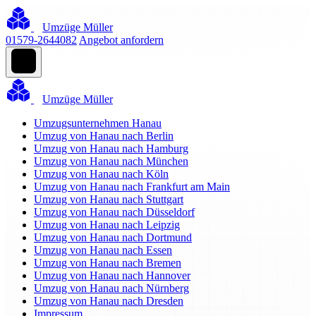
Umzüge Müller
01579-2644082
Angebot anfordern
Umzüge Müller
Umzugsunternehmen Hanau
Umzug von Hanau nach Berlin
Umzug von Hanau nach Hamburg
Umzug von Hanau nach München
Umzug von Hanau nach Köln
Umzug von Hanau nach Frankfurt am Main
Umzug von Hanau nach Stuttgart
Umzug von Hanau nach Düsseldorf
Umzug von Hanau nach Leipzig
Umzug von Hanau nach Dortmund
Umzug von Hanau nach Essen
Umzug von Hanau nach Bremen
Umzug von Hanau nach Hannover
Umzug von Hanau nach Nürnberg
Umzug von Hanau nach Dresden
Impressum