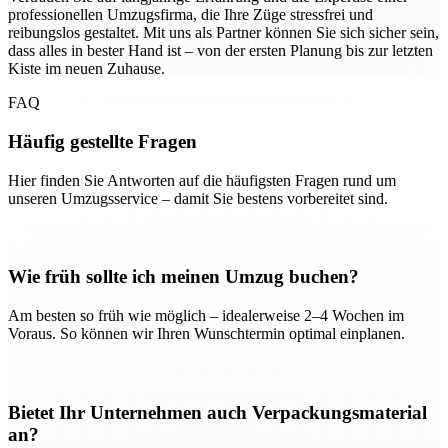
professionellen Umzugsfirma, die Ihre Züge stressfrei und
reibungslos gestaltet. Mit uns als Partner können Sie sich sicher sein,
dass alles in bester Hand ist – von der ersten Planung bis zur letzten
Kiste im neuen Zuhause.
FAQ
Häufig gestellte Fragen
Hier finden Sie Antworten auf die häufigsten Fragen rund um
unseren Umzugsservice – damit Sie bestens vorbereitet sind.
Wie früh sollte ich meinen Umzug buchen?
Am besten so früh wie möglich – idealerweise 2–4 Wochen im
Voraus. So können wir Ihren Wunschtermin optimal einplanen.
Bietet Ihr Unternehmen auch Verpackungsmaterial
an?