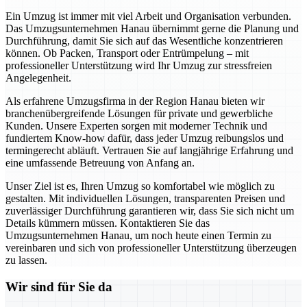
Ein Umzug ist immer mit viel Arbeit und Organisation verbunden.
Das Umzugsunternehmen Hanau übernimmt gerne die Planung und
Durchführung, damit Sie sich auf das Wesentliche konzentrieren
können. Ob Packen, Transport oder Entrümpelung – mit
professioneller Unterstützung wird Ihr Umzug zur stressfreien
Angelegenheit.
Als erfahrene Umzugsfirma in der Region Hanau bieten wir
branchenübergreifende Lösungen für private und gewerbliche
Kunden. Unsere Experten sorgen mit moderner Technik und
fundiertem Know-how dafür, dass jeder Umzug reibungslos und
termingerecht abläuft. Vertrauen Sie auf langjährige Erfahrung und
eine umfassende Betreuung von Anfang an.
Unser Ziel ist es, Ihren Umzug so komfortabel wie möglich zu
gestalten. Mit individuellen Lösungen, transparenten Preisen und
zuverlässiger Durchführung garantieren wir, dass Sie sich nicht um
Details kümmern müssen. Kontaktieren Sie das
Umzugsunternehmen Hanau, um noch heute einen Termin zu
vereinbaren und sich von professioneller Unterstützung überzeugen
zu lassen.
Wir sind für Sie da