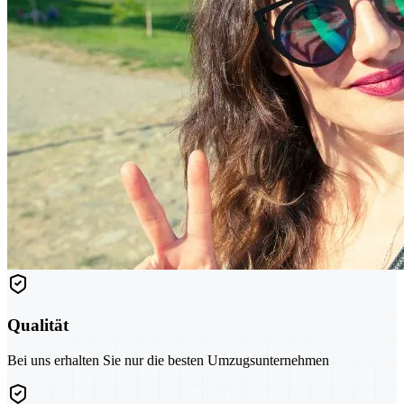
Qualität
Bei uns erhalten Sie nur die besten Umzugsunternehmen