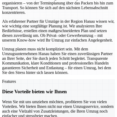
organisieren – von der Terminplanung über das Packen bis hin zum
Transport. So können Sie sich auf den nächsten Lebensabschnitt
konzentrieren.
Als erfahrener Partner für Umzüge in der Region Hanau wissen wir,
wie wichtig eine sorgfältige Planung ist. Wir analysieren Ihre
Bedürfnisse, erstellen einen maßgeschneiderten Plan und setzen
diesen zuverlässig um. Ob Privat- oder Gewerbeumzug – mit
unserem Know-how wird Ihr Umzug zur einfachen Angelegenheit.
Umzug planen muss nicht kompliziert sein. Mit dem
Umzugsunternehmen Hanau haben Sie einen zuverlässigen Partner
an Ihrer Seite, der Sie durch jeden Schritt begleitet. Transparente
Kommunikation, klare Konditionen und professionelles Handeln
garantieren Sicherheit und Entlastung – für einen Umzug, bei dem
Sie den Stress hinter sich lassen können.
Features
Diese Vorteile bieten wir Ihnen
Wenn Sie mit uns umziehen möchten, profitieren Sie von vielen
Vorteilen. Wir bieten Ihnen nicht nur einen Umzugsservice, sondern
auch eine Vielzahl von Zusatzleistungen, die Ihren Umzug noch
einfacher und stressfreier machen.