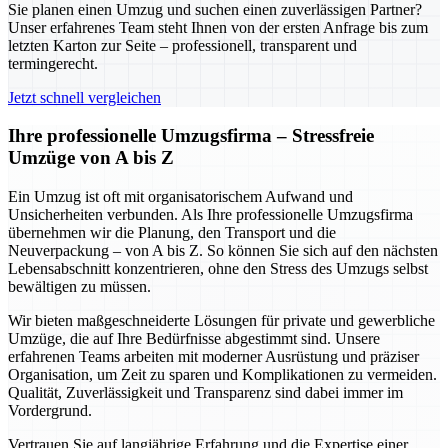
Sie planen einen Umzug und suchen einen zuverlässigen Partner?
Unser erfahrenes Team steht Ihnen von der ersten Anfrage bis zum
letzten Karton zur Seite – professionell, transparent und
termingerecht.
Jetzt schnell vergleichen
Ihre professionelle Umzugsfirma – Stressfreie
Umzüge von A bis Z
Ein Umzug ist oft mit organisatorischem Aufwand und
Unsicherheiten verbunden. Als Ihre professionelle Umzugsfirma
übernehmen wir die Planung, den Transport und die
Neuverpackung – von A bis Z. So können Sie sich auf den nächsten
Lebensabschnitt konzentrieren, ohne den Stress des Umzugs selbst
bewältigen zu müssen.
Wir bieten maßgeschneiderte Lösungen für private und gewerbliche
Umzüge, die auf Ihre Bedürfnisse abgestimmt sind. Unsere
erfahrenen Teams arbeiten mit moderner Ausrüstung und präziser
Organisation, um Zeit zu sparen und Komplikationen zu vermeiden.
Qualität, Zuverlässigkeit und Transparenz sind dabei immer im
Vordergrund.
Vertrauen Sie auf langjährige Erfahrung und die Expertise einer