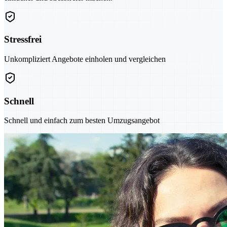
Stressfrei
Unkompliziert Angebote einholen und vergleichen
Schnell
Schnell und einfach zum besten Umzugsangebot