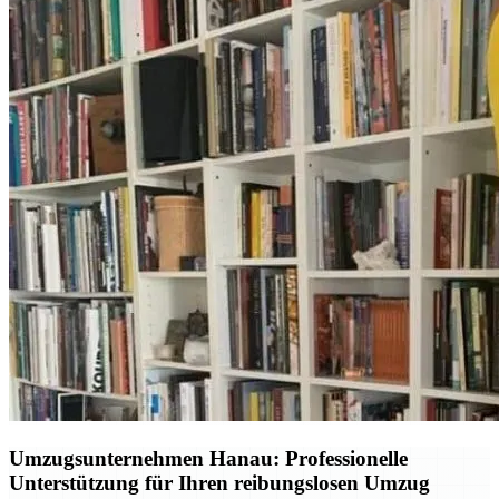
Umzugsunternehmen Hanau: Professionelle
Unterstützung für Ihren reibungslosen Umzug