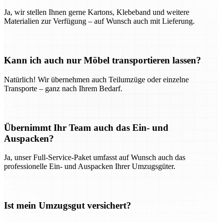
Ja, wir stellen Ihnen gerne Kartons, Klebeband und weitere
Materialien zur Verfügung – auf Wunsch auch mit Lieferung.
Kann ich auch nur Möbel transportieren lassen?
Natürlich! Wir übernehmen auch Teilumzüge oder einzelne
Transporte – ganz nach Ihrem Bedarf.
Übernimmt Ihr Team auch das Ein- und
Auspacken?
Ja, unser Full-Service-Paket umfasst auf Wunsch auch das
professionelle Ein- und Auspacken Ihrer Umzugsgüter.
Ist mein Umzugsgut versichert?