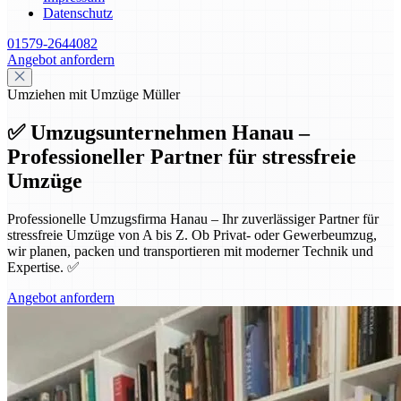
Datenschutz
01579-2644082
Angebot anfordern
Umziehen mit Umzüge Müller
✅ Umzugsunternehmen Hanau –
Professioneller Partner für stressfreie
Umzüge
Professionelle Umzugsfirma Hanau – Ihr zuverlässiger Partner für
stressfreie Umzüge von A bis Z. Ob Privat- oder Gewerbeumzug,
wir planen, packen und transportieren mit moderner Technik und
Expertise. ✅
Angebot anfordern