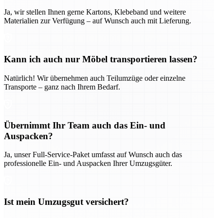
Ja, wir stellen Ihnen gerne Kartons, Klebeband und weitere
Materialien zur Verfügung – auf Wunsch auch mit Lieferung.
Kann ich auch nur Möbel transportieren lassen?
Natürlich! Wir übernehmen auch Teilumzüge oder einzelne
Transporte – ganz nach Ihrem Bedarf.
Übernimmt Ihr Team auch das Ein- und
Auspacken?
Ja, unser Full-Service-Paket umfasst auf Wunsch auch das
professionelle Ein- und Auspacken Ihrer Umzugsgüter.
Ist mein Umzugsgut versichert?