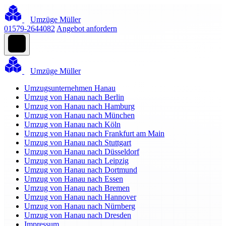
Umzüge Müller
01579-2644082
Angebot anfordern
Umzüge Müller
Umzugsunternehmen Hanau
Umzug von Hanau nach Berlin
Umzug von Hanau nach Hamburg
Umzug von Hanau nach München
Umzug von Hanau nach Köln
Umzug von Hanau nach Frankfurt am Main
Umzug von Hanau nach Stuttgart
Umzug von Hanau nach Düsseldorf
Umzug von Hanau nach Leipzig
Umzug von Hanau nach Dortmund
Umzug von Hanau nach Essen
Umzug von Hanau nach Bremen
Umzug von Hanau nach Hannover
Umzug von Hanau nach Nürnberg
Umzug von Hanau nach Dresden
Impressum