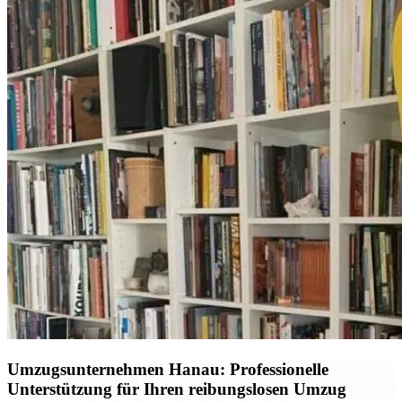
Umzugsunternehmen Hanau: Professionelle
Unterstützung für Ihren reibungslosen Umzug