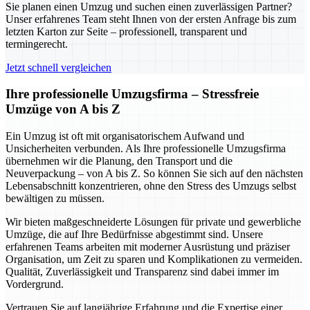
Sie planen einen Umzug und suchen einen zuverlässigen Partner?
Unser erfahrenes Team steht Ihnen von der ersten Anfrage bis zum
letzten Karton zur Seite – professionell, transparent und
termingerecht.
Jetzt schnell vergleichen
Ihre professionelle Umzugsfirma – Stressfreie
Umzüge von A bis Z
Ein Umzug ist oft mit organisatorischem Aufwand und
Unsicherheiten verbunden. Als Ihre professionelle Umzugsfirma
übernehmen wir die Planung, den Transport und die
Neuverpackung – von A bis Z. So können Sie sich auf den nächsten
Lebensabschnitt konzentrieren, ohne den Stress des Umzugs selbst
bewältigen zu müssen.
Wir bieten maßgeschneiderte Lösungen für private und gewerbliche
Umzüge, die auf Ihre Bedürfnisse abgestimmt sind. Unsere
erfahrenen Teams arbeiten mit moderner Ausrüstung und präziser
Organisation, um Zeit zu sparen und Komplikationen zu vermeiden.
Qualität, Zuverlässigkeit und Transparenz sind dabei immer im
Vordergrund.
Vertrauen Sie auf langjährige Erfahrung und die Expertise einer