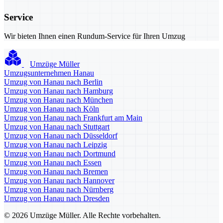
Service
Wir bieten Ihnen einen Rundum-Service für Ihren Umzug
Umzüge Müller
Umzugsunternehmen Hanau
Umzug von Hanau nach Berlin
Umzug von Hanau nach Hamburg
Umzug von Hanau nach München
Umzug von Hanau nach Köln
Umzug von Hanau nach Frankfurt am Main
Umzug von Hanau nach Stuttgart
Umzug von Hanau nach Düsseldorf
Umzug von Hanau nach Leipzig
Umzug von Hanau nach Dortmund
Umzug von Hanau nach Essen
Umzug von Hanau nach Bremen
Umzug von Hanau nach Hannover
Umzug von Hanau nach Nürnberg
Umzug von Hanau nach Dresden
© 2026 Umzüge Müller. Alle Rechte vorbehalten.