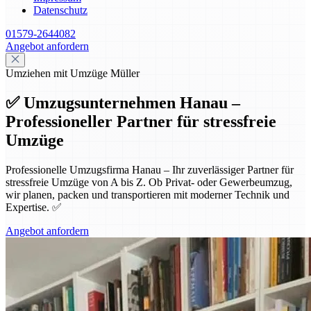
Datenschutz
01579-2644082
Angebot anfordern
Umziehen mit Umzüge Müller
✅ Umzugsunternehmen Hanau –
Professioneller Partner für stressfreie
Umzüge
Professionelle Umzugsfirma Hanau – Ihr zuverlässiger Partner für
stressfreie Umzüge von A bis Z. Ob Privat- oder Gewerbeumzug,
wir planen, packen und transportieren mit moderner Technik und
Expertise. ✅
Angebot anfordern