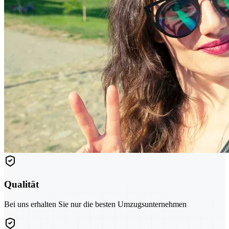
Qualität
Bei uns erhalten Sie nur die besten Umzugsunternehmen