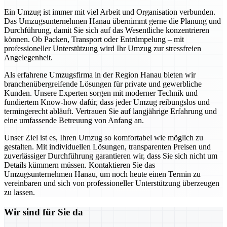
Ein Umzug ist immer mit viel Arbeit und Organisation verbunden.
Das Umzugsunternehmen Hanau übernimmt gerne die Planung und
Durchführung, damit Sie sich auf das Wesentliche konzentrieren
können. Ob Packen, Transport oder Entrümpelung – mit
professioneller Unterstützung wird Ihr Umzug zur stressfreien
Angelegenheit.
Als erfahrene Umzugsfirma in der Region Hanau bieten wir
branchenübergreifende Lösungen für private und gewerbliche
Kunden. Unsere Experten sorgen mit moderner Technik und
fundiertem Know-how dafür, dass jeder Umzug reibungslos und
termingerecht abläuft. Vertrauen Sie auf langjährige Erfahrung und
eine umfassende Betreuung von Anfang an.
Unser Ziel ist es, Ihren Umzug so komfortabel wie möglich zu
gestalten. Mit individuellen Lösungen, transparenten Preisen und
zuverlässiger Durchführung garantieren wir, dass Sie sich nicht um
Details kümmern müssen. Kontaktieren Sie das
Umzugsunternehmen Hanau, um noch heute einen Termin zu
vereinbaren und sich von professioneller Unterstützung überzeugen
zu lassen.
Wir sind für Sie da