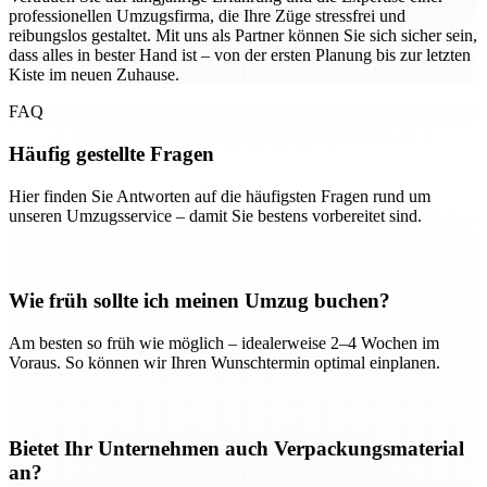
professionellen Umzugsfirma, die Ihre Züge stressfrei und
reibungslos gestaltet. Mit uns als Partner können Sie sich sicher sein,
dass alles in bester Hand ist – von der ersten Planung bis zur letzten
Kiste im neuen Zuhause.
FAQ
Häufig gestellte Fragen
Hier finden Sie Antworten auf die häufigsten Fragen rund um
unseren Umzugsservice – damit Sie bestens vorbereitet sind.
Wie früh sollte ich meinen Umzug buchen?
Am besten so früh wie möglich – idealerweise 2–4 Wochen im
Voraus. So können wir Ihren Wunschtermin optimal einplanen.
Bietet Ihr Unternehmen auch Verpackungsmaterial
an?