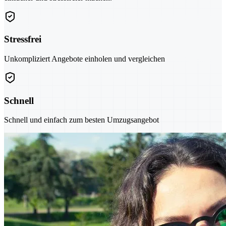
Stressfrei
Unkompliziert Angebote einholen und vergleichen
Schnell
Schnell und einfach zum besten Umzugsangebot