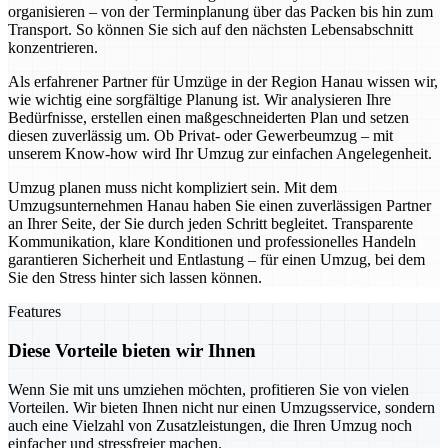
organisieren – von der Terminplanung über das Packen bis hin zum
Transport. So können Sie sich auf den nächsten Lebensabschnitt
konzentrieren.
Als erfahrener Partner für Umzüge in der Region Hanau wissen wir,
wie wichtig eine sorgfältige Planung ist. Wir analysieren Ihre
Bedürfnisse, erstellen einen maßgeschneiderten Plan und setzen
diesen zuverlässig um. Ob Privat- oder Gewerbeumzug – mit
unserem Know-how wird Ihr Umzug zur einfachen Angelegenheit.
Umzug planen muss nicht kompliziert sein. Mit dem
Umzugsunternehmen Hanau haben Sie einen zuverlässigen Partner
an Ihrer Seite, der Sie durch jeden Schritt begleitet. Transparente
Kommunikation, klare Konditionen und professionelles Handeln
garantieren Sicherheit und Entlastung – für einen Umzug, bei dem
Sie den Stress hinter sich lassen können.
Features
Diese Vorteile bieten wir Ihnen
Wenn Sie mit uns umziehen möchten, profitieren Sie von vielen
Vorteilen. Wir bieten Ihnen nicht nur einen Umzugsservice, sondern
auch eine Vielzahl von Zusatzleistungen, die Ihren Umzug noch
einfacher und stressfreier machen.