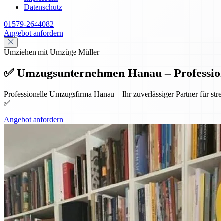
Datenschutz
01579-2644082
Angebot anfordern
Umziehen mit Umzüge Müller
✅ Umzugsunternehmen Hanau – Professione
Professionelle Umzugsfirma Hanau – Ihr zuverlässiger Partner für st
✅
Angebot anfordern