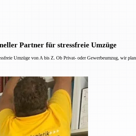
ller Partner für stressfreie Umzüge
ressfreie Umzüge von A bis Z. Ob Privat- oder Gewerbeumzug, wir plan