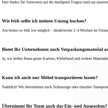
Hier finden Sie Antworten auf die häufigsten Fragen rund um unseren
Wie früh sollte ich meinen Umzug buchen?
Am besten so früh wie möglich – idealerweise 2–4 Wochen im Voraus
Bietet Ihr Unternehmen auch Verpackungsmaterial a
Ja, wir stellen Ihnen gerne Kartons, Klebeband und weitere Material
Kann ich auch nur Möbel transportieren lassen?
Natürlich! Wir übernehmen auch Teilumzüge oder einzelne Transport
Übernimmt Ihr Team auch das Ein- und Auspacken?