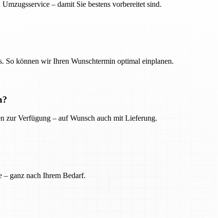
 Umzugsservice – damit Sie bestens vorbereitet sind.
. So können wir Ihren Wunschtermin optimal einplanen.
n?
ien zur Verfügung – auf Wunsch auch mit Lieferung.
e – ganz nach Ihrem Bedarf.