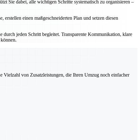
t Sie dabei, alle wichtigen Schritte systematisch zu organisieren –
se, erstellen einen maßgeschneiderten Plan und setzen diesen
 durch jeden Schritt begleitet. Transparente Kommunikation, klare
n können.
ne Vielzahl von Zusatzleistungen, die Ihren Umzug noch einfacher