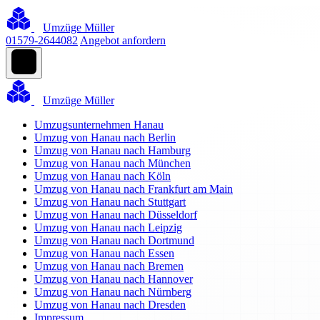
Umzüge Müller
01579-2644082
Angebot anfordern
Umzüge Müller
Umzugsunternehmen Hanau
Umzug von Hanau nach Berlin
Umzug von Hanau nach Hamburg
Umzug von Hanau nach München
Umzug von Hanau nach Köln
Umzug von Hanau nach Frankfurt am Main
Umzug von Hanau nach Stuttgart
Umzug von Hanau nach Düsseldorf
Umzug von Hanau nach Leipzig
Umzug von Hanau nach Dortmund
Umzug von Hanau nach Essen
Umzug von Hanau nach Bremen
Umzug von Hanau nach Hannover
Umzug von Hanau nach Nürnberg
Umzug von Hanau nach Dresden
Impressum