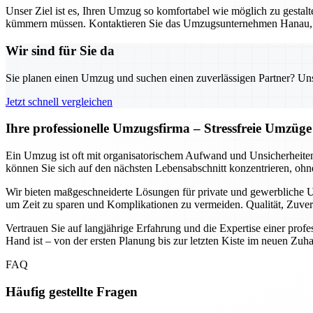
Unser Ziel ist es, Ihren Umzug so komfortabel wie möglich zu gestalt
kümmern müssen. Kontaktieren Sie das Umzugsunternehmen Hanau, um 
Wir sind für Sie da
Sie planen einen Umzug und suchen einen zuverlässigen Partner? Unser
Jetzt schnell vergleichen
Ihre professionelle Umzugsfirma – Stressfreie Umzüge
Ein Umzug ist oft mit organisatorischem Aufwand und Unsicherheite
können Sie sich auf den nächsten Lebensabschnitt konzentrieren, ohn
Wir bieten maßgeschneiderte Lösungen für private und gewerbliche U
um Zeit zu sparen und Komplikationen zu vermeiden. Qualität, Zuver
Vertrauen Sie auf langjährige Erfahrung und die Expertise einer profess
Hand ist – von der ersten Planung bis zur letzten Kiste im neuen Zuh
FAQ
Häufig gestellte Fragen