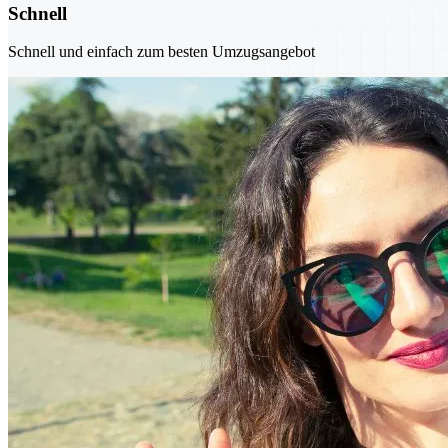
Schnell
Schnell und einfach zum besten Umzugsangebot