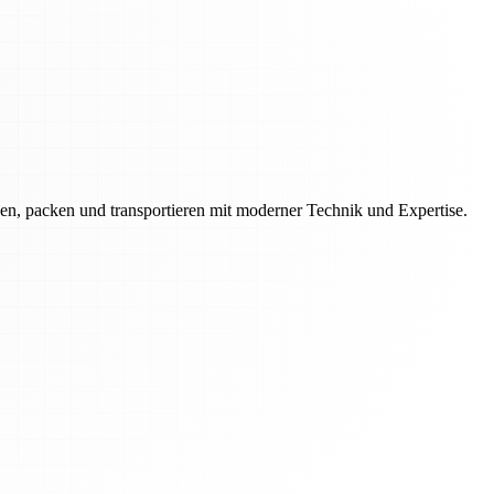
en, packen und transportieren mit moderner Technik und Expertise.