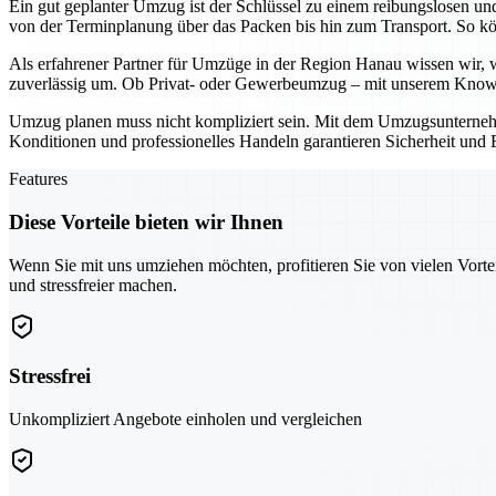
Ein gut geplanter Umzug ist der Schlüssel zu einem reibungslosen un
von der Terminplanung über das Packen bis hin zum Transport. So kö
Als erfahrener Partner für Umzüge in der Region Hanau wissen wir, wi
zuverlässig um. Ob Privat- oder Gewerbeumzug – mit unserem Know
Umzug planen muss nicht kompliziert sein. Mit dem Umzugsunternehmen
Konditionen und professionelles Handeln garantieren Sicherheit und E
Features
Diese Vorteile bieten wir Ihnen
Wenn Sie mit uns umziehen möchten, profitieren Sie von vielen Vorte
und stressfreier machen.
Stressfrei
Unkompliziert Angebote einholen und vergleichen