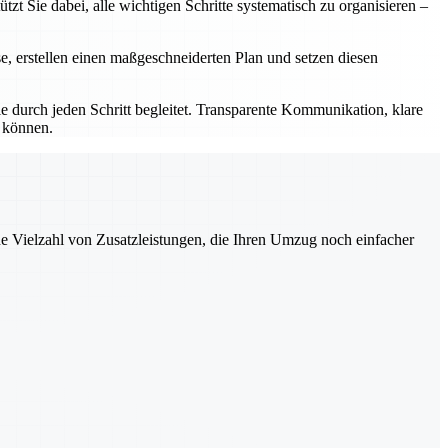
t Sie dabei, alle wichtigen Schritte systematisch zu organisieren –
se, erstellen einen maßgeschneiderten Plan und setzen diesen
 durch jeden Schritt begleitet. Transparente Kommunikation, klare
n können.
ne Vielzahl von Zusatzleistungen, die Ihren Umzug noch einfacher