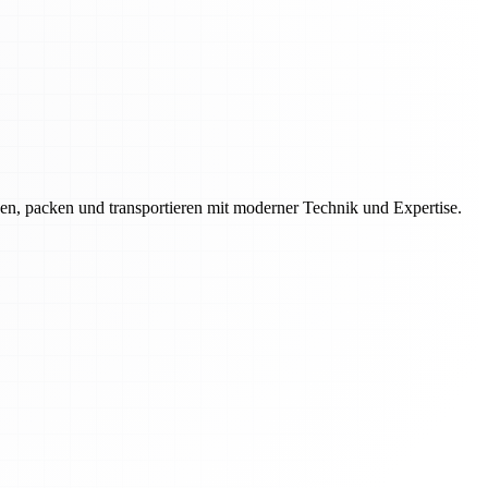
en, packen und transportieren mit moderner Technik und Expertise.