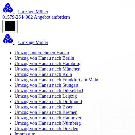
Umzüge Müller
01579-2644082
Angebot anfordern
Umzüge Müller
Umzugsunternehmen Hanau
Umzug von Hanau nach Berlin
Umzug von Hanau nach Hamburg
Umzug von Hanau nach München
Umzug von Hanau nach Köln
Umzug von Hanau nach Frankfurt am Main
Umzug von Hanau nach Stuttgart
Umzug von Hanau nach Düsseldorf
Umzug von Hanau nach Leipzig
Umzug von Hanau nach Dortmund
Umzug von Hanau nach Essen
Umzug von Hanau nach Bremen
Umzug von Hanau nach Hannover
Umzug von Hanau nach Nürnberg
Umzug von Hanau nach Dresden
Impressum