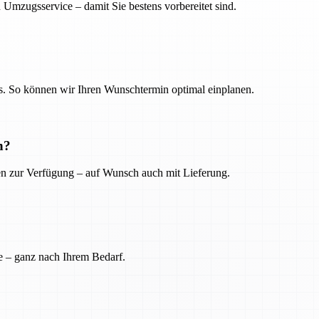
 Umzugsservice – damit Sie bestens vorbereitet sind.
. So können wir Ihren Wunschtermin optimal einplanen.
n?
ien zur Verfügung – auf Wunsch auch mit Lieferung.
e – ganz nach Ihrem Bedarf.