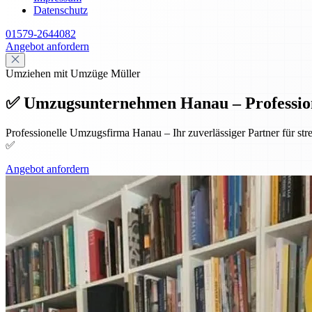
Datenschutz
01579-2644082
Angebot anfordern
Umziehen mit Umzüge Müller
✅ Umzugsunternehmen Hanau – Professione
Professionelle Umzugsfirma Hanau – Ihr zuverlässiger Partner für st
✅
Angebot anfordern