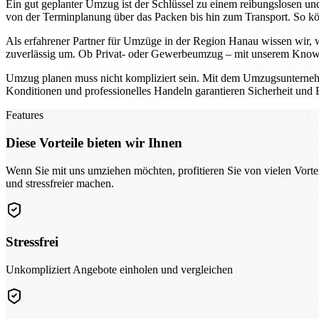
Ein gut geplanter Umzug ist der Schlüssel zu einem reibungslosen un
von der Terminplanung über das Packen bis hin zum Transport. So kö
Als erfahrener Partner für Umzüge in der Region Hanau wissen wir, wi
zuverlässig um. Ob Privat- oder Gewerbeumzug – mit unserem Know
Umzug planen muss nicht kompliziert sein. Mit dem Umzugsunternehmen
Konditionen und professionelles Handeln garantieren Sicherheit und E
Features
Diese Vorteile bieten wir Ihnen
Wenn Sie mit uns umziehen möchten, profitieren Sie von vielen Vorte
und stressfreier machen.
Stressfrei
Unkompliziert Angebote einholen und vergleichen