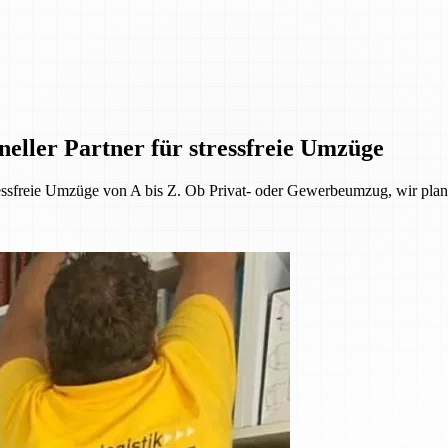
ller Partner für stressfreie Umzüge
ressfreie Umzüge von A bis Z. Ob Privat- oder Gewerbeumzug, wir plan