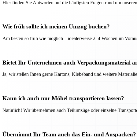
Hier finden Sie Antworten auf die häufigsten Fragen rund um unseren
Wie früh sollte ich meinen Umzug buchen?
Am besten so früh wie möglich – idealerweise 2–4 Wochen im Voraus
Bietet Ihr Unternehmen auch Verpackungsmaterial a
Ja, wir stellen Ihnen gerne Kartons, Klebeband und weitere Material
Kann ich auch nur Möbel transportieren lassen?
Natürlich! Wir übernehmen auch Teilumzüge oder einzelne Transport
Übernimmt Ihr Team auch das Ein- und Auspacken?