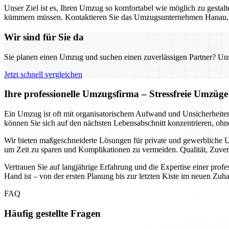
Unser Ziel ist es, Ihren Umzug so komfortabel wie möglich zu gestalt
kümmern müssen. Kontaktieren Sie das Umzugsunternehmen Hanau, um 
Wir sind für Sie da
Sie planen einen Umzug und suchen einen zuverlässigen Partner? Unser
Jetzt schnell vergleichen
Ihre professionelle Umzugsfirma – Stressfreie Umzüge
Ein Umzug ist oft mit organisatorischem Aufwand und Unsicherheite
können Sie sich auf den nächsten Lebensabschnitt konzentrieren, ohn
Wir bieten maßgeschneiderte Lösungen für private und gewerbliche U
um Zeit zu sparen und Komplikationen zu vermeiden. Qualität, Zuver
Vertrauen Sie auf langjährige Erfahrung und die Expertise einer profess
Hand ist – von der ersten Planung bis zur letzten Kiste im neuen Zuh
FAQ
Häufig gestellte Fragen