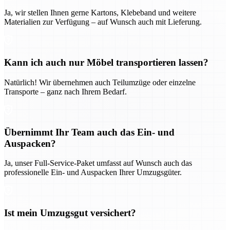
Ja, wir stellen Ihnen gerne Kartons, Klebeband und weitere
Materialien zur Verfügung – auf Wunsch auch mit Lieferung.
Kann ich auch nur Möbel transportieren lassen?
Natürlich! Wir übernehmen auch Teilumzüge oder einzelne
Transporte – ganz nach Ihrem Bedarf.
Übernimmt Ihr Team auch das Ein- und
Auspacken?
Ja, unser Full-Service-Paket umfasst auf Wunsch auch das
professionelle Ein- und Auspacken Ihrer Umzugsgüter.
Ist mein Umzugsgut versichert?