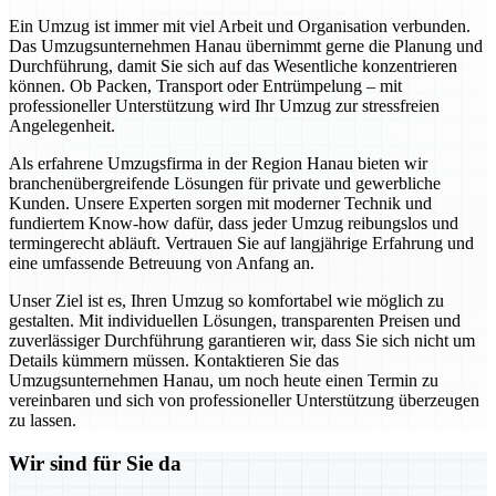
Ein Umzug ist immer mit viel Arbeit und Organisation verbunden.
Das Umzugsunternehmen Hanau übernimmt gerne die Planung und
Durchführung, damit Sie sich auf das Wesentliche konzentrieren
können. Ob Packen, Transport oder Entrümpelung – mit
professioneller Unterstützung wird Ihr Umzug zur stressfreien
Angelegenheit.
Als erfahrene Umzugsfirma in der Region Hanau bieten wir
branchenübergreifende Lösungen für private und gewerbliche
Kunden. Unsere Experten sorgen mit moderner Technik und
fundiertem Know-how dafür, dass jeder Umzug reibungslos und
termingerecht abläuft. Vertrauen Sie auf langjährige Erfahrung und
eine umfassende Betreuung von Anfang an.
Unser Ziel ist es, Ihren Umzug so komfortabel wie möglich zu
gestalten. Mit individuellen Lösungen, transparenten Preisen und
zuverlässiger Durchführung garantieren wir, dass Sie sich nicht um
Details kümmern müssen. Kontaktieren Sie das
Umzugsunternehmen Hanau, um noch heute einen Termin zu
vereinbaren und sich von professioneller Unterstützung überzeugen
zu lassen.
Wir sind für Sie da