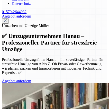
Datenschutz
01579-2644082
Angebot anfordern
Umziehen mit Umzüge Müller
✅ Umzugsunternehmen Hanau –
Professioneller Partner für stressfreie
Umzüge
Professionelle Umzugsfirma Hanau – Ihr zuverlässiger Partner für
stressfreie Umzüge von A bis Z. Ob Privat- oder Gewerbeumzug,
wir planen, packen und transportieren mit moderner Technik und
Expertise. ✅
Angebot anfordern