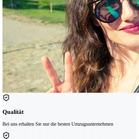
Qualität
Bei uns erhalten Sie nur die besten Umzugsunternehmen