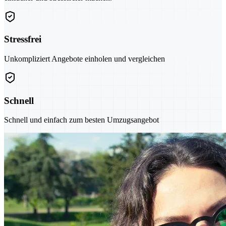
Stressfrei
Unkompliziert Angebote einholen und vergleichen
Schnell
Schnell und einfach zum besten Umzugsangebot