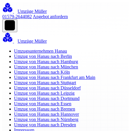
Umzüge Müller
01579-2644082
Angebot anfordern
Umzüge Müller
Umzugsunternehmen Hanau
Umzug von Hanau nach Berlin
Umzug von Hanau nach Hamburg
Umzug von Hanau nach München
Umzug von Hanau nach Köln
Umzug von Hanau nach Frankfurt am Main
Umzug von Hanau nach Stuttgart
Umzug von Hanau nach Düsseldorf
Umzug von Hanau nach Leipzig
Umzug von Hanau nach Dortmund
Umzug von Hanau nach Essen
Umzug von Hanau nach Bremen
Umzug von Hanau nach Hannover
Umzug von Hanau nach Nürnberg
Umzug von Hanau nach Dresden
Impressum