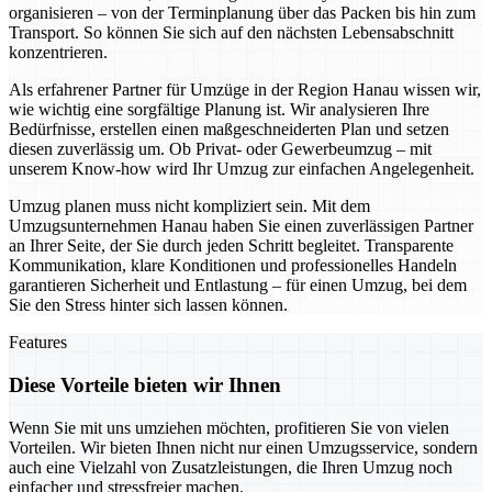
organisieren – von der Terminplanung über das Packen bis hin zum
Transport. So können Sie sich auf den nächsten Lebensabschnitt
konzentrieren.
Als erfahrener Partner für Umzüge in der Region Hanau wissen wir,
wie wichtig eine sorgfältige Planung ist. Wir analysieren Ihre
Bedürfnisse, erstellen einen maßgeschneiderten Plan und setzen
diesen zuverlässig um. Ob Privat- oder Gewerbeumzug – mit
unserem Know-how wird Ihr Umzug zur einfachen Angelegenheit.
Umzug planen muss nicht kompliziert sein. Mit dem
Umzugsunternehmen Hanau haben Sie einen zuverlässigen Partner
an Ihrer Seite, der Sie durch jeden Schritt begleitet. Transparente
Kommunikation, klare Konditionen und professionelles Handeln
garantieren Sicherheit und Entlastung – für einen Umzug, bei dem
Sie den Stress hinter sich lassen können.
Features
Diese Vorteile bieten wir Ihnen
Wenn Sie mit uns umziehen möchten, profitieren Sie von vielen
Vorteilen. Wir bieten Ihnen nicht nur einen Umzugsservice, sondern
auch eine Vielzahl von Zusatzleistungen, die Ihren Umzug noch
einfacher und stressfreier machen.