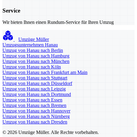
Service
Wir bieten Ihnen einen Rundum-Service für Ihren Umzug
Umzüge Müller
Umzugsunternehmen Hanau
Umzug von Hanau nach Berlin
Umzug von Hanau nach Hamburg
Umzug von Hanau nach München
Umzug von Hanau nach Köln
Umzug von Hanau nach Frankfurt am Main
Umzug von Hanau nach Stuttgart
Umzug von Hanau nach Düsseldorf
Umzug von Hanau nach Leipzig
Umzug von Hanau nach Dortmund
Umzug von Hanau nach Essen
Umzug von Hanau nach Bremen
Umzug von Hanau nach Hannover
Umzug von Hanau nach Nürnberg
Umzug von Hanau nach Dresden
© 2026 Umzüge Müller. Alle Rechte vorbehalten.