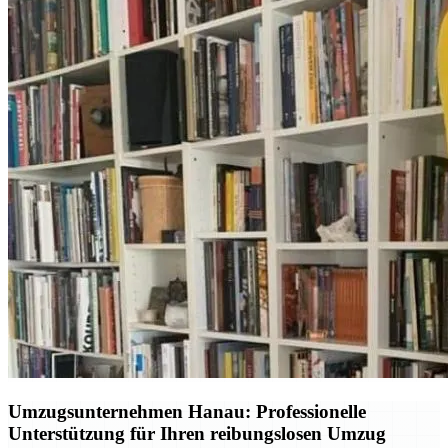
Umzugsunternehmen Hanau: Professionelle
Unterstützung für Ihren reibungslosen Umzug