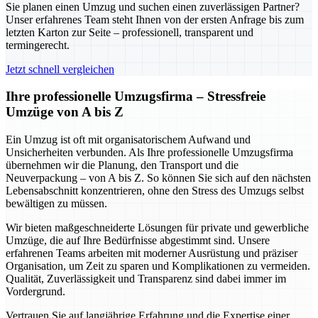
Sie planen einen Umzug und suchen einen zuverlässigen Partner?
Unser erfahrenes Team steht Ihnen von der ersten Anfrage bis zum
letzten Karton zur Seite – professionell, transparent und
termingerecht.
Jetzt schnell vergleichen
Ihre professionelle Umzugsfirma – Stressfreie
Umzüge von A bis Z
Ein Umzug ist oft mit organisatorischem Aufwand und
Unsicherheiten verbunden. Als Ihre professionelle Umzugsfirma
übernehmen wir die Planung, den Transport und die
Neuverpackung – von A bis Z. So können Sie sich auf den nächsten
Lebensabschnitt konzentrieren, ohne den Stress des Umzugs selbst
bewältigen zu müssen.
Wir bieten maßgeschneiderte Lösungen für private und gewerbliche
Umzüge, die auf Ihre Bedürfnisse abgestimmt sind. Unsere
erfahrenen Teams arbeiten mit moderner Ausrüstung und präziser
Organisation, um Zeit zu sparen und Komplikationen zu vermeiden.
Qualität, Zuverlässigkeit und Transparenz sind dabei immer im
Vordergrund.
Vertrauen Sie auf langjährige Erfahrung und die Expertise einer