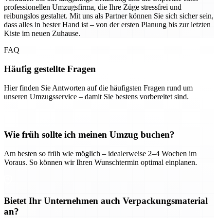
professionellen Umzugsfirma, die Ihre Züge stressfrei und
reibungslos gestaltet. Mit uns als Partner können Sie sich sicher sein,
dass alles in bester Hand ist – von der ersten Planung bis zur letzten
Kiste im neuen Zuhause.
FAQ
Häufig gestellte Fragen
Hier finden Sie Antworten auf die häufigsten Fragen rund um
unseren Umzugsservice – damit Sie bestens vorbereitet sind.
Wie früh sollte ich meinen Umzug buchen?
Am besten so früh wie möglich – idealerweise 2–4 Wochen im
Voraus. So können wir Ihren Wunschtermin optimal einplanen.
Bietet Ihr Unternehmen auch Verpackungsmaterial
an?