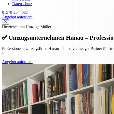
Datenschutz
01579-2644082
Angebot anfordern
Umziehen mit Umzüge Müller
✅ Umzugsunternehmen Hanau – Professione
Professionelle Umzugsfirma Hanau – Ihr zuverlässiger Partner für st
✅
Angebot anfordern