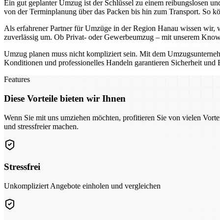
Ein gut geplanter Umzug ist der Schlüssel zu einem reibungslosen un
von der Terminplanung über das Packen bis hin zum Transport. So kö
Als erfahrener Partner für Umzüge in der Region Hanau wissen wir, wi
zuverlässig um. Ob Privat- oder Gewerbeumzug – mit unserem Know
Umzug planen muss nicht kompliziert sein. Mit dem Umzugsunternehmen
Konditionen und professionelles Handeln garantieren Sicherheit und E
Features
Diese Vorteile bieten wir Ihnen
Wenn Sie mit uns umziehen möchten, profitieren Sie von vielen Vorte
und stressfreier machen.
Stressfrei
Unkompliziert Angebote einholen und vergleichen