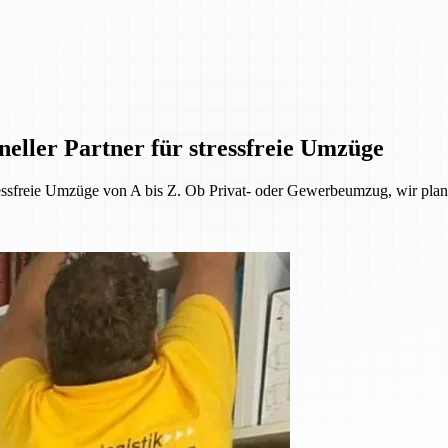
ller Partner für stressfreie Umzüge
ressfreie Umzüge von A bis Z. Ob Privat- oder Gewerbeumzug, wir plan