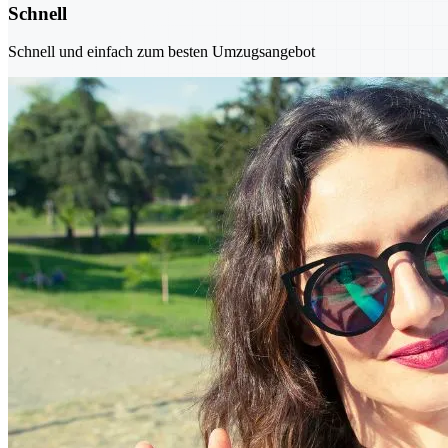
Schnell
Schnell und einfach zum besten Umzugsangebot