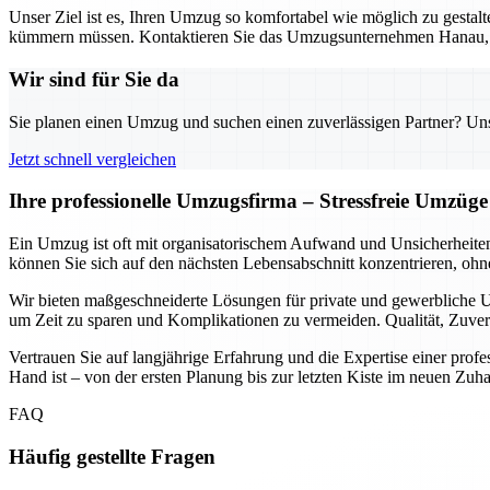
Unser Ziel ist es, Ihren Umzug so komfortabel wie möglich zu gestalt
kümmern müssen. Kontaktieren Sie das Umzugsunternehmen Hanau, um 
Wir sind für Sie da
Sie planen einen Umzug und suchen einen zuverlässigen Partner? Unser
Jetzt schnell vergleichen
Ihre professionelle Umzugsfirma – Stressfreie Umzüge
Ein Umzug ist oft mit organisatorischem Aufwand und Unsicherheite
können Sie sich auf den nächsten Lebensabschnitt konzentrieren, ohn
Wir bieten maßgeschneiderte Lösungen für private und gewerbliche U
um Zeit zu sparen und Komplikationen zu vermeiden. Qualität, Zuver
Vertrauen Sie auf langjährige Erfahrung und die Expertise einer profess
Hand ist – von der ersten Planung bis zur letzten Kiste im neuen Zuh
FAQ
Häufig gestellte Fragen