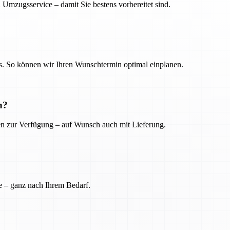
 Umzugsservice – damit Sie bestens vorbereitet sind.
. So können wir Ihren Wunschtermin optimal einplanen.
n?
ien zur Verfügung – auf Wunsch auch mit Lieferung.
e – ganz nach Ihrem Bedarf.