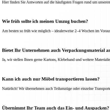
Hier finden Sie Antworten auf die häufigsten Fragen rund um unseren
Wie früh sollte ich meinen Umzug buchen?
Am besten so früh wie möglich – idealerweise 2–4 Wochen im Voraus
Bietet Ihr Unternehmen auch Verpackungsmaterial a
Ja, wir stellen Ihnen gerne Kartons, Klebeband und weitere Material
Kann ich auch nur Möbel transportieren lassen?
Natürlich! Wir übernehmen auch Teilumzüge oder einzelne Transport
Übernimmt Ihr Team auch das Ein- und Auspacken?