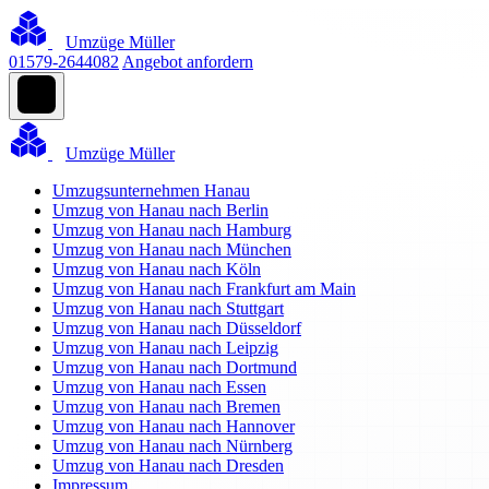
Umzüge Müller
01579-2644082
Angebot anfordern
Umzüge Müller
Umzugsunternehmen Hanau
Umzug von Hanau nach Berlin
Umzug von Hanau nach Hamburg
Umzug von Hanau nach München
Umzug von Hanau nach Köln
Umzug von Hanau nach Frankfurt am Main
Umzug von Hanau nach Stuttgart
Umzug von Hanau nach Düsseldorf
Umzug von Hanau nach Leipzig
Umzug von Hanau nach Dortmund
Umzug von Hanau nach Essen
Umzug von Hanau nach Bremen
Umzug von Hanau nach Hannover
Umzug von Hanau nach Nürnberg
Umzug von Hanau nach Dresden
Impressum