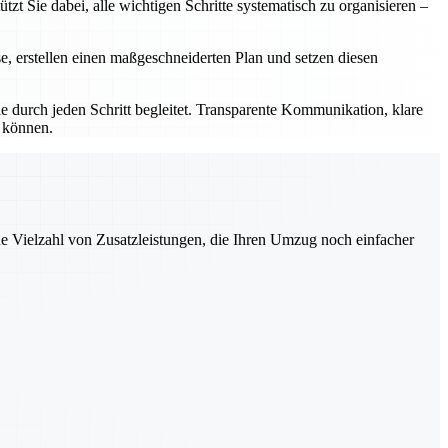
t Sie dabei, alle wichtigen Schritte systematisch zu organisieren –
se, erstellen einen maßgeschneiderten Plan und setzen diesen
 durch jeden Schritt begleitet. Transparente Kommunikation, klare
n können.
ne Vielzahl von Zusatzleistungen, die Ihren Umzug noch einfacher