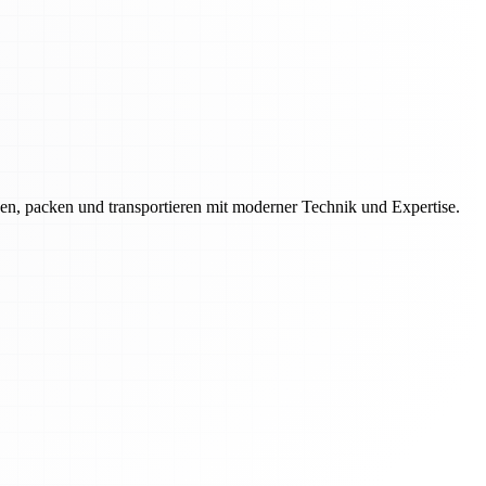
en, packen und transportieren mit moderner Technik und Expertise.