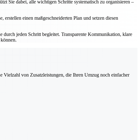
t Sie dabei, alle wichtigen Schritte systematisch zu organisieren –
se, erstellen einen maßgeschneiderten Plan und setzen diesen
 durch jeden Schritt begleitet. Transparente Kommunikation, klare
n können.
ne Vielzahl von Zusatzleistungen, die Ihren Umzug noch einfacher