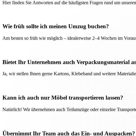
Hier finden Sie Antworten auf die häufigsten Fragen rund um unseren
Wie früh sollte ich meinen Umzug buchen?
Am besten so früh wie möglich – idealerweise 2–4 Wochen im Voraus
Bietet Ihr Unternehmen auch Verpackungsmaterial a
Ja, wir stellen Ihnen gerne Kartons, Klebeband und weitere Material
Kann ich auch nur Möbel transportieren lassen?
Natürlich! Wir übernehmen auch Teilumzüge oder einzelne Transport
Übernimmt Ihr Team auch das Ein- und Auspacken?