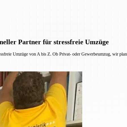
ller Partner für stressfreie Umzüge
ressfreie Umzüge von A bis Z. Ob Privat- oder Gewerbeumzug, wir plan