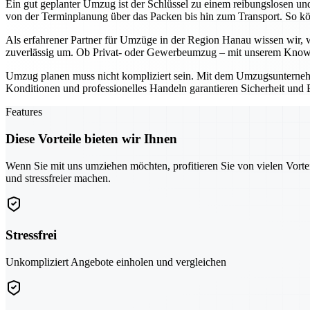
Ein gut geplanter Umzug ist der Schlüssel zu einem reibungslosen un
von der Terminplanung über das Packen bis hin zum Transport. So kö
Als erfahrener Partner für Umzüge in der Region Hanau wissen wir, wi
zuverlässig um. Ob Privat- oder Gewerbeumzug – mit unserem Know
Umzug planen muss nicht kompliziert sein. Mit dem Umzugsunternehmen
Konditionen und professionelles Handeln garantieren Sicherheit und E
Features
Diese Vorteile bieten wir Ihnen
Wenn Sie mit uns umziehen möchten, profitieren Sie von vielen Vorte
und stressfreier machen.
Stressfrei
Unkompliziert Angebote einholen und vergleichen