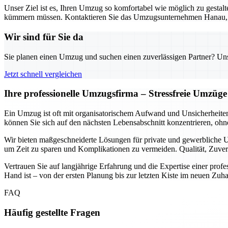
Unser Ziel ist es, Ihren Umzug so komfortabel wie möglich zu gestalt
kümmern müssen. Kontaktieren Sie das Umzugsunternehmen Hanau, um 
Wir sind für Sie da
Sie planen einen Umzug und suchen einen zuverlässigen Partner? Unser
Jetzt schnell vergleichen
Ihre professionelle Umzugsfirma – Stressfreie Umzüge
Ein Umzug ist oft mit organisatorischem Aufwand und Unsicherheite
können Sie sich auf den nächsten Lebensabschnitt konzentrieren, ohn
Wir bieten maßgeschneiderte Lösungen für private und gewerbliche U
um Zeit zu sparen und Komplikationen zu vermeiden. Qualität, Zuver
Vertrauen Sie auf langjährige Erfahrung und die Expertise einer profess
Hand ist – von der ersten Planung bis zur letzten Kiste im neuen Zuh
FAQ
Häufig gestellte Fragen