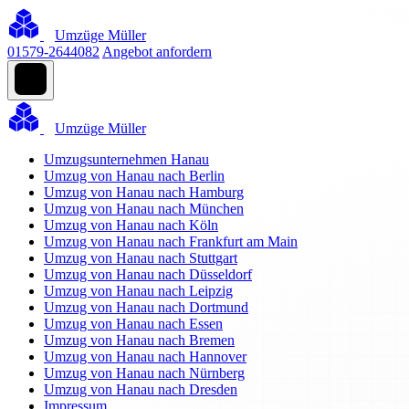
Umzüge Müller
01579-2644082
Angebot anfordern
Umzüge Müller
Umzugsunternehmen Hanau
Umzug von Hanau nach Berlin
Umzug von Hanau nach Hamburg
Umzug von Hanau nach München
Umzug von Hanau nach Köln
Umzug von Hanau nach Frankfurt am Main
Umzug von Hanau nach Stuttgart
Umzug von Hanau nach Düsseldorf
Umzug von Hanau nach Leipzig
Umzug von Hanau nach Dortmund
Umzug von Hanau nach Essen
Umzug von Hanau nach Bremen
Umzug von Hanau nach Hannover
Umzug von Hanau nach Nürnberg
Umzug von Hanau nach Dresden
Impressum