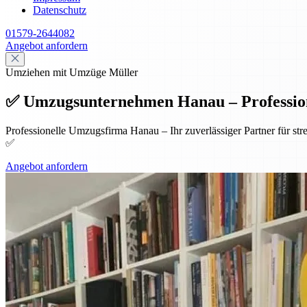
Datenschutz
01579-2644082
Angebot anfordern
Umziehen mit Umzüge Müller
✅ Umzugsunternehmen Hanau – Professione
Professionelle Umzugsfirma Hanau – Ihr zuverlässiger Partner für st
✅
Angebot anfordern