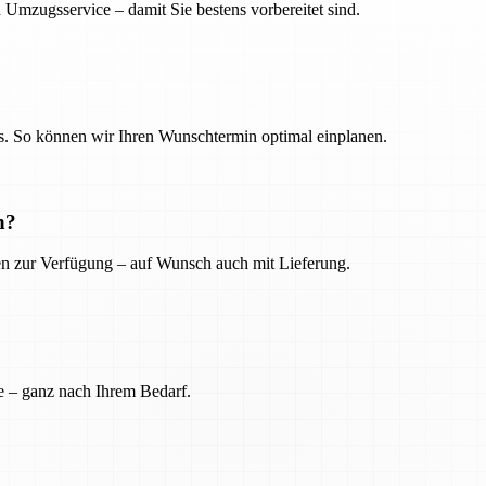
 Umzugsservice – damit Sie bestens vorbereitet sind.
. So können wir Ihren Wunschtermin optimal einplanen.
n?
ien zur Verfügung – auf Wunsch auch mit Lieferung.
e – ganz nach Ihrem Bedarf.