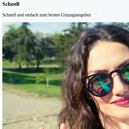
Schnell
Schnell und einfach zum besten Umzugsangebot