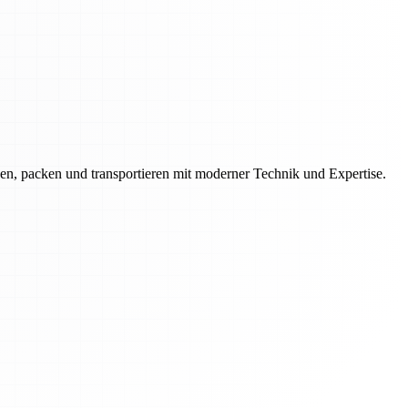
en, packen und transportieren mit moderner Technik und Expertise.