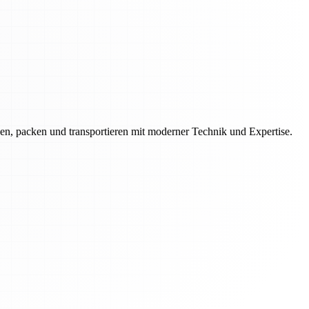
en, packen und transportieren mit moderner Technik und Expertise.