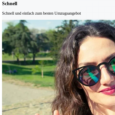
Schnell
Schnell und einfach zum besten Umzugsangebot