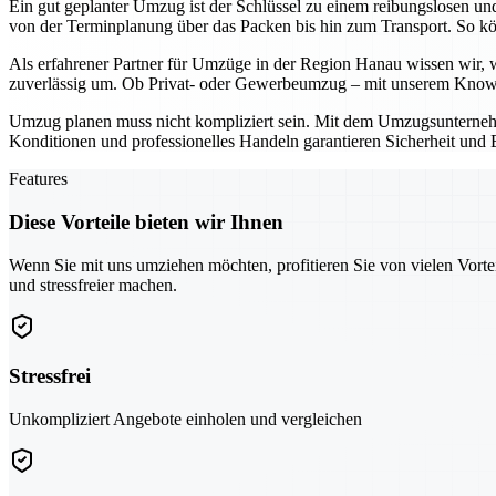
Ein gut geplanter Umzug ist der Schlüssel zu einem reibungslosen un
von der Terminplanung über das Packen bis hin zum Transport. So kö
Als erfahrener Partner für Umzüge in der Region Hanau wissen wir, wi
zuverlässig um. Ob Privat- oder Gewerbeumzug – mit unserem Know
Umzug planen muss nicht kompliziert sein. Mit dem Umzugsunternehmen
Konditionen und professionelles Handeln garantieren Sicherheit und E
Features
Diese Vorteile bieten wir Ihnen
Wenn Sie mit uns umziehen möchten, profitieren Sie von vielen Vorte
und stressfreier machen.
Stressfrei
Unkompliziert Angebote einholen und vergleichen