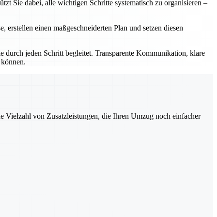
t Sie dabei, alle wichtigen Schritte systematisch zu organisieren –
se, erstellen einen maßgeschneiderten Plan und setzen diesen
 durch jeden Schritt begleitet. Transparente Kommunikation, klare
n können.
ne Vielzahl von Zusatzleistungen, die Ihren Umzug noch einfacher