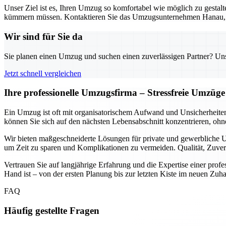
Unser Ziel ist es, Ihren Umzug so komfortabel wie möglich zu gestalt
kümmern müssen. Kontaktieren Sie das Umzugsunternehmen Hanau, um 
Wir sind für Sie da
Sie planen einen Umzug und suchen einen zuverlässigen Partner? Unser
Jetzt schnell vergleichen
Ihre professionelle Umzugsfirma – Stressfreie Umzüge
Ein Umzug ist oft mit organisatorischem Aufwand und Unsicherheite
können Sie sich auf den nächsten Lebensabschnitt konzentrieren, ohn
Wir bieten maßgeschneiderte Lösungen für private und gewerbliche U
um Zeit zu sparen und Komplikationen zu vermeiden. Qualität, Zuver
Vertrauen Sie auf langjährige Erfahrung und die Expertise einer profess
Hand ist – von der ersten Planung bis zur letzten Kiste im neuen Zuh
FAQ
Häufig gestellte Fragen