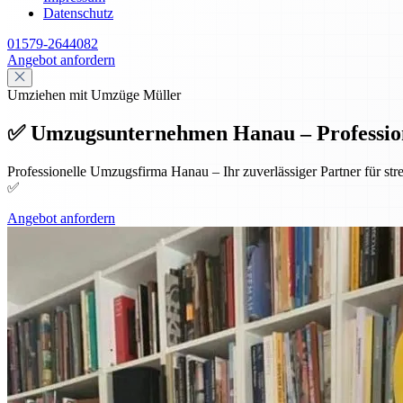
Datenschutz
01579-2644082
Angebot anfordern
Umziehen mit Umzüge Müller
✅ Umzugsunternehmen Hanau – Professione
Professionelle Umzugsfirma Hanau – Ihr zuverlässiger Partner für st
✅
Angebot anfordern