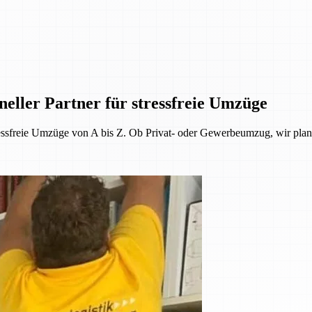
ller Partner für stressfreie Umzüge
ressfreie Umzüge von A bis Z. Ob Privat- oder Gewerbeumzug, wir plan