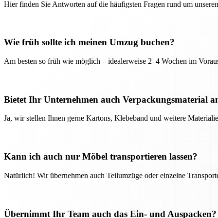
Hier finden Sie Antworten auf die häufigsten Fragen rund um unseren
Wie früh sollte ich meinen Umzug buchen?
Am besten so früh wie möglich – idealerweise 2–4 Wochen im Voraus
Bietet Ihr Unternehmen auch Verpackungsmaterial a
Ja, wir stellen Ihnen gerne Kartons, Klebeband und weitere Material
Kann ich auch nur Möbel transportieren lassen?
Natürlich! Wir übernehmen auch Teilumzüge oder einzelne Transport
Übernimmt Ihr Team auch das Ein- und Auspacken?