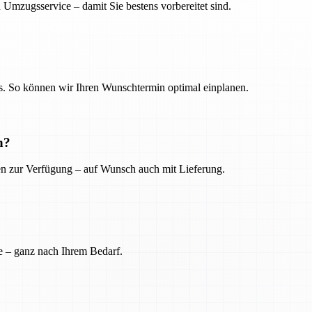
 Umzugsservice – damit Sie bestens vorbereitet sind.
. So können wir Ihren Wunschtermin optimal einplanen.
n?
ien zur Verfügung – auf Wunsch auch mit Lieferung.
e – ganz nach Ihrem Bedarf.