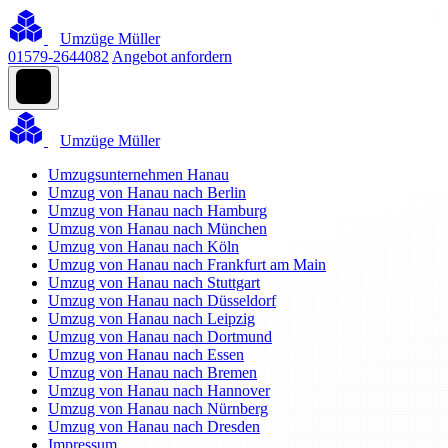
Umzüge Müller
01579-2644082
Angebot anfordern
Umzüge Müller
Umzugsunternehmen Hanau
Umzug von Hanau nach Berlin
Umzug von Hanau nach Hamburg
Umzug von Hanau nach München
Umzug von Hanau nach Köln
Umzug von Hanau nach Frankfurt am Main
Umzug von Hanau nach Stuttgart
Umzug von Hanau nach Düsseldorf
Umzug von Hanau nach Leipzig
Umzug von Hanau nach Dortmund
Umzug von Hanau nach Essen
Umzug von Hanau nach Bremen
Umzug von Hanau nach Hannover
Umzug von Hanau nach Nürnberg
Umzug von Hanau nach Dresden
Impressum