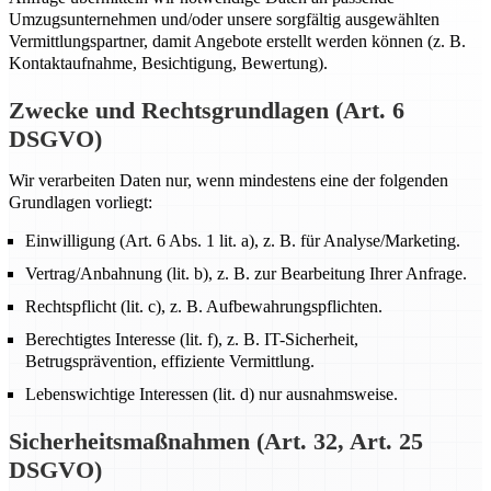
Umzugsunternehmen und/oder unsere sorgfältig ausgewählten
Vermittlungspartner, damit Angebote erstellt werden können (z. B.
Kontaktaufnahme, Besichtigung, Bewertung).
Zwecke und Rechtsgrundlagen (Art. 6
DSGVO)
Wir verarbeiten Daten nur, wenn mindestens eine der folgenden
Grundlagen vorliegt:
Einwilligung (Art. 6 Abs. 1 lit. a), z. B. für Analyse/Marketing.
Vertrag/Anbahnung (lit. b), z. B. zur Bearbeitung Ihrer Anfrage.
Rechtspflicht (lit. c), z. B. Aufbewahrungspflichten.
Berechtigtes Interesse (lit. f), z. B. IT-Sicherheit,
Betrugsprävention, effiziente Vermittlung.
Lebenswichtige Interessen (lit. d) nur ausnahmsweise.
Sicherheitsmaßnahmen (Art. 32, Art. 25
DSGVO)