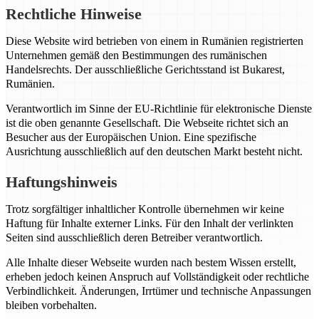
Rechtliche Hinweise
Diese Website wird betrieben von einem in Rumänien registrierten
Unternehmen gemäß den Bestimmungen des rumänischen
Handelsrechts. Der ausschließliche Gerichtsstand ist Bukarest,
Rumänien.
Verantwortlich im Sinne der EU-Richtlinie für elektronische Dienste
ist die oben genannte Gesellschaft. Die Webseite richtet sich an
Besucher aus der Europäischen Union. Eine spezifische
Ausrichtung ausschließlich auf den deutschen Markt besteht nicht.
Haftungshinweis
Trotz sorgfältiger inhaltlicher Kontrolle übernehmen wir keine
Haftung für Inhalte externer Links. Für den Inhalt der verlinkten
Seiten sind ausschließlich deren Betreiber verantwortlich.
Alle Inhalte dieser Webseite wurden nach bestem Wissen erstellt,
erheben jedoch keinen Anspruch auf Vollständigkeit oder rechtliche
Verbindlichkeit. Änderungen, Irrtümer und technische Anpassungen
bleiben vorbehalten.