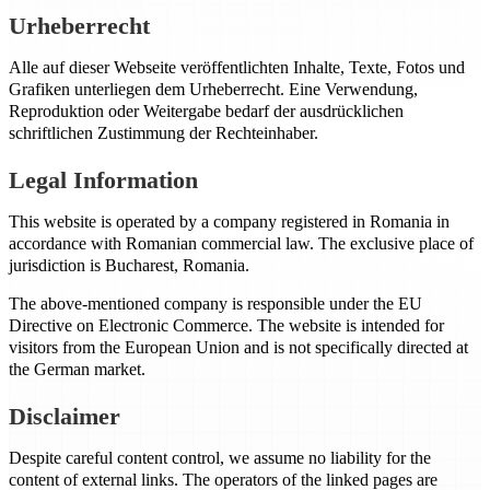
Urheberrecht
Alle auf dieser Webseite veröffentlichten Inhalte, Texte, Fotos und
Grafiken unterliegen dem Urheberrecht. Eine Verwendung,
Reproduktion oder Weitergabe bedarf der ausdrücklichen
schriftlichen Zustimmung der Rechteinhaber.
Legal Information
This website is operated by a company registered in Romania in
accordance with Romanian commercial law. The exclusive place of
jurisdiction is Bucharest, Romania.
The above-mentioned company is responsible under the EU
Directive on Electronic Commerce. The website is intended for
visitors from the European Union and is not specifically directed at
the German market.
Disclaimer
Despite careful content control, we assume no liability for the
content of external links. The operators of the linked pages are