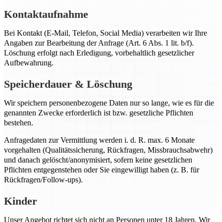
Kontaktaufnahme
Bei Kontakt (E-Mail, Telefon, Social Media) verarbeiten wir Ihre
Angaben zur Bearbeitung der Anfrage (Art. 6 Abs. 1 lit. b/f).
Löschung erfolgt nach Erledigung, vorbehaltlich gesetzlicher
Aufbewahrung.
Speicherdauer & Löschung
Wir speichern personenbezogene Daten nur so lange, wie es für die
genannten Zwecke erforderlich ist bzw. gesetzliche Pflichten
bestehen.
Anfragedaten zur Vermittlung werden i. d. R. max. 6 Monate
vorgehalten (Qualitätssicherung, Rückfragen, Missbrauchsabwehr)
und danach gelöscht/anonymisiert, sofern keine gesetzlichen
Pflichten entgegenstehen oder Sie eingewilligt haben (z. B. für
Rückfragen/Follow-ups).
Kinder
Unser Angebot richtet sich nicht an Personen unter 18 Jahren. Wir