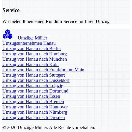
Service
Wir bieten Ihnen einen Rundum-Service für Ihren Umzug
Umzüge Müller
Umzugsunternehmen Hanau
Umzug von Hanau nach Berlin
Umzug von Hanau nach Hamburg
Umzug von Hanau nach München
Umzug von Hanau nach Köln
Umzug von Hanau nach Frankfurt am Main
Umzug von Hanau nach Stuttgart
Umzug von Hanau nach Düsseldorf
Umzug von Hanau nach Leipzig
Umzug von Hanau nach Dortmund
Umzug von Hanau nach Essen
Umzug von Hanau nach Bremen
Umzug von Hanau nach Hannover
Umzug von Hanau nach Nürnberg
Umzug von Hanau nach Dresden
© 2026 Umzüge Müller. Alle Rechte vorbehalten.