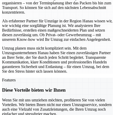
organisieren – von der Terminplanung über das Packen bis hin zum
Transport. So können Sie sich auf den nächsten Lebensabschnitt
konzentrieren.
Als erfahrener Partner für Umzüge in der Region Hanau wissen wir,
wie wichtig eine sorgfältige Planung ist. Wir analysieren Ihre
Bedürfnisse, erstellen einen maßgeschneiderten Plan und setzen
diesen zuverlässig um. Ob Privat- oder Gewerbeumzug – mit
unserem Know-how wird Ihr Umzug zur einfachen Angelegenheit.
Umzug planen muss nicht kompliziert sein. Mit dem
Umzugsunternehmen Hanau haben Sie einen zuverlässigen Partner
an Ihrer Seite, der Sie durch jeden Schritt begleitet. Transparente
Kommunikation, klare Konditionen und professionelles Handeln
garantieren Sicherheit und Entlastung – für einen Umzug, bei dem
Sie den Stress hinter sich lassen können.
Features
Diese Vorteile bieten wir Ihnen
Wenn Sie mit uns umziehen möchten, profitieren Sie von vielen
Vorteilen. Wir bieten Ihnen nicht nur einen Umzugsservice, sondern
auch eine Vielzahl von Zusatzleistungen, die Ihren Umzug noch
einfacher und stressfreier machen.