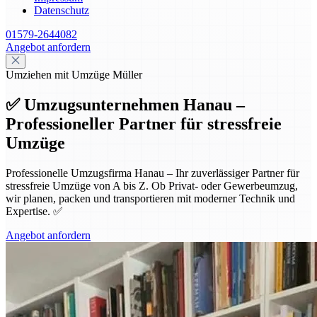
Datenschutz
01579-2644082
Angebot anfordern
Umziehen mit Umzüge Müller
✅ Umzugsunternehmen Hanau –
Professioneller Partner für stressfreie
Umzüge
Professionelle Umzugsfirma Hanau – Ihr zuverlässiger Partner für
stressfreie Umzüge von A bis Z. Ob Privat- oder Gewerbeumzug,
wir planen, packen und transportieren mit moderner Technik und
Expertise. ✅
Angebot anfordern