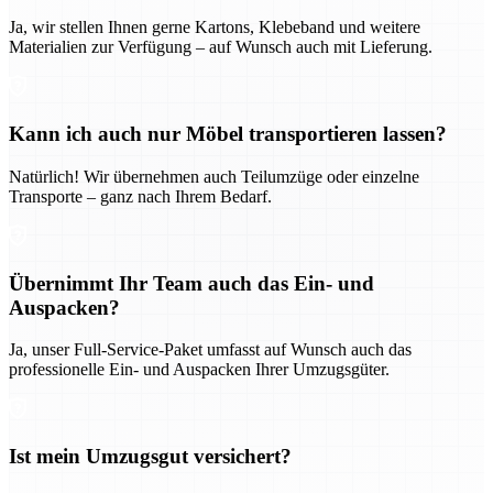
Ja, wir stellen Ihnen gerne Kartons, Klebeband und weitere
Materialien zur Verfügung – auf Wunsch auch mit Lieferung.
Kann ich auch nur Möbel transportieren lassen?
Natürlich! Wir übernehmen auch Teilumzüge oder einzelne
Transporte – ganz nach Ihrem Bedarf.
Übernimmt Ihr Team auch das Ein- und
Auspacken?
Ja, unser Full-Service-Paket umfasst auf Wunsch auch das
professionelle Ein- und Auspacken Ihrer Umzugsgüter.
Ist mein Umzugsgut versichert?