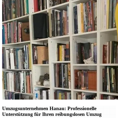
Umzugsunternehmen Hanau: Professionelle
Unterstützung für Ihren reibungslosen Umzug