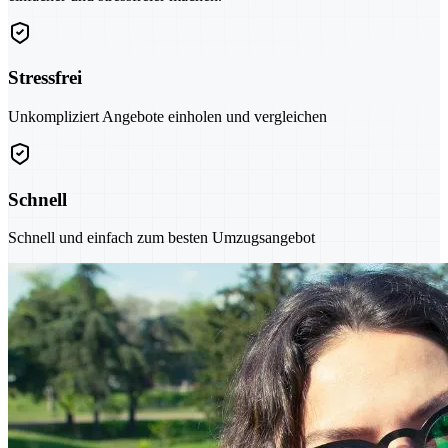
Stressfrei
Unkompliziert Angebote einholen und vergleichen
Schnell
Schnell und einfach zum besten Umzugsangebot