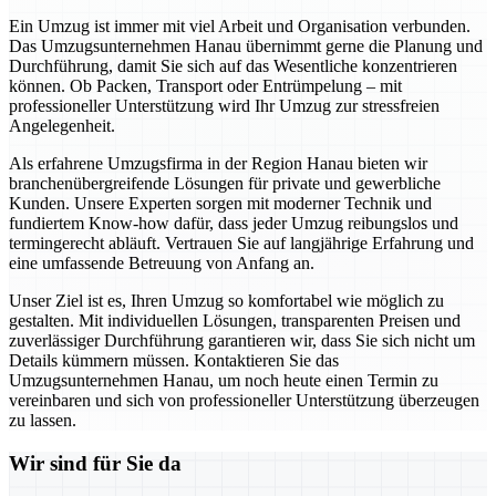
Ein Umzug ist immer mit viel Arbeit und Organisation verbunden.
Das Umzugsunternehmen Hanau übernimmt gerne die Planung und
Durchführung, damit Sie sich auf das Wesentliche konzentrieren
können. Ob Packen, Transport oder Entrümpelung – mit
professioneller Unterstützung wird Ihr Umzug zur stressfreien
Angelegenheit.
Als erfahrene Umzugsfirma in der Region Hanau bieten wir
branchenübergreifende Lösungen für private und gewerbliche
Kunden. Unsere Experten sorgen mit moderner Technik und
fundiertem Know-how dafür, dass jeder Umzug reibungslos und
termingerecht abläuft. Vertrauen Sie auf langjährige Erfahrung und
eine umfassende Betreuung von Anfang an.
Unser Ziel ist es, Ihren Umzug so komfortabel wie möglich zu
gestalten. Mit individuellen Lösungen, transparenten Preisen und
zuverlässiger Durchführung garantieren wir, dass Sie sich nicht um
Details kümmern müssen. Kontaktieren Sie das
Umzugsunternehmen Hanau, um noch heute einen Termin zu
vereinbaren und sich von professioneller Unterstützung überzeugen
zu lassen.
Wir sind für Sie da