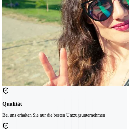
Qualität
Bei uns erhalten Sie nur die besten Umzugsunternehmen