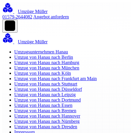
Umzüge Müller
01579-2644082
Angebot anfordern
Umzüge Müller
Umzugsunternehmen Hanau
Umzug von Hanau nach Berlin
Umzug von Hanau nach Hamburg
Umzug von Hanau nach München
Umzug von Hanau nach Köln
Umzug von Hanau nach Frankfurt am Main
Umzug von Hanau nach Stuttgart
Umzug von Hanau nach Düsseldorf
Umzug von Hanau nach Leipzig
Umzug von Hanau nach Dortmund
Umzug von Hanau nach Essen
Umzug von Hanau nach Bremen
Umzug von Hanau nach Hannover
Umzug von Hanau nach Nürnberg
Umzug von Hanau nach Dresden
Impressum