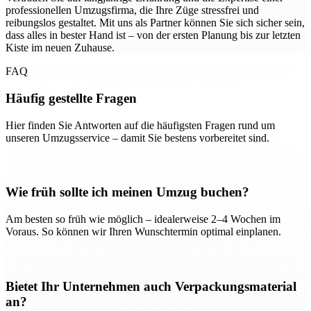
professionellen Umzugsfirma, die Ihre Züge stressfrei und
reibungslos gestaltet. Mit uns als Partner können Sie sich sicher sein,
dass alles in bester Hand ist – von der ersten Planung bis zur letzten
Kiste im neuen Zuhause.
FAQ
Häufig gestellte Fragen
Hier finden Sie Antworten auf die häufigsten Fragen rund um
unseren Umzugsservice – damit Sie bestens vorbereitet sind.
Wie früh sollte ich meinen Umzug buchen?
Am besten so früh wie möglich – idealerweise 2–4 Wochen im
Voraus. So können wir Ihren Wunschtermin optimal einplanen.
Bietet Ihr Unternehmen auch Verpackungsmaterial
an?