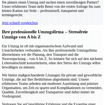
Sie planen einen Umzug und suchen einen zuverlässigen Partner?
Unser erfahrenes Team steht Ihnen von der ersten Anfrage bis zum
letzten Karton zur Seite – professionell, transparent und
termingerecht.
Jetzt schnell vergleichen
Ihre professionelle Umzugsfirma – Stressfreie
Umzüge von A bis Z
Ein Umzug ist oft mit organisatorischem Aufwand und
Unsicherheiten verbunden. Als Ihre professionelle Umzugsfirma
übernehmen wir die Planung, den Transport und die
Neuverpackung – von A bis Z. So können Sie sich auf den nächsten
Lebensabschnitt konzentrieren, ohne den Stress des Umzugs selbst
bewältigen zu müssen.
Wir bieten maßgeschneiderte Lösungen für private und gewerbliche
Umzüge, die auf Ihre Bedürfnisse abgestimmt sind. Unsere
erfahrenen Teams arbeiten mit moderner Ausrüstung und präziser
Organisation, um Zeit zu sparen und Komplikationen zu vermeiden.
Qualität, Zuverlässigkeit und Transparenz sind dabei immer im
Vordergrund.
Vertrauen Sie auf langjährige Erfahrung und die Expertise einer