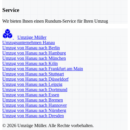
Service
Wir bieten Ihnen einen Rundum-Service für Ihren Umzug
Umzüge Müller
Umzugsunternehmen Hanau
Umzug von Hanau nach Berlin
Umzug von Hanau nach Hamburg
Umzug von Hanau nach München
Umzug von Hanau nach Köln
Umzug von Hanau nach Frankfurt am Main
Umzug von Hanau nach Stuttgart
Umzug von Hanau nach Düsseldorf
Umzug von Hanau nach Leipzig
Umzug von Hanau nach Dortmund
Umzug von Hanau nach Essen
Umzug von Hanau nach Bremen
Umzug von Hanau nach Hannover
Umzug von Hanau nach Nürnberg
Umzug von Hanau nach Dresden
© 2026 Umzüge Müller. Alle Rechte vorbehalten.