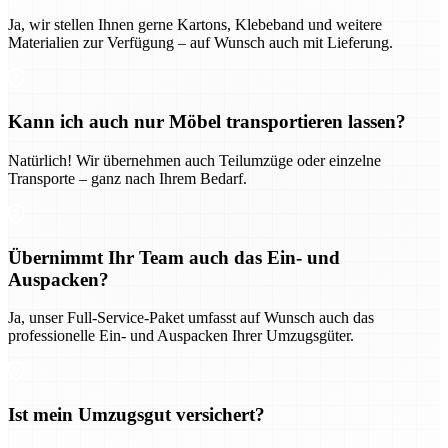
Ja, wir stellen Ihnen gerne Kartons, Klebeband und weitere
Materialien zur Verfügung – auf Wunsch auch mit Lieferung.
Kann ich auch nur Möbel transportieren lassen?
Natürlich! Wir übernehmen auch Teilumzüge oder einzelne
Transporte – ganz nach Ihrem Bedarf.
Übernimmt Ihr Team auch das Ein- und
Auspacken?
Ja, unser Full-Service-Paket umfasst auf Wunsch auch das
professionelle Ein- und Auspacken Ihrer Umzugsgüter.
Ist mein Umzugsgut versichert?