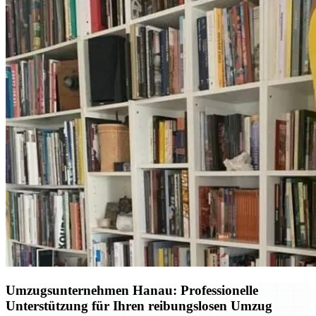
Umzugsunternehmen Hanau: Professionelle
Unterstützung für Ihren reibungslosen Umzug