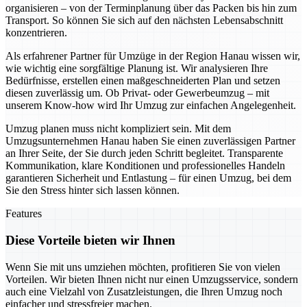
organisieren – von der Terminplanung über das Packen bis hin zum
Transport. So können Sie sich auf den nächsten Lebensabschnitt
konzentrieren.
Als erfahrener Partner für Umzüge in der Region Hanau wissen wir,
wie wichtig eine sorgfältige Planung ist. Wir analysieren Ihre
Bedürfnisse, erstellen einen maßgeschneiderten Plan und setzen
diesen zuverlässig um. Ob Privat- oder Gewerbeumzug – mit
unserem Know-how wird Ihr Umzug zur einfachen Angelegenheit.
Umzug planen muss nicht kompliziert sein. Mit dem
Umzugsunternehmen Hanau haben Sie einen zuverlässigen Partner
an Ihrer Seite, der Sie durch jeden Schritt begleitet. Transparente
Kommunikation, klare Konditionen und professionelles Handeln
garantieren Sicherheit und Entlastung – für einen Umzug, bei dem
Sie den Stress hinter sich lassen können.
Features
Diese Vorteile bieten wir Ihnen
Wenn Sie mit uns umziehen möchten, profitieren Sie von vielen
Vorteilen. Wir bieten Ihnen nicht nur einen Umzugsservice, sondern
auch eine Vielzahl von Zusatzleistungen, die Ihren Umzug noch
einfacher und stressfreier machen.