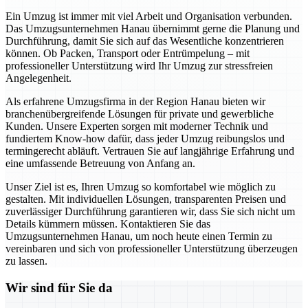
Ein Umzug ist immer mit viel Arbeit und Organisation verbunden.
Das Umzugsunternehmen Hanau übernimmt gerne die Planung und
Durchführung, damit Sie sich auf das Wesentliche konzentrieren
können. Ob Packen, Transport oder Entrümpelung – mit
professioneller Unterstützung wird Ihr Umzug zur stressfreien
Angelegenheit.
Als erfahrene Umzugsfirma in der Region Hanau bieten wir
branchenübergreifende Lösungen für private und gewerbliche
Kunden. Unsere Experten sorgen mit moderner Technik und
fundiertem Know-how dafür, dass jeder Umzug reibungslos und
termingerecht abläuft. Vertrauen Sie auf langjährige Erfahrung und
eine umfassende Betreuung von Anfang an.
Unser Ziel ist es, Ihren Umzug so komfortabel wie möglich zu
gestalten. Mit individuellen Lösungen, transparenten Preisen und
zuverlässiger Durchführung garantieren wir, dass Sie sich nicht um
Details kümmern müssen. Kontaktieren Sie das
Umzugsunternehmen Hanau, um noch heute einen Termin zu
vereinbaren und sich von professioneller Unterstützung überzeugen
zu lassen.
Wir sind für Sie da