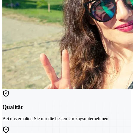
Qualität
Bei uns erhalten Sie nur die besten Umzugsunternehmen