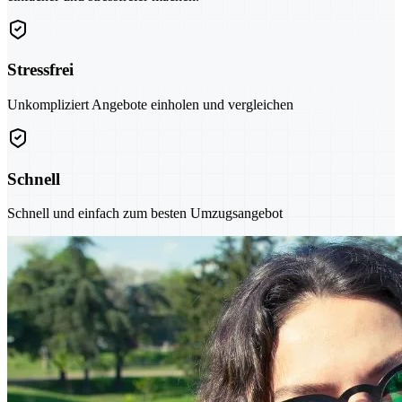
Stressfrei
Unkompliziert Angebote einholen und vergleichen
Schnell
Schnell und einfach zum besten Umzugsangebot