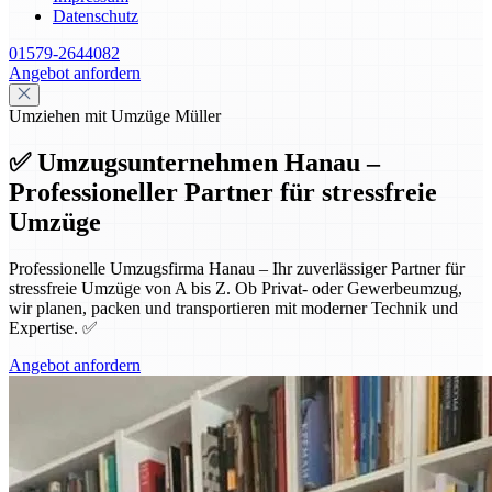
Datenschutz
01579-2644082
Angebot anfordern
Umziehen mit Umzüge Müller
✅ Umzugsunternehmen Hanau –
Professioneller Partner für stressfreie
Umzüge
Professionelle Umzugsfirma Hanau – Ihr zuverlässiger Partner für
stressfreie Umzüge von A bis Z. Ob Privat- oder Gewerbeumzug,
wir planen, packen und transportieren mit moderner Technik und
Expertise. ✅
Angebot anfordern