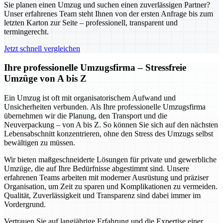
Sie planen einen Umzug und suchen einen zuverlässigen Partner?
Unser erfahrenes Team steht Ihnen von der ersten Anfrage bis zum
letzten Karton zur Seite – professionell, transparent und
termingerecht.
Jetzt schnell vergleichen
Ihre professionelle Umzugsfirma – Stressfreie
Umzüge von A bis Z
Ein Umzug ist oft mit organisatorischem Aufwand und
Unsicherheiten verbunden. Als Ihre professionelle Umzugsfirma
übernehmen wir die Planung, den Transport und die
Neuverpackung – von A bis Z. So können Sie sich auf den nächsten
Lebensabschnitt konzentrieren, ohne den Stress des Umzugs selbst
bewältigen zu müssen.
Wir bieten maßgeschneiderte Lösungen für private und gewerbliche
Umzüge, die auf Ihre Bedürfnisse abgestimmt sind. Unsere
erfahrenen Teams arbeiten mit moderner Ausrüstung und präziser
Organisation, um Zeit zu sparen und Komplikationen zu vermeiden.
Qualität, Zuverlässigkeit und Transparenz sind dabei immer im
Vordergrund.
Vertrauen Sie auf langjährige Erfahrung und die Expertise einer