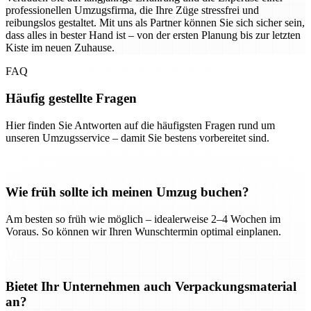
professionellen Umzugsfirma, die Ihre Züge stressfrei und
reibungslos gestaltet. Mit uns als Partner können Sie sich sicher sein,
dass alles in bester Hand ist – von der ersten Planung bis zur letzten
Kiste im neuen Zuhause.
FAQ
Häufig gestellte Fragen
Hier finden Sie Antworten auf die häufigsten Fragen rund um
unseren Umzugsservice – damit Sie bestens vorbereitet sind.
Wie früh sollte ich meinen Umzug buchen?
Am besten so früh wie möglich – idealerweise 2–4 Wochen im
Voraus. So können wir Ihren Wunschtermin optimal einplanen.
Bietet Ihr Unternehmen auch Verpackungsmaterial
an?