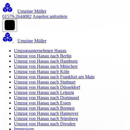
Umzüge Müller
01579-2644082
Angebot anfordern
Umzüge Müller
Umzugsunternehmen Hanau
Umzug von Hanau nach Berlin
Umzug von Hanau nach Hamburg
Umzug von Hanau nach München
Umzug von Hanau nach Köln
Umzug von Hanau nach Frankfurt am Main
Umzug von Hanau nach Stuttgart
Umzug von Hanau nach Düsseldorf
Umzug von Hanau nach Leipzig
Umzug von Hanau nach Dortmund
Umzug von Hanau nach Essen
Umzug von Hanau nach Bremen
Umzug von Hanau nach Hannover
Umzug von Hanau nach Nürnberg
Umzug von Hanau nach Dresden
Impressum