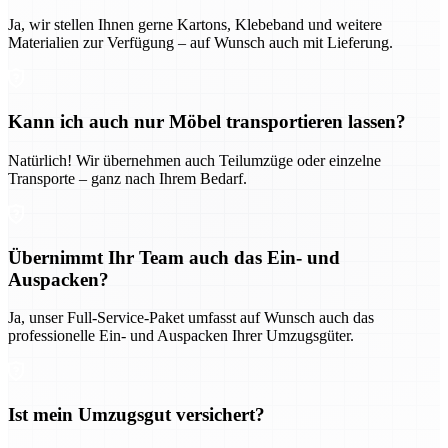
Ja, wir stellen Ihnen gerne Kartons, Klebeband und weitere
Materialien zur Verfügung – auf Wunsch auch mit Lieferung.
Kann ich auch nur Möbel transportieren lassen?
Natürlich! Wir übernehmen auch Teilumzüge oder einzelne
Transporte – ganz nach Ihrem Bedarf.
Übernimmt Ihr Team auch das Ein- und
Auspacken?
Ja, unser Full-Service-Paket umfasst auf Wunsch auch das
professionelle Ein- und Auspacken Ihrer Umzugsgüter.
Ist mein Umzugsgut versichert?