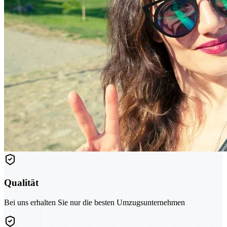
Qualität
Bei uns erhalten Sie nur die besten Umzugsunternehmen