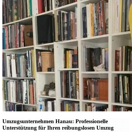
Umzugsunternehmen Hanau: Professionelle
Unterstützung für Ihren reibungslosen Umzug