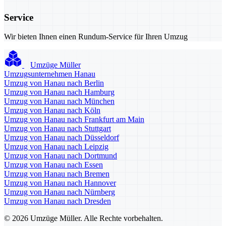
Service
Wir bieten Ihnen einen Rundum-Service für Ihren Umzug
Umzüge Müller
Umzugsunternehmen Hanau
Umzug von Hanau nach Berlin
Umzug von Hanau nach Hamburg
Umzug von Hanau nach München
Umzug von Hanau nach Köln
Umzug von Hanau nach Frankfurt am Main
Umzug von Hanau nach Stuttgart
Umzug von Hanau nach Düsseldorf
Umzug von Hanau nach Leipzig
Umzug von Hanau nach Dortmund
Umzug von Hanau nach Essen
Umzug von Hanau nach Bremen
Umzug von Hanau nach Hannover
Umzug von Hanau nach Nürnberg
Umzug von Hanau nach Dresden
© 2026 Umzüge Müller. Alle Rechte vorbehalten.