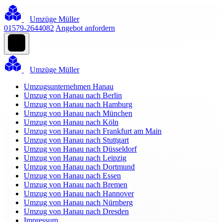
Umzüge Müller
01579-2644082
Angebot anfordern
Umzüge Müller
Umzugsunternehmen Hanau
Umzug von Hanau nach Berlin
Umzug von Hanau nach Hamburg
Umzug von Hanau nach München
Umzug von Hanau nach Köln
Umzug von Hanau nach Frankfurt am Main
Umzug von Hanau nach Stuttgart
Umzug von Hanau nach Düsseldorf
Umzug von Hanau nach Leipzig
Umzug von Hanau nach Dortmund
Umzug von Hanau nach Essen
Umzug von Hanau nach Bremen
Umzug von Hanau nach Hannover
Umzug von Hanau nach Nürnberg
Umzug von Hanau nach Dresden
Impressum