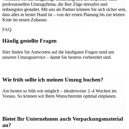
professionellen Umzugsfirma, die Ihre Züge stressfrei und
reibungslos gestaltet. Mit uns als Partner können Sie sich sicher sein,
dass alles in bester Hand ist – von der ersten Planung bis zur letzten
Kiste im neuen Zuhause.
FAQ
Häufig gestellte Fragen
Hier finden Sie Antworten auf die häufigsten Fragen rund um
unseren Umzugsservice – damit Sie bestens vorbereitet sind.
Wie früh sollte ich meinen Umzug buchen?
Am besten so früh wie möglich – idealerweise 2–4 Wochen im
Voraus. So können wir Ihren Wunschtermin optimal einplanen.
Bietet Ihr Unternehmen auch Verpackungsmaterial
an?