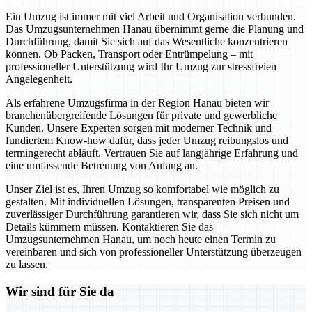
Ein Umzug ist immer mit viel Arbeit und Organisation verbunden.
Das Umzugsunternehmen Hanau übernimmt gerne die Planung und
Durchführung, damit Sie sich auf das Wesentliche konzentrieren
können. Ob Packen, Transport oder Entrümpelung – mit
professioneller Unterstützung wird Ihr Umzug zur stressfreien
Angelegenheit.
Als erfahrene Umzugsfirma in der Region Hanau bieten wir
branchenübergreifende Lösungen für private und gewerbliche
Kunden. Unsere Experten sorgen mit moderner Technik und
fundiertem Know-how dafür, dass jeder Umzug reibungslos und
termingerecht abläuft. Vertrauen Sie auf langjährige Erfahrung und
eine umfassende Betreuung von Anfang an.
Unser Ziel ist es, Ihren Umzug so komfortabel wie möglich zu
gestalten. Mit individuellen Lösungen, transparenten Preisen und
zuverlässiger Durchführung garantieren wir, dass Sie sich nicht um
Details kümmern müssen. Kontaktieren Sie das
Umzugsunternehmen Hanau, um noch heute einen Termin zu
vereinbaren und sich von professioneller Unterstützung überzeugen
zu lassen.
Wir sind für Sie da