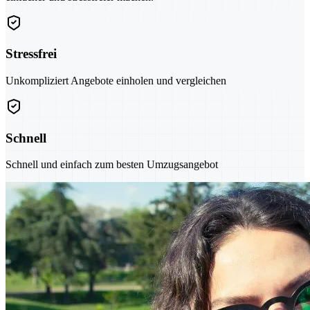
Stressfrei
Unkompliziert Angebote einholen und vergleichen
Schnell
Schnell und einfach zum besten Umzugsangebot