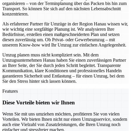
organisieren – von der Terminplanung über das Packen bis hin zum
Transport. So können Sie sich auf den nächsten Lebensabschnitt
konzentrieren.
Als erfahrener Partner für Umzüge in der Region Hanau wissen wir,
wie wichtig eine sorgfältige Planung ist. Wir analysieren Ihre
Bedürfnisse, erstellen einen maßgeschneiderten Plan und setzen
diesen zuverlässig um. Ob Privat- oder Gewerbeumzug – mit
unserem Know-how wird Ihr Umzug zur einfachen Angelegenheit.
Umzug planen muss nicht kompliziert sein. Mit dem
Umzugsunternehmen Hanau haben Sie einen zuverlässigen Partner
an Ihrer Seite, der Sie durch jeden Schritt begleitet. Transparente
Kommunikation, klare Konditionen und professionelles Handeln
garantieren Sicherheit und Entlastung – für einen Umzug, bei dem
Sie den Stress hinter sich lassen können.
Features
Diese Vorteile bieten wir Ihnen
Wenn Sie mit uns umziehen möchten, profitieren Sie von vielen
Vorteilen. Wir bieten Ihnen nicht nur einen Umzugsservice, sondern
auch eine Vielzahl von Zusatzleistungen, die Ihren Umzug noch
einfacher und stressfreier machen.