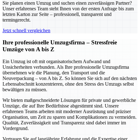
Sie planen einen Umzug und suchen einen zuverlässigen Partner?
Unser erfahrenes Team steht Ihnen von der ersten Anfrage bis zum
letzten Karton zur Seite – professionell, transparent und
termingerecht.
Jetzt schnell vergleichen
Ihre professionelle Umzugsfirma – Stressfreie
Umzüge von A bis Z
Ein Umzug ist oft mit organisatorischem Aufwand und
Unsicherheiten verbunden. Als Ihre professionelle Umzugsfirma
übernehmen wir die Planung, den Transport und die
Neuverpackung – von A bis Z. So können Sie sich auf den nächsten
Lebensabschnitt konzentrieren, ohne den Stress des Umzugs selbst
bewältigen zu müssen.
Wir bieten maßgeschneiderte Lösungen für private und gewerbliche
Umzüge, die auf Ihre Bedürfnisse abgestimmt sind. Unsere
erfahrenen Teams arbeiten mit moderner Ausrüstung und präziser
Organisation, um Zeit zu sparen und Komplikationen zu vermeiden.
Qualität, Zuverlässigkeit und Transparenz sind dabei immer im
Vordergrund.
Vertrauen Sie auf langjährige Erfahrung und die Expertise einer