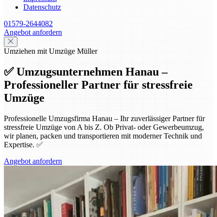
Datenschutz
01579-2644082
Angebot anfordern
Umziehen mit Umzüge Müller
✅ Umzugsunternehmen Hanau –
Professioneller Partner für stressfreie
Umzüge
Professionelle Umzugsfirma Hanau – Ihr zuverlässiger Partner für
stressfreie Umzüge von A bis Z. Ob Privat- oder Gewerbeumzug,
wir planen, packen und transportieren mit moderner Technik und
Expertise. ✅
Angebot anfordern