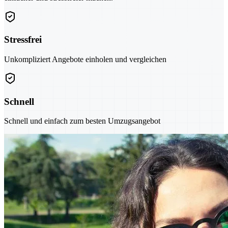
Stressfrei
Unkompliziert Angebote einholen und vergleichen
Schnell
Schnell und einfach zum besten Umzugsangebot