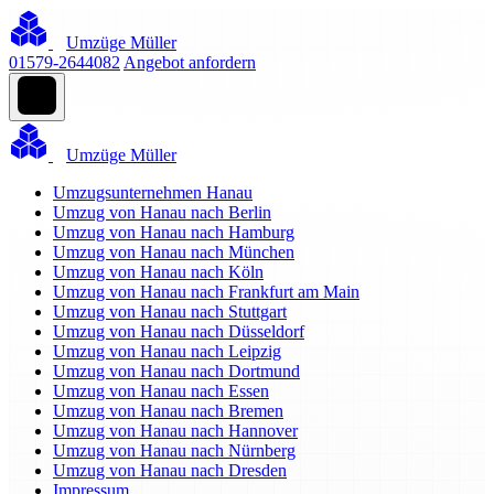
Umzüge Müller
01579-2644082
Angebot anfordern
Umzüge Müller
Umzugsunternehmen Hanau
Umzug von Hanau nach Berlin
Umzug von Hanau nach Hamburg
Umzug von Hanau nach München
Umzug von Hanau nach Köln
Umzug von Hanau nach Frankfurt am Main
Umzug von Hanau nach Stuttgart
Umzug von Hanau nach Düsseldorf
Umzug von Hanau nach Leipzig
Umzug von Hanau nach Dortmund
Umzug von Hanau nach Essen
Umzug von Hanau nach Bremen
Umzug von Hanau nach Hannover
Umzug von Hanau nach Nürnberg
Umzug von Hanau nach Dresden
Impressum