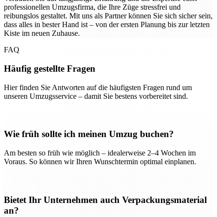
professionellen Umzugsfirma, die Ihre Züge stressfrei und
reibungslos gestaltet. Mit uns als Partner können Sie sich sicher sein,
dass alles in bester Hand ist – von der ersten Planung bis zur letzten
Kiste im neuen Zuhause.
FAQ
Häufig gestellte Fragen
Hier finden Sie Antworten auf die häufigsten Fragen rund um
unseren Umzugsservice – damit Sie bestens vorbereitet sind.
Wie früh sollte ich meinen Umzug buchen?
Am besten so früh wie möglich – idealerweise 2–4 Wochen im
Voraus. So können wir Ihren Wunschtermin optimal einplanen.
Bietet Ihr Unternehmen auch Verpackungsmaterial
an?