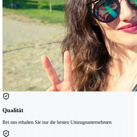
Qualität
Bei uns erhalten Sie nur die besten Umzugsunternehmen