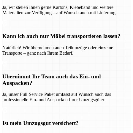
Ja, wir stellen Ihnen gerne Kartons, Klebeband und weitere
Materialien zur Verfügung – auf Wunsch auch mit Lieferung.
Kann ich auch nur Möbel transportieren lassen?
Natürlich! Wir übernehmen auch Teilumzüge oder einzelne
Transporte – ganz nach Ihrem Bedarf.
Übernimmt Ihr Team auch das Ein- und
Auspacken?
Ja, unser Full-Service-Paket umfasst auf Wunsch auch das
professionelle Ein- und Auspacken Ihrer Umzugsgüter.
Ist mein Umzugsgut versichert?