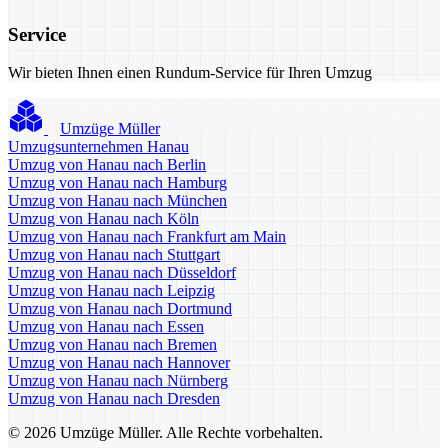
Service
Wir bieten Ihnen einen Rundum-Service für Ihren Umzug
Umzüge Müller
Umzugsunternehmen Hanau
Umzug von Hanau nach Berlin
Umzug von Hanau nach Hamburg
Umzug von Hanau nach München
Umzug von Hanau nach Köln
Umzug von Hanau nach Frankfurt am Main
Umzug von Hanau nach Stuttgart
Umzug von Hanau nach Düsseldorf
Umzug von Hanau nach Leipzig
Umzug von Hanau nach Dortmund
Umzug von Hanau nach Essen
Umzug von Hanau nach Bremen
Umzug von Hanau nach Hannover
Umzug von Hanau nach Nürnberg
Umzug von Hanau nach Dresden
© 2026 Umzüge Müller. Alle Rechte vorbehalten.