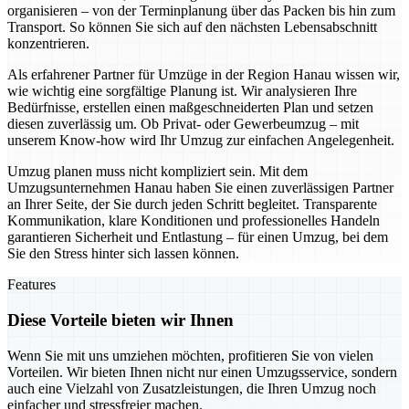
organisieren – von der Terminplanung über das Packen bis hin zum
Transport. So können Sie sich auf den nächsten Lebensabschnitt
konzentrieren.
Als erfahrener Partner für Umzüge in der Region Hanau wissen wir,
wie wichtig eine sorgfältige Planung ist. Wir analysieren Ihre
Bedürfnisse, erstellen einen maßgeschneiderten Plan und setzen
diesen zuverlässig um. Ob Privat- oder Gewerbeumzug – mit
unserem Know-how wird Ihr Umzug zur einfachen Angelegenheit.
Umzug planen muss nicht kompliziert sein. Mit dem
Umzugsunternehmen Hanau haben Sie einen zuverlässigen Partner
an Ihrer Seite, der Sie durch jeden Schritt begleitet. Transparente
Kommunikation, klare Konditionen und professionelles Handeln
garantieren Sicherheit und Entlastung – für einen Umzug, bei dem
Sie den Stress hinter sich lassen können.
Features
Diese Vorteile bieten wir Ihnen
Wenn Sie mit uns umziehen möchten, profitieren Sie von vielen
Vorteilen. Wir bieten Ihnen nicht nur einen Umzugsservice, sondern
auch eine Vielzahl von Zusatzleistungen, die Ihren Umzug noch
einfacher und stressfreier machen.