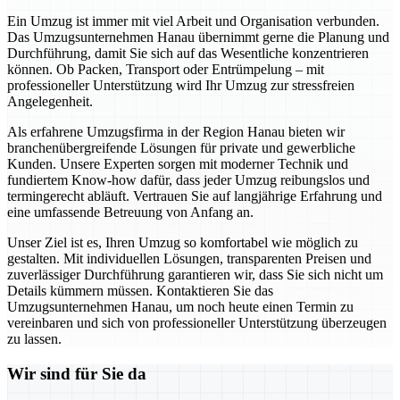
Ein Umzug ist immer mit viel Arbeit und Organisation verbunden.
Das Umzugsunternehmen Hanau übernimmt gerne die Planung und
Durchführung, damit Sie sich auf das Wesentliche konzentrieren
können. Ob Packen, Transport oder Entrümpelung – mit
professioneller Unterstützung wird Ihr Umzug zur stressfreien
Angelegenheit.
Als erfahrene Umzugsfirma in der Region Hanau bieten wir
branchenübergreifende Lösungen für private und gewerbliche
Kunden. Unsere Experten sorgen mit moderner Technik und
fundiertem Know-how dafür, dass jeder Umzug reibungslos und
termingerecht abläuft. Vertrauen Sie auf langjährige Erfahrung und
eine umfassende Betreuung von Anfang an.
Unser Ziel ist es, Ihren Umzug so komfortabel wie möglich zu
gestalten. Mit individuellen Lösungen, transparenten Preisen und
zuverlässiger Durchführung garantieren wir, dass Sie sich nicht um
Details kümmern müssen. Kontaktieren Sie das
Umzugsunternehmen Hanau, um noch heute einen Termin zu
vereinbaren und sich von professioneller Unterstützung überzeugen
zu lassen.
Wir sind für Sie da