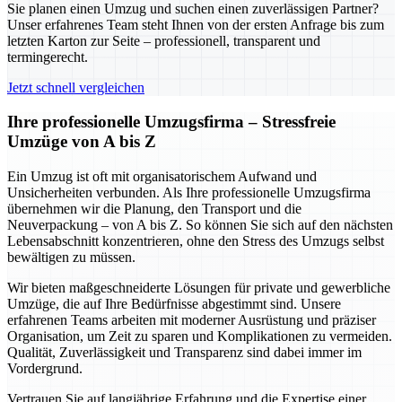
Sie planen einen Umzug und suchen einen zuverlässigen Partner?
Unser erfahrenes Team steht Ihnen von der ersten Anfrage bis zum
letzten Karton zur Seite – professionell, transparent und
termingerecht.
Jetzt schnell vergleichen
Ihre professionelle Umzugsfirma – Stressfreie
Umzüge von A bis Z
Ein Umzug ist oft mit organisatorischem Aufwand und
Unsicherheiten verbunden. Als Ihre professionelle Umzugsfirma
übernehmen wir die Planung, den Transport und die
Neuverpackung – von A bis Z. So können Sie sich auf den nächsten
Lebensabschnitt konzentrieren, ohne den Stress des Umzugs selbst
bewältigen zu müssen.
Wir bieten maßgeschneiderte Lösungen für private und gewerbliche
Umzüge, die auf Ihre Bedürfnisse abgestimmt sind. Unsere
erfahrenen Teams arbeiten mit moderner Ausrüstung und präziser
Organisation, um Zeit zu sparen und Komplikationen zu vermeiden.
Qualität, Zuverlässigkeit und Transparenz sind dabei immer im
Vordergrund.
Vertrauen Sie auf langjährige Erfahrung und die Expertise einer