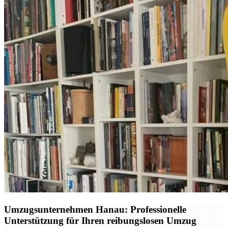
Umzugsunternehmen Hanau: Professionelle
Unterstützung für Ihren reibungslosen Umzug