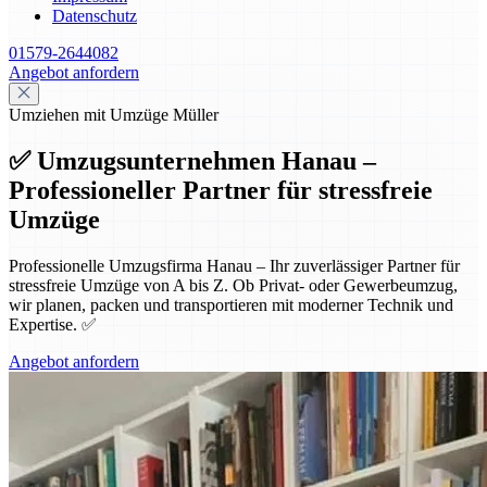
Datenschutz
01579-2644082
Angebot anfordern
Umziehen mit Umzüge Müller
✅ Umzugsunternehmen Hanau –
Professioneller Partner für stressfreie
Umzüge
Professionelle Umzugsfirma Hanau – Ihr zuverlässiger Partner für
stressfreie Umzüge von A bis Z. Ob Privat- oder Gewerbeumzug,
wir planen, packen und transportieren mit moderner Technik und
Expertise. ✅
Angebot anfordern