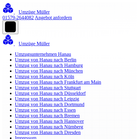
Umzüge Müller
01579-2644082
Angebot anfordern
Umzüge Müller
Umzugsunternehmen Hanau
Umzug von Hanau nach Berlin
Umzug von Hanau nach Hamburg
Umzug von Hanau nach München
Umzug von Hanau nach Köln
Umzug von Hanau nach Frankfurt am Main
Umzug von Hanau nach Stuttgart
Umzug von Hanau nach Düsseldorf
Umzug von Hanau nach Leipzig
Umzug von Hanau nach Dortmund
Umzug von Hanau nach Essen
Umzug von Hanau nach Bremen
Umzug von Hanau nach Hannover
Umzug von Hanau nach Nürnberg
Umzug von Hanau nach Dresden
Impressum