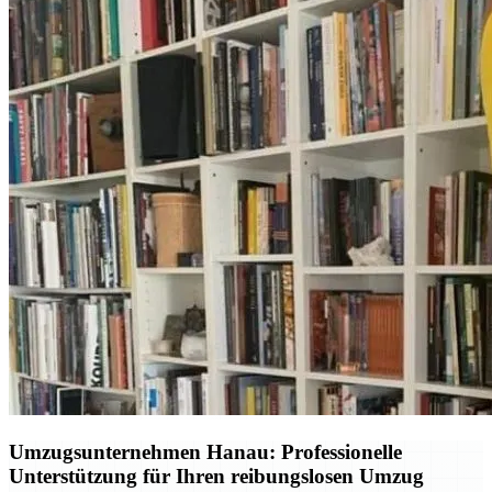
Umzugsunternehmen Hanau: Professionelle
Unterstützung für Ihren reibungslosen Umzug