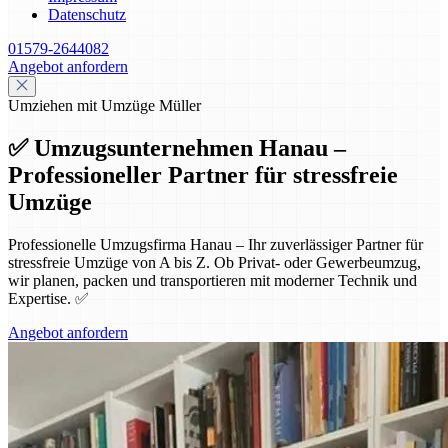
Datenschutz
01579-2644082
Angebot anfordern
Umziehen mit Umzüge Müller
✅ Umzugsunternehmen Hanau –
Professioneller Partner für stressfreie
Umzüge
Professionelle Umzugsfirma Hanau – Ihr zuverlässiger Partner für
stressfreie Umzüge von A bis Z. Ob Privat- oder Gewerbeumzug,
wir planen, packen und transportieren mit moderner Technik und
Expertise. ✅
Angebot anfordern