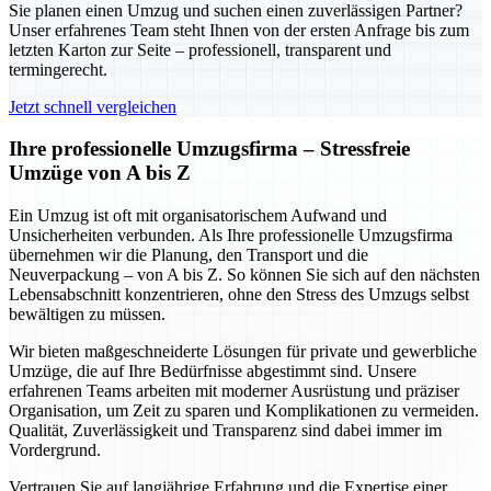
Sie planen einen Umzug und suchen einen zuverlässigen Partner?
Unser erfahrenes Team steht Ihnen von der ersten Anfrage bis zum
letzten Karton zur Seite – professionell, transparent und
termingerecht.
Jetzt schnell vergleichen
Ihre professionelle Umzugsfirma – Stressfreie
Umzüge von A bis Z
Ein Umzug ist oft mit organisatorischem Aufwand und
Unsicherheiten verbunden. Als Ihre professionelle Umzugsfirma
übernehmen wir die Planung, den Transport und die
Neuverpackung – von A bis Z. So können Sie sich auf den nächsten
Lebensabschnitt konzentrieren, ohne den Stress des Umzugs selbst
bewältigen zu müssen.
Wir bieten maßgeschneiderte Lösungen für private und gewerbliche
Umzüge, die auf Ihre Bedürfnisse abgestimmt sind. Unsere
erfahrenen Teams arbeiten mit moderner Ausrüstung und präziser
Organisation, um Zeit zu sparen und Komplikationen zu vermeiden.
Qualität, Zuverlässigkeit und Transparenz sind dabei immer im
Vordergrund.
Vertrauen Sie auf langjährige Erfahrung und die Expertise einer