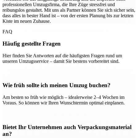
professionellen Umzugsfirma, die Ihre Züge stressfrei und
reibungslos gestaltet. Mit uns als Partner können Sie sich sicher sein,
dass alles in bester Hand ist – von der ersten Planung bis zur letzten
Kiste im neuen Zuhause.
FAQ
Häufig gestellte Fragen
Hier finden Sie Antworten auf die häufigsten Fragen rund um
unseren Umzugsservice – damit Sie bestens vorbereitet sind.
Wie früh sollte ich meinen Umzug buchen?
Am besten so früh wie möglich – idealerweise 2–4 Wochen im
Voraus. So können wir Ihren Wunschtermin optimal einplanen.
Bietet Ihr Unternehmen auch Verpackungsmaterial
an?