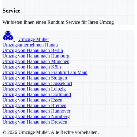
Service
Wir bieten Ihnen einen Rundum-Service für Ihren Umzug
Umzüge Müller
Umzugsunternehmen Hanau
Umzug von Hanau nach Berlin
Umzug von Hanau nach Hamburg
Umzug von Hanau nach München
Umzug von Hanau nach Köln
Umzug von Hanau nach Frankfurt am Main
Umzug von Hanau nach Stuttgart
Umzug von Hanau nach Düsseldorf
Umzug von Hanau nach Leipzig
Umzug von Hanau nach Dortmund
Umzug von Hanau nach Essen
Umzug von Hanau nach Bremen
Umzug von Hanau nach Hannover
Umzug von Hanau nach Nürnberg
Umzug von Hanau nach Dresden
© 2026 Umzüge Müller. Alle Rechte vorbehalten.