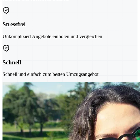
Stressfrei
Unkompliziert Angebote einholen und vergleichen
Schnell
Schnell und einfach zum besten Umzugsangebot