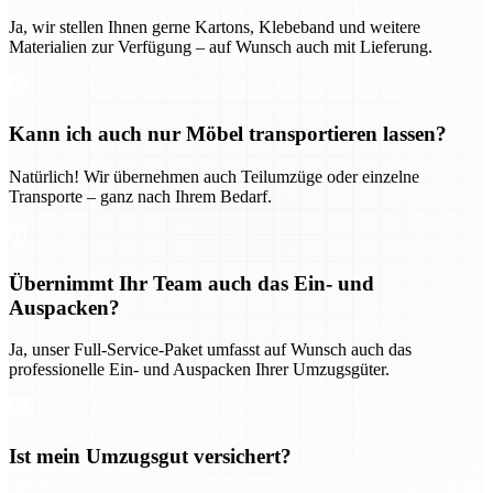
Ja, wir stellen Ihnen gerne Kartons, Klebeband und weitere
Materialien zur Verfügung – auf Wunsch auch mit Lieferung.
Kann ich auch nur Möbel transportieren lassen?
Natürlich! Wir übernehmen auch Teilumzüge oder einzelne
Transporte – ganz nach Ihrem Bedarf.
Übernimmt Ihr Team auch das Ein- und
Auspacken?
Ja, unser Full-Service-Paket umfasst auf Wunsch auch das
professionelle Ein- und Auspacken Ihrer Umzugsgüter.
Ist mein Umzugsgut versichert?