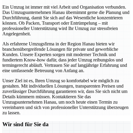
Ein Umzug ist immer mit viel Arbeit und Organisation verbunden.
Das Umzugsunternehmen Hanau übernimmt gerne die Planung und
Durchführung, damit Sie sich auf das Wesentliche konzentrieren
können. Ob Packen, Transport oder Entrümpelung – mit
professioneller Unterstützung wird Ihr Umzug zur stressfreien
Angelegenheit.
Als erfahrene Umzugsfirma in der Region Hanau bieten wir
branchenübergreifende Lösungen für private und gewerbliche
Kunden. Unsere Experten sorgen mit moderner Technik und
fundiertem Know-how dafür, dass jeder Umzug reibungslos und
termingerecht abläuft. Vertrauen Sie auf langjährige Erfahrung und
eine umfassende Betreuung von Anfang an.
Unser Ziel ist es, Ihren Umzug so komfortabel wie möglich zu
gestalten. Mit individuellen Lösungen, transparenten Preisen und
zuverlässiger Durchführung garantieren wir, dass Sie sich nicht um
Details kümmern müssen. Kontaktieren Sie das
Umzugsunternehmen Hanau, um noch heute einen Termin zu
vereinbaren und sich von professioneller Unterstützung überzeugen
zu lassen.
Wir sind für Sie da