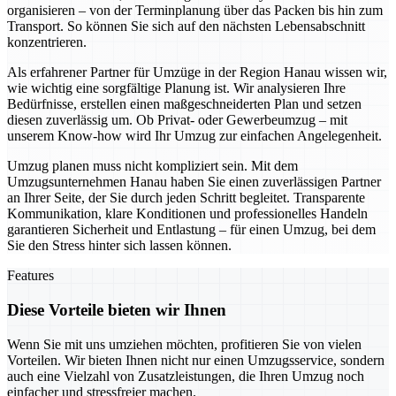
organisieren – von der Terminplanung über das Packen bis hin zum
Transport. So können Sie sich auf den nächsten Lebensabschnitt
konzentrieren.
Als erfahrener Partner für Umzüge in der Region Hanau wissen wir,
wie wichtig eine sorgfältige Planung ist. Wir analysieren Ihre
Bedürfnisse, erstellen einen maßgeschneiderten Plan und setzen
diesen zuverlässig um. Ob Privat- oder Gewerbeumzug – mit
unserem Know-how wird Ihr Umzug zur einfachen Angelegenheit.
Umzug planen muss nicht kompliziert sein. Mit dem
Umzugsunternehmen Hanau haben Sie einen zuverlässigen Partner
an Ihrer Seite, der Sie durch jeden Schritt begleitet. Transparente
Kommunikation, klare Konditionen und professionelles Handeln
garantieren Sicherheit und Entlastung – für einen Umzug, bei dem
Sie den Stress hinter sich lassen können.
Features
Diese Vorteile bieten wir Ihnen
Wenn Sie mit uns umziehen möchten, profitieren Sie von vielen
Vorteilen. Wir bieten Ihnen nicht nur einen Umzugsservice, sondern
auch eine Vielzahl von Zusatzleistungen, die Ihren Umzug noch
einfacher und stressfreier machen.