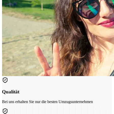
Qualität
Bei uns erhalten Sie nur die besten Umzugsunternehmen