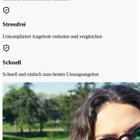
Stressfrei
Unkompliziert Angebote einholen und vergleichen
Schnell
Schnell und einfach zum besten Umzugsangebot