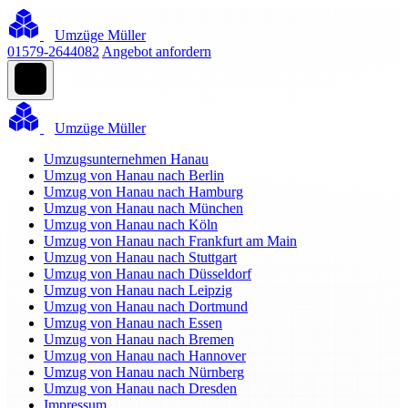
Umzüge Müller
01579-2644082
Angebot anfordern
Umzüge Müller
Umzugsunternehmen Hanau
Umzug von Hanau nach Berlin
Umzug von Hanau nach Hamburg
Umzug von Hanau nach München
Umzug von Hanau nach Köln
Umzug von Hanau nach Frankfurt am Main
Umzug von Hanau nach Stuttgart
Umzug von Hanau nach Düsseldorf
Umzug von Hanau nach Leipzig
Umzug von Hanau nach Dortmund
Umzug von Hanau nach Essen
Umzug von Hanau nach Bremen
Umzug von Hanau nach Hannover
Umzug von Hanau nach Nürnberg
Umzug von Hanau nach Dresden
Impressum