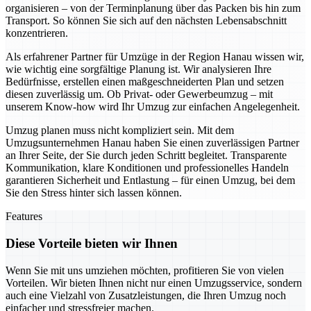
organisieren – von der Terminplanung über das Packen bis hin zum
Transport. So können Sie sich auf den nächsten Lebensabschnitt
konzentrieren.
Als erfahrener Partner für Umzüge in der Region Hanau wissen wir,
wie wichtig eine sorgfältige Planung ist. Wir analysieren Ihre
Bedürfnisse, erstellen einen maßgeschneiderten Plan und setzen
diesen zuverlässig um. Ob Privat- oder Gewerbeumzug – mit
unserem Know-how wird Ihr Umzug zur einfachen Angelegenheit.
Umzug planen muss nicht kompliziert sein. Mit dem
Umzugsunternehmen Hanau haben Sie einen zuverlässigen Partner
an Ihrer Seite, der Sie durch jeden Schritt begleitet. Transparente
Kommunikation, klare Konditionen und professionelles Handeln
garantieren Sicherheit und Entlastung – für einen Umzug, bei dem
Sie den Stress hinter sich lassen können.
Features
Diese Vorteile bieten wir Ihnen
Wenn Sie mit uns umziehen möchten, profitieren Sie von vielen
Vorteilen. Wir bieten Ihnen nicht nur einen Umzugsservice, sondern
auch eine Vielzahl von Zusatzleistungen, die Ihren Umzug noch
einfacher und stressfreier machen.