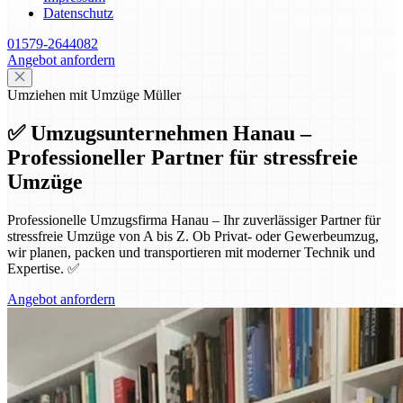
Datenschutz
01579-2644082
Angebot anfordern
Umziehen mit Umzüge Müller
✅ Umzugsunternehmen Hanau –
Professioneller Partner für stressfreie
Umzüge
Professionelle Umzugsfirma Hanau – Ihr zuverlässiger Partner für
stressfreie Umzüge von A bis Z. Ob Privat- oder Gewerbeumzug,
wir planen, packen und transportieren mit moderner Technik und
Expertise. ✅
Angebot anfordern