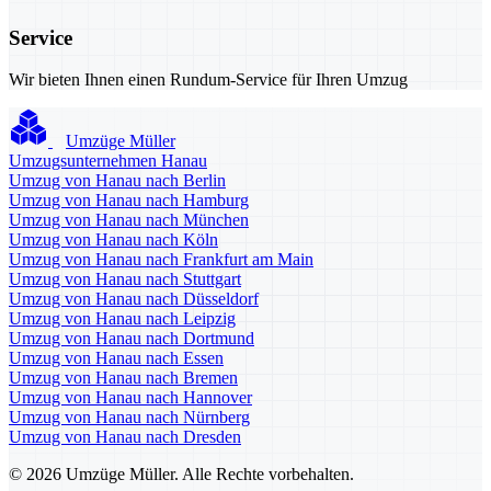
Service
Wir bieten Ihnen einen Rundum-Service für Ihren Umzug
Umzüge Müller
Umzugsunternehmen Hanau
Umzug von Hanau nach Berlin
Umzug von Hanau nach Hamburg
Umzug von Hanau nach München
Umzug von Hanau nach Köln
Umzug von Hanau nach Frankfurt am Main
Umzug von Hanau nach Stuttgart
Umzug von Hanau nach Düsseldorf
Umzug von Hanau nach Leipzig
Umzug von Hanau nach Dortmund
Umzug von Hanau nach Essen
Umzug von Hanau nach Bremen
Umzug von Hanau nach Hannover
Umzug von Hanau nach Nürnberg
Umzug von Hanau nach Dresden
© 2026 Umzüge Müller. Alle Rechte vorbehalten.