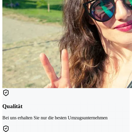
Qualität
Bei uns erhalten Sie nur die besten Umzugsunternehmen