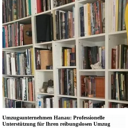
Umzugsunternehmen Hanau: Professionelle
Unterstützung für Ihren reibungslosen Umzug