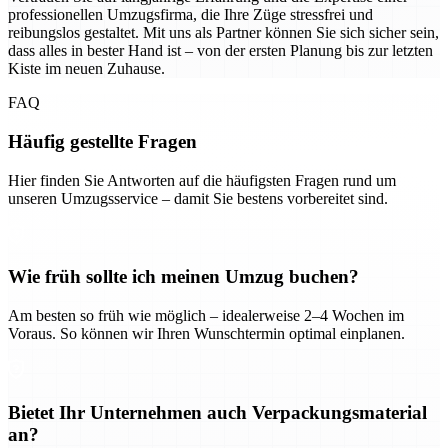
professionellen Umzugsfirma, die Ihre Züge stressfrei und
reibungslos gestaltet. Mit uns als Partner können Sie sich sicher sein,
dass alles in bester Hand ist – von der ersten Planung bis zur letzten
Kiste im neuen Zuhause.
FAQ
Häufig gestellte Fragen
Hier finden Sie Antworten auf die häufigsten Fragen rund um
unseren Umzugsservice – damit Sie bestens vorbereitet sind.
Wie früh sollte ich meinen Umzug buchen?
Am besten so früh wie möglich – idealerweise 2–4 Wochen im
Voraus. So können wir Ihren Wunschtermin optimal einplanen.
Bietet Ihr Unternehmen auch Verpackungsmaterial
an?