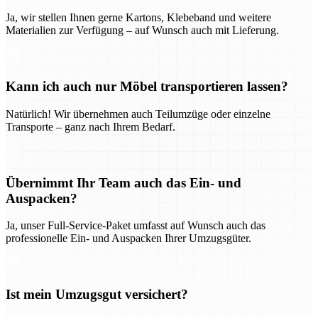
Ja, wir stellen Ihnen gerne Kartons, Klebeband und weitere
Materialien zur Verfügung – auf Wunsch auch mit Lieferung.
Kann ich auch nur Möbel transportieren lassen?
Natürlich! Wir übernehmen auch Teilumzüge oder einzelne
Transporte – ganz nach Ihrem Bedarf.
Übernimmt Ihr Team auch das Ein- und
Auspacken?
Ja, unser Full-Service-Paket umfasst auf Wunsch auch das
professionelle Ein- und Auspacken Ihrer Umzugsgüter.
Ist mein Umzugsgut versichert?