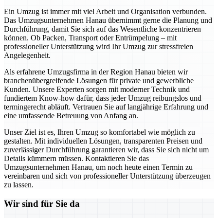
Ein Umzug ist immer mit viel Arbeit und Organisation verbunden.
Das Umzugsunternehmen Hanau übernimmt gerne die Planung und
Durchführung, damit Sie sich auf das Wesentliche konzentrieren
können. Ob Packen, Transport oder Entrümpelung – mit
professioneller Unterstützung wird Ihr Umzug zur stressfreien
Angelegenheit.
Als erfahrene Umzugsfirma in der Region Hanau bieten wir
branchenübergreifende Lösungen für private und gewerbliche
Kunden. Unsere Experten sorgen mit moderner Technik und
fundiertem Know-how dafür, dass jeder Umzug reibungslos und
termingerecht abläuft. Vertrauen Sie auf langjährige Erfahrung und
eine umfassende Betreuung von Anfang an.
Unser Ziel ist es, Ihren Umzug so komfortabel wie möglich zu
gestalten. Mit individuellen Lösungen, transparenten Preisen und
zuverlässiger Durchführung garantieren wir, dass Sie sich nicht um
Details kümmern müssen. Kontaktieren Sie das
Umzugsunternehmen Hanau, um noch heute einen Termin zu
vereinbaren und sich von professioneller Unterstützung überzeugen
zu lassen.
Wir sind für Sie da