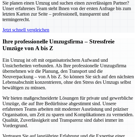
Sie planen einen Umzug und suchen einen zuverlässigen Partner?
Unser erfahrenes Team steht Ihnen von der ersten Anfrage bis zum
letzten Karton zur Seite – professionell, transparent und
termingerecht.
Jetzt schnell vergleichen
Ihre professionelle Umzugsfirma – Stressfreie
Umzüge von A bis Z
Ein Umzug ist oft mit organisatorischem Aufwand und
Unsicherheiten verbunden. Als Ihre professionelle Umzugsfirma
übernehmen wir die Planung, den Transport und die
Neuverpackung – von A bis Z. So können Sie sich auf den nächsten
Lebensabschnitt konzentrieren, ohne den Stress des Umzugs selbst
bewältigen zu müssen.
Wir bieten maßgeschneiderte Lösungen für private und gewerbliche
Umzüge, die auf Ihre Bedürfnisse abgestimmt sind. Unsere
erfahrenen Teams arbeiten mit moderner Ausrüstung und präziser
Organisation, um Zeit zu sparen und Komplikationen zu vermeiden.
Qualität, Zuverlässigkeit und Transparenz sind dabei immer im
Vordergrund.
Vertrauen Sie auf langjährige Erfahrung und die Expertise einer