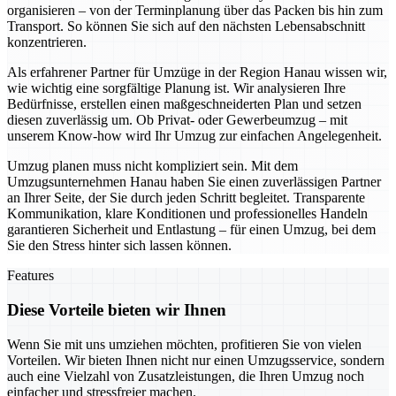
organisieren – von der Terminplanung über das Packen bis hin zum
Transport. So können Sie sich auf den nächsten Lebensabschnitt
konzentrieren.
Als erfahrener Partner für Umzüge in der Region Hanau wissen wir,
wie wichtig eine sorgfältige Planung ist. Wir analysieren Ihre
Bedürfnisse, erstellen einen maßgeschneiderten Plan und setzen
diesen zuverlässig um. Ob Privat- oder Gewerbeumzug – mit
unserem Know-how wird Ihr Umzug zur einfachen Angelegenheit.
Umzug planen muss nicht kompliziert sein. Mit dem
Umzugsunternehmen Hanau haben Sie einen zuverlässigen Partner
an Ihrer Seite, der Sie durch jeden Schritt begleitet. Transparente
Kommunikation, klare Konditionen und professionelles Handeln
garantieren Sicherheit und Entlastung – für einen Umzug, bei dem
Sie den Stress hinter sich lassen können.
Features
Diese Vorteile bieten wir Ihnen
Wenn Sie mit uns umziehen möchten, profitieren Sie von vielen
Vorteilen. Wir bieten Ihnen nicht nur einen Umzugsservice, sondern
auch eine Vielzahl von Zusatzleistungen, die Ihren Umzug noch
einfacher und stressfreier machen.