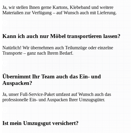
Ja, wir stellen Ihnen gerne Kartons, Klebeband und weitere
Materialien zur Verfügung – auf Wunsch auch mit Lieferung.
Kann ich auch nur Möbel transportieren lassen?
Natürlich! Wir übernehmen auch Teilumzüge oder einzelne
Transporte – ganz nach Ihrem Bedarf.
Übernimmt Ihr Team auch das Ein- und
Auspacken?
Ja, unser Full-Service-Paket umfasst auf Wunsch auch das
professionelle Ein- und Auspacken Ihrer Umzugsgüter.
Ist mein Umzugsgut versichert?