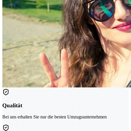
Qualität
Bei uns erhalten Sie nur die besten Umzugsunternehmen