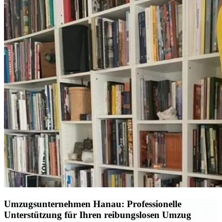
Umzugsunternehmen Hanau: Professionelle
Unterstützung für Ihren reibungslosen Umzug