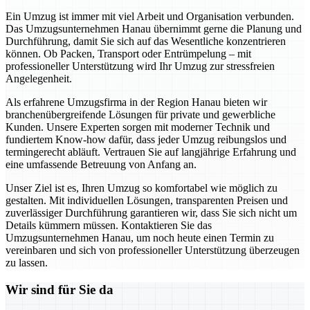
Ein Umzug ist immer mit viel Arbeit und Organisation verbunden.
Das Umzugsunternehmen Hanau übernimmt gerne die Planung und
Durchführung, damit Sie sich auf das Wesentliche konzentrieren
können. Ob Packen, Transport oder Entrümpelung – mit
professioneller Unterstützung wird Ihr Umzug zur stressfreien
Angelegenheit.
Als erfahrene Umzugsfirma in der Region Hanau bieten wir
branchenübergreifende Lösungen für private und gewerbliche
Kunden. Unsere Experten sorgen mit moderner Technik und
fundiertem Know-how dafür, dass jeder Umzug reibungslos und
termingerecht abläuft. Vertrauen Sie auf langjährige Erfahrung und
eine umfassende Betreuung von Anfang an.
Unser Ziel ist es, Ihren Umzug so komfortabel wie möglich zu
gestalten. Mit individuellen Lösungen, transparenten Preisen und
zuverlässiger Durchführung garantieren wir, dass Sie sich nicht um
Details kümmern müssen. Kontaktieren Sie das
Umzugsunternehmen Hanau, um noch heute einen Termin zu
vereinbaren und sich von professioneller Unterstützung überzeugen
zu lassen.
Wir sind für Sie da