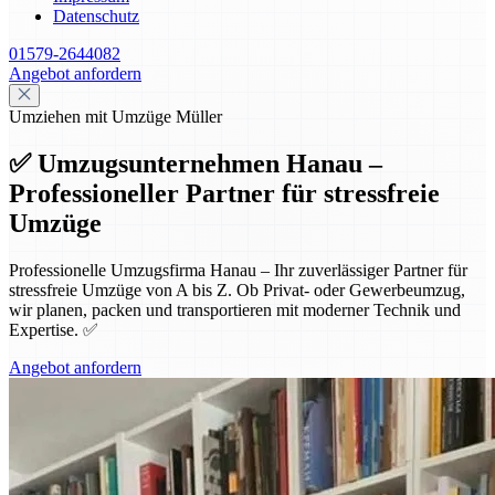
Datenschutz
01579-2644082
Angebot anfordern
Umziehen mit Umzüge Müller
✅ Umzugsunternehmen Hanau –
Professioneller Partner für stressfreie
Umzüge
Professionelle Umzugsfirma Hanau – Ihr zuverlässiger Partner für
stressfreie Umzüge von A bis Z. Ob Privat- oder Gewerbeumzug,
wir planen, packen und transportieren mit moderner Technik und
Expertise. ✅
Angebot anfordern