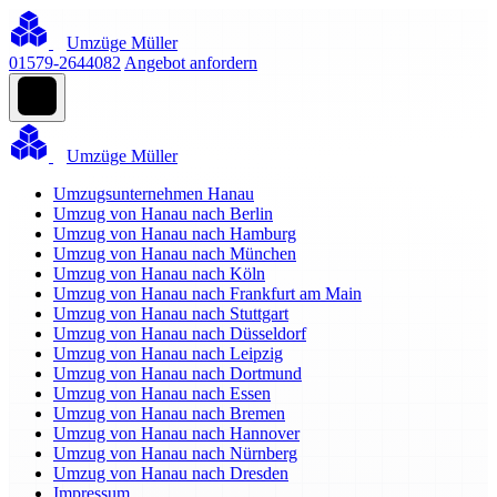
Umzüge Müller
01579-2644082
Angebot anfordern
Umzüge Müller
Umzugsunternehmen Hanau
Umzug von Hanau nach Berlin
Umzug von Hanau nach Hamburg
Umzug von Hanau nach München
Umzug von Hanau nach Köln
Umzug von Hanau nach Frankfurt am Main
Umzug von Hanau nach Stuttgart
Umzug von Hanau nach Düsseldorf
Umzug von Hanau nach Leipzig
Umzug von Hanau nach Dortmund
Umzug von Hanau nach Essen
Umzug von Hanau nach Bremen
Umzug von Hanau nach Hannover
Umzug von Hanau nach Nürnberg
Umzug von Hanau nach Dresden
Impressum