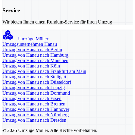
Service
Wir bieten Ihnen einen Rundum-Service für Ihren Umzug
Umzüge Müller
Umzugsunternehmen Hanau
Umzug von Hanau nach Berlin
Umzug von Hanau nach Hamburg
Umzug von Hanau nach München
Umzug von Hanau nach Köln
Umzug von Hanau nach Frankfurt am Main
Umzug von Hanau nach Stuttgart
Umzug von Hanau nach Düsseldorf
Umzug von Hanau nach Leipzig
Umzug von Hanau nach Dortmund
Umzug von Hanau nach Essen
Umzug von Hanau nach Bremen
Umzug von Hanau nach Hannover
Umzug von Hanau nach Nürnberg
Umzug von Hanau nach Dresden
© 2026 Umzüge Müller. Alle Rechte vorbehalten.