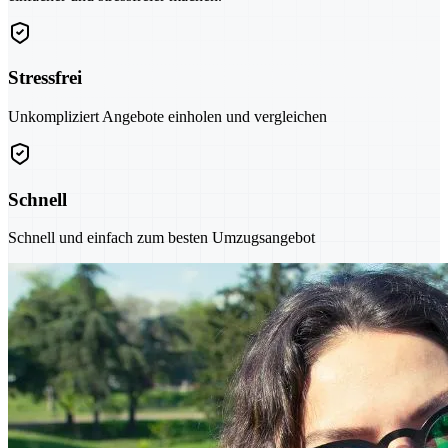
Stressfrei
Unkompliziert Angebote einholen und vergleichen
Schnell
Schnell und einfach zum besten Umzugsangebot