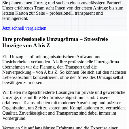
Sie planen einen Umzug und suchen einen zuverlässigen Partner?
Unser erfahrenes Team steht Ihnen von der ersten Anfrage bis zum
letzten Karton zur Seite – professionell, transparent und
termingerecht.
Jetzt schnell vergleichen
Ihre professionelle Umzugsfirma – Stressfreie
Umzüge von A bis Z
Ein Umzug ist oft mit organisatorischem Aufwand und
Unsicherheiten verbunden. Als Ihre professionelle Umzugsfirma
übernehmen wir die Planung, den Transport und die
Neuverpackung – von A bis Z. So können Sie sich auf den nächsten
Lebensabschnitt konzentrieren, ohne den Stress des Umzugs selbst
bewältigen zu müssen.
Wir bieten maßgeschneiderte Lösungen für private und gewerbliche
Umzüge, die auf Ihre Bedürfnisse abgestimmt sind. Unsere
erfahrenen Teams arbeiten mit moderner Ausrüstung und präziser
Organisation, um Zeit zu sparen und Komplikationen zu vermeiden.
Qualität, Zuverlässigkeit und Transparenz sind dabei immer im
Vordergrund.
Vertrauen Sie auf langjährige Erfahrung und die Expertise einer