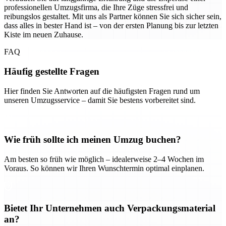
professionellen Umzugsfirma, die Ihre Züge stressfrei und
reibungslos gestaltet. Mit uns als Partner können Sie sich sicher sein,
dass alles in bester Hand ist – von der ersten Planung bis zur letzten
Kiste im neuen Zuhause.
FAQ
Häufig gestellte Fragen
Hier finden Sie Antworten auf die häufigsten Fragen rund um
unseren Umzugsservice – damit Sie bestens vorbereitet sind.
Wie früh sollte ich meinen Umzug buchen?
Am besten so früh wie möglich – idealerweise 2–4 Wochen im
Voraus. So können wir Ihren Wunschtermin optimal einplanen.
Bietet Ihr Unternehmen auch Verpackungsmaterial
an?