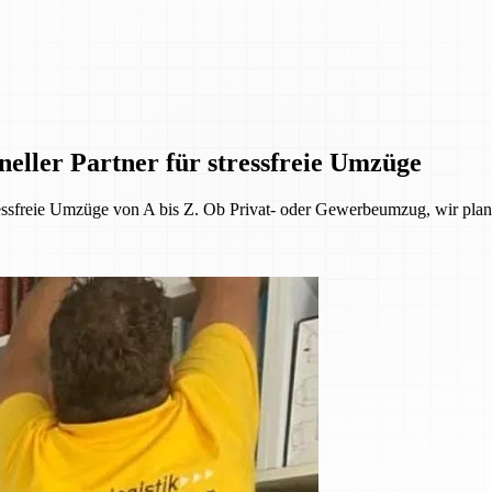
ller Partner für stressfreie Umzüge
ressfreie Umzüge von A bis Z. Ob Privat- oder Gewerbeumzug, wir plan