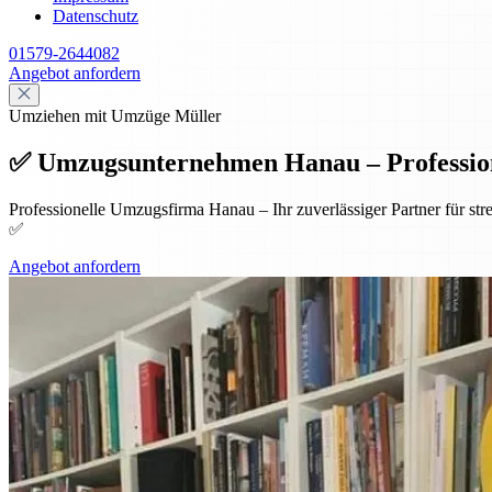
Datenschutz
01579-2644082
Angebot anfordern
Umziehen mit Umzüge Müller
✅ Umzugsunternehmen Hanau – Professione
Professionelle Umzugsfirma Hanau – Ihr zuverlässiger Partner für st
✅
Angebot anfordern