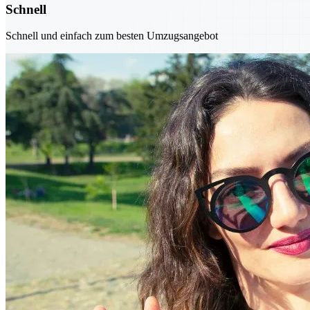
Schnell
Schnell und einfach zum besten Umzugsangebot