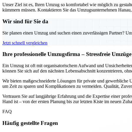
Unser Ziel ist es, Ihren Umzug so komfortabel wie möglich zu gestalt
kümmern müssen. Kontaktieren Sie das Umzugsunternehmen Hanau, um 
Wir sind für Sie da
Sie planen einen Umzug und suchen einen zuverlässigen Partner? Unser
Jetzt schnell vergleichen
Ihre professionelle Umzugsfirma – Stressfreie Umzüge
Ein Umzug ist oft mit organisatorischem Aufwand und Unsicherheite
können Sie sich auf den nächsten Lebensabschnitt konzentrieren, ohn
Wir bieten maßgeschneiderte Lösungen für private und gewerbliche U
um Zeit zu sparen und Komplikationen zu vermeiden. Qualität, Zuver
Vertrauen Sie auf langjährige Erfahrung und die Expertise einer profess
Hand ist – von der ersten Planung bis zur letzten Kiste im neuen Zuh
FAQ
Häufig gestellte Fragen