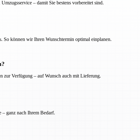
 Umzugsservice – damit Sie bestens vorbereitet sind.
. So können wir Ihren Wunschtermin optimal einplanen.
n?
ien zur Verfügung – auf Wunsch auch mit Lieferung.
e – ganz nach Ihrem Bedarf.