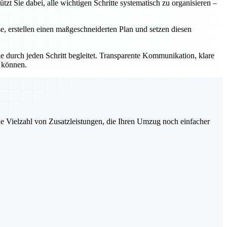
t Sie dabei, alle wichtigen Schritte systematisch zu organisieren –
se, erstellen einen maßgeschneiderten Plan und setzen diesen
 durch jeden Schritt begleitet. Transparente Kommunikation, klare
n können.
ne Vielzahl von Zusatzleistungen, die Ihren Umzug noch einfacher