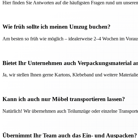
Hier finden Sie Antworten auf die häufigsten Fragen rund um unseren
Wie früh sollte ich meinen Umzug buchen?
Am besten so früh wie möglich – idealerweise 2–4 Wochen im Voraus
Bietet Ihr Unternehmen auch Verpackungsmaterial a
Ja, wir stellen Ihnen gerne Kartons, Klebeband und weitere Material
Kann ich auch nur Möbel transportieren lassen?
Natürlich! Wir übernehmen auch Teilumzüge oder einzelne Transport
Übernimmt Ihr Team auch das Ein- und Auspacken?