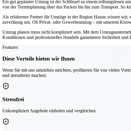
Ein gut geplanter Umzug ist der Schlüssel zu einem reibungslosen un
von der Terminplanung über das Packen bis hin zum Transport. So kö
Als erfahrener Partner für Umzüge in der Region Hanau wissen wir, wi
zuverlässig um. Ob Privat- oder Gewerbeumzug – mit unserem Know
Umzug planen muss nicht kompliziert sein. Mit dem Umzugsunternehmen
Konditionen und professionelles Handeln garantieren Sicherheit und E
Features
Diese Vorteile bieten wir Ihnen
Wenn Sie mit uns umziehen möchten, profitieren Sie von vielen Vorte
und stressfreier machen.
Stressfrei
Unkompliziert Angebote einholen und vergleichen