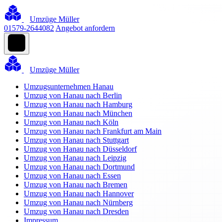
Umzüge Müller
01579-2644082
Angebot anfordern
Umzüge Müller
Umzugsunternehmen Hanau
Umzug von Hanau nach Berlin
Umzug von Hanau nach Hamburg
Umzug von Hanau nach München
Umzug von Hanau nach Köln
Umzug von Hanau nach Frankfurt am Main
Umzug von Hanau nach Stuttgart
Umzug von Hanau nach Düsseldorf
Umzug von Hanau nach Leipzig
Umzug von Hanau nach Dortmund
Umzug von Hanau nach Essen
Umzug von Hanau nach Bremen
Umzug von Hanau nach Hannover
Umzug von Hanau nach Nürnberg
Umzug von Hanau nach Dresden
Impressum