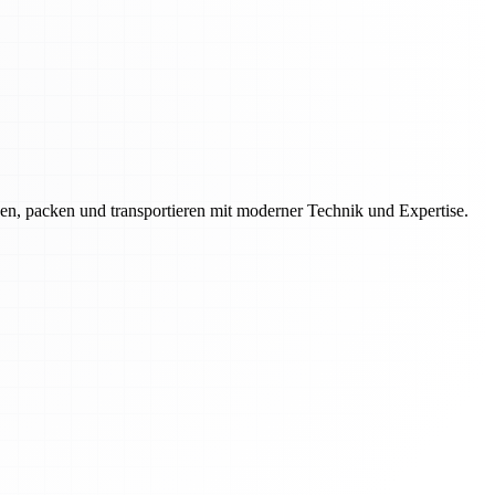
en, packen und transportieren mit moderner Technik und Expertise.