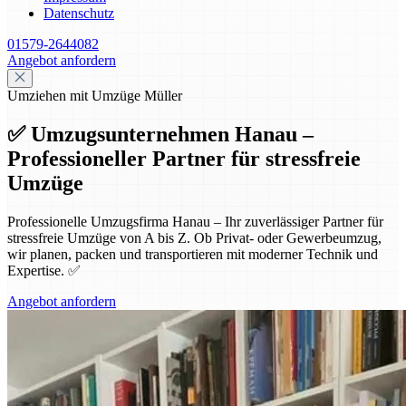
Datenschutz
01579-2644082
Angebot anfordern
Umziehen mit Umzüge Müller
✅ Umzugsunternehmen Hanau –
Professioneller Partner für stressfreie
Umzüge
Professionelle Umzugsfirma Hanau – Ihr zuverlässiger Partner für
stressfreie Umzüge von A bis Z. Ob Privat- oder Gewerbeumzug,
wir planen, packen und transportieren mit moderner Technik und
Expertise. ✅
Angebot anfordern