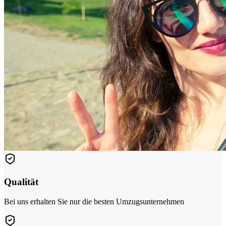
Qualität
Bei uns erhalten Sie nur die besten Umzugsunternehmen