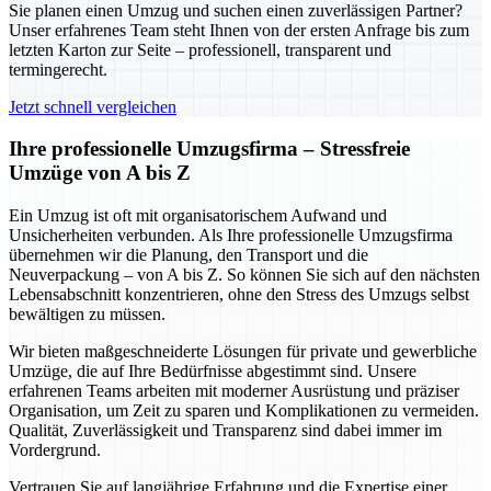
Sie planen einen Umzug und suchen einen zuverlässigen Partner?
Unser erfahrenes Team steht Ihnen von der ersten Anfrage bis zum
letzten Karton zur Seite – professionell, transparent und
termingerecht.
Jetzt schnell vergleichen
Ihre professionelle Umzugsfirma – Stressfreie
Umzüge von A bis Z
Ein Umzug ist oft mit organisatorischem Aufwand und
Unsicherheiten verbunden. Als Ihre professionelle Umzugsfirma
übernehmen wir die Planung, den Transport und die
Neuverpackung – von A bis Z. So können Sie sich auf den nächsten
Lebensabschnitt konzentrieren, ohne den Stress des Umzugs selbst
bewältigen zu müssen.
Wir bieten maßgeschneiderte Lösungen für private und gewerbliche
Umzüge, die auf Ihre Bedürfnisse abgestimmt sind. Unsere
erfahrenen Teams arbeiten mit moderner Ausrüstung und präziser
Organisation, um Zeit zu sparen und Komplikationen zu vermeiden.
Qualität, Zuverlässigkeit und Transparenz sind dabei immer im
Vordergrund.
Vertrauen Sie auf langjährige Erfahrung und die Expertise einer