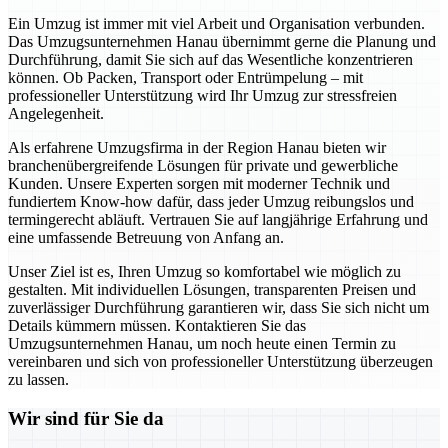
Ein Umzug ist immer mit viel Arbeit und Organisation verbunden.
Das Umzugsunternehmen Hanau übernimmt gerne die Planung und
Durchführung, damit Sie sich auf das Wesentliche konzentrieren
können. Ob Packen, Transport oder Entrümpelung – mit
professioneller Unterstützung wird Ihr Umzug zur stressfreien
Angelegenheit.
Als erfahrene Umzugsfirma in der Region Hanau bieten wir
branchenübergreifende Lösungen für private und gewerbliche
Kunden. Unsere Experten sorgen mit moderner Technik und
fundiertem Know-how dafür, dass jeder Umzug reibungslos und
termingerecht abläuft. Vertrauen Sie auf langjährige Erfahrung und
eine umfassende Betreuung von Anfang an.
Unser Ziel ist es, Ihren Umzug so komfortabel wie möglich zu
gestalten. Mit individuellen Lösungen, transparenten Preisen und
zuverlässiger Durchführung garantieren wir, dass Sie sich nicht um
Details kümmern müssen. Kontaktieren Sie das
Umzugsunternehmen Hanau, um noch heute einen Termin zu
vereinbaren und sich von professioneller Unterstützung überzeugen
zu lassen.
Wir sind für Sie da