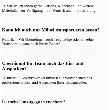
Ja, wir stellen Ihnen gerne Kartons, Klebeband und weitere
Materialien zur Verfügung – auf Wunsch auch mit Lieferung.
Kann ich auch nur Möbel transportieren lassen?
Natürlich! Wir übernehmen auch Teilumzüge oder einzelne
Transporte – ganz nach Ihrem Bedarf.
Übernimmt Ihr Team auch das Ein- und
Auspacken?
Ja, unser Full-Service-Paket umfasst auf Wunsch auch das
professionelle Ein- und Auspacken Ihrer Umzugsgüter.
Ist mein Umzugsgut versichert?