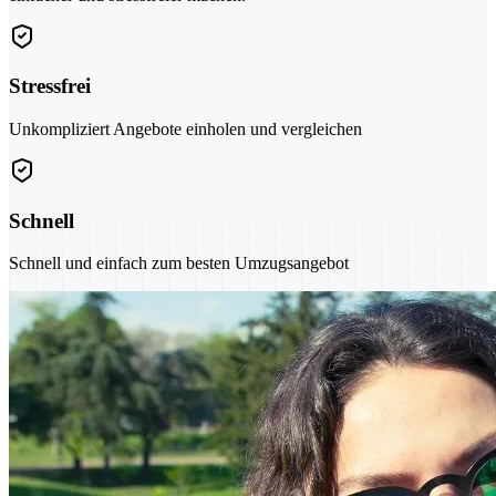
Stressfrei
Unkompliziert Angebote einholen und vergleichen
Schnell
Schnell und einfach zum besten Umzugsangebot