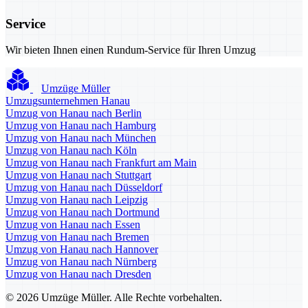
Service
Wir bieten Ihnen einen Rundum-Service für Ihren Umzug
Umzüge Müller
Umzugsunternehmen Hanau
Umzug von Hanau nach Berlin
Umzug von Hanau nach Hamburg
Umzug von Hanau nach München
Umzug von Hanau nach Köln
Umzug von Hanau nach Frankfurt am Main
Umzug von Hanau nach Stuttgart
Umzug von Hanau nach Düsseldorf
Umzug von Hanau nach Leipzig
Umzug von Hanau nach Dortmund
Umzug von Hanau nach Essen
Umzug von Hanau nach Bremen
Umzug von Hanau nach Hannover
Umzug von Hanau nach Nürnberg
Umzug von Hanau nach Dresden
© 2026 Umzüge Müller. Alle Rechte vorbehalten.