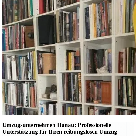
Umzugsunternehmen Hanau: Professionelle
Unterstützung für Ihren reibungslosen Umzug