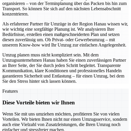
organisieren – von der Terminplanung über das Packen bis hin zum
Transport. So können Sie sich auf den nächsten Lebensabschnitt
konzentrieren.
Als erfahrener Partner für Umzüge in der Region Hanau wissen wir,
wie wichtig eine sorgfältige Planung ist. Wir analysieren Ihre
Bedürfnisse, erstellen einen maßgeschneiderten Plan und setzen
diesen zuverlässig um. Ob Privat- oder Gewerbeumzug – mit
unserem Know-how wird Ihr Umzug zur einfachen Angelegenheit.
Umzug planen muss nicht kompliziert sein. Mit dem
Umzugsunternehmen Hanau haben Sie einen zuverlässigen Partner
an Ihrer Seite, der Sie durch jeden Schritt begleitet. Transparente
Kommunikation, klare Konditionen und professionelles Handeln
garantieren Sicherheit und Entlastung – für einen Umzug, bei dem
Sie den Stress hinter sich lassen können.
Features
Diese Vorteile bieten wir Ihnen
Wenn Sie mit uns umziehen möchten, profitieren Sie von vielen
Vorteilen. Wir bieten Ihnen nicht nur einen Umzugsservice, sondern
auch eine Vielzahl von Zusatzleistungen, die Ihren Umzug noch
einfacher und stressfreier machen.