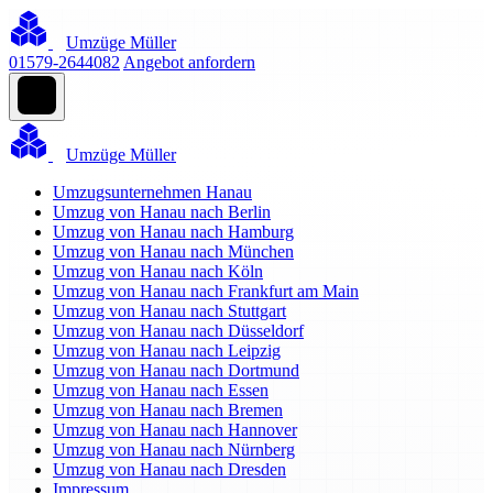
Umzüge Müller
01579-2644082
Angebot anfordern
Umzüge Müller
Umzugsunternehmen Hanau
Umzug von Hanau nach Berlin
Umzug von Hanau nach Hamburg
Umzug von Hanau nach München
Umzug von Hanau nach Köln
Umzug von Hanau nach Frankfurt am Main
Umzug von Hanau nach Stuttgart
Umzug von Hanau nach Düsseldorf
Umzug von Hanau nach Leipzig
Umzug von Hanau nach Dortmund
Umzug von Hanau nach Essen
Umzug von Hanau nach Bremen
Umzug von Hanau nach Hannover
Umzug von Hanau nach Nürnberg
Umzug von Hanau nach Dresden
Impressum