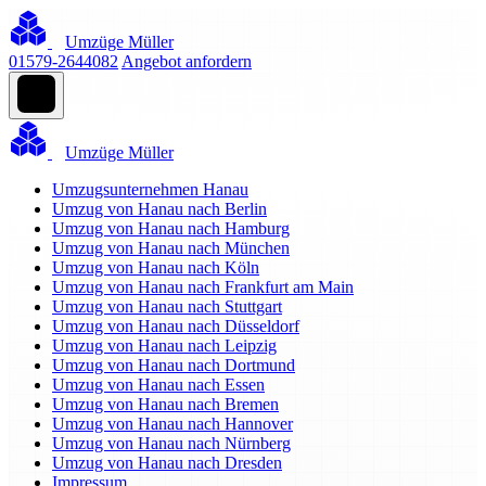
Umzüge Müller
01579-2644082
Angebot anfordern
Umzüge Müller
Umzugsunternehmen Hanau
Umzug von Hanau nach Berlin
Umzug von Hanau nach Hamburg
Umzug von Hanau nach München
Umzug von Hanau nach Köln
Umzug von Hanau nach Frankfurt am Main
Umzug von Hanau nach Stuttgart
Umzug von Hanau nach Düsseldorf
Umzug von Hanau nach Leipzig
Umzug von Hanau nach Dortmund
Umzug von Hanau nach Essen
Umzug von Hanau nach Bremen
Umzug von Hanau nach Hannover
Umzug von Hanau nach Nürnberg
Umzug von Hanau nach Dresden
Impressum