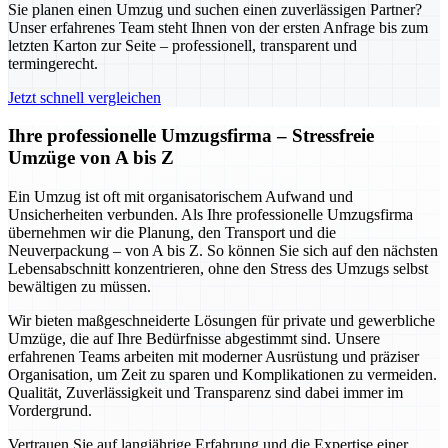
Sie planen einen Umzug und suchen einen zuverlässigen Partner?
Unser erfahrenes Team steht Ihnen von der ersten Anfrage bis zum
letzten Karton zur Seite – professionell, transparent und
termingerecht.
Jetzt schnell vergleichen
Ihre professionelle Umzugsfirma – Stressfreie
Umzüge von A bis Z
Ein Umzug ist oft mit organisatorischem Aufwand und
Unsicherheiten verbunden. Als Ihre professionelle Umzugsfirma
übernehmen wir die Planung, den Transport und die
Neuverpackung – von A bis Z. So können Sie sich auf den nächsten
Lebensabschnitt konzentrieren, ohne den Stress des Umzugs selbst
bewältigen zu müssen.
Wir bieten maßgeschneiderte Lösungen für private und gewerbliche
Umzüge, die auf Ihre Bedürfnisse abgestimmt sind. Unsere
erfahrenen Teams arbeiten mit moderner Ausrüstung und präziser
Organisation, um Zeit zu sparen und Komplikationen zu vermeiden.
Qualität, Zuverlässigkeit und Transparenz sind dabei immer im
Vordergrund.
Vertrauen Sie auf langjährige Erfahrung und die Expertise einer