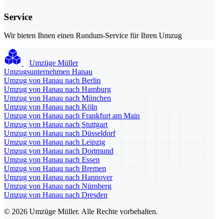
Service
Wir bieten Ihnen einen Rundum-Service für Ihren Umzug
Umzüge Müller
Umzugsunternehmen Hanau
Umzug von Hanau nach Berlin
Umzug von Hanau nach Hamburg
Umzug von Hanau nach München
Umzug von Hanau nach Köln
Umzug von Hanau nach Frankfurt am Main
Umzug von Hanau nach Stuttgart
Umzug von Hanau nach Düsseldorf
Umzug von Hanau nach Leipzig
Umzug von Hanau nach Dortmund
Umzug von Hanau nach Essen
Umzug von Hanau nach Bremen
Umzug von Hanau nach Hannover
Umzug von Hanau nach Nürnberg
Umzug von Hanau nach Dresden
© 2026 Umzüge Müller. Alle Rechte vorbehalten.