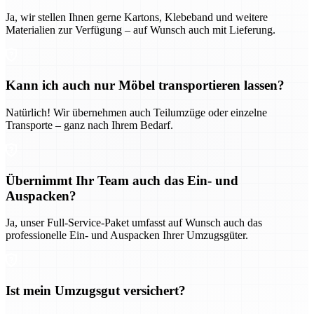
Ja, wir stellen Ihnen gerne Kartons, Klebeband und weitere
Materialien zur Verfügung – auf Wunsch auch mit Lieferung.
Kann ich auch nur Möbel transportieren lassen?
Natürlich! Wir übernehmen auch Teilumzüge oder einzelne
Transporte – ganz nach Ihrem Bedarf.
Übernimmt Ihr Team auch das Ein- und
Auspacken?
Ja, unser Full-Service-Paket umfasst auf Wunsch auch das
professionelle Ein- und Auspacken Ihrer Umzugsgüter.
Ist mein Umzugsgut versichert?