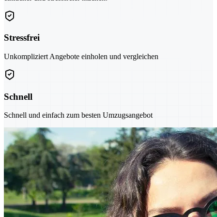
Stressfrei
Unkompliziert Angebote einholen und vergleichen
Schnell
Schnell und einfach zum besten Umzugsangebot