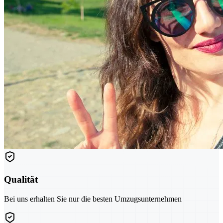
Qualität
Bei uns erhalten Sie nur die besten Umzugsunternehmen