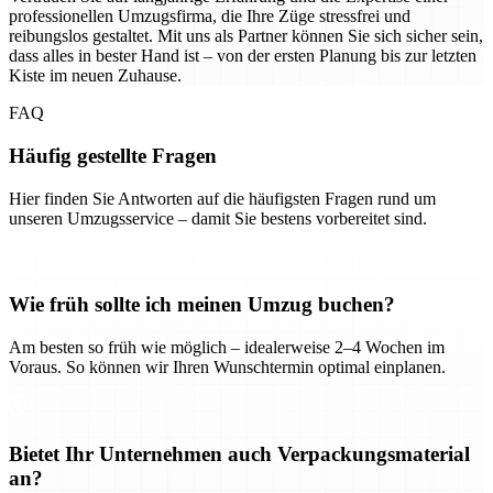
professionellen Umzugsfirma, die Ihre Züge stressfrei und
reibungslos gestaltet. Mit uns als Partner können Sie sich sicher sein,
dass alles in bester Hand ist – von der ersten Planung bis zur letzten
Kiste im neuen Zuhause.
FAQ
Häufig gestellte Fragen
Hier finden Sie Antworten auf die häufigsten Fragen rund um
unseren Umzugsservice – damit Sie bestens vorbereitet sind.
Wie früh sollte ich meinen Umzug buchen?
Am besten so früh wie möglich – idealerweise 2–4 Wochen im
Voraus. So können wir Ihren Wunschtermin optimal einplanen.
Bietet Ihr Unternehmen auch Verpackungsmaterial
an?