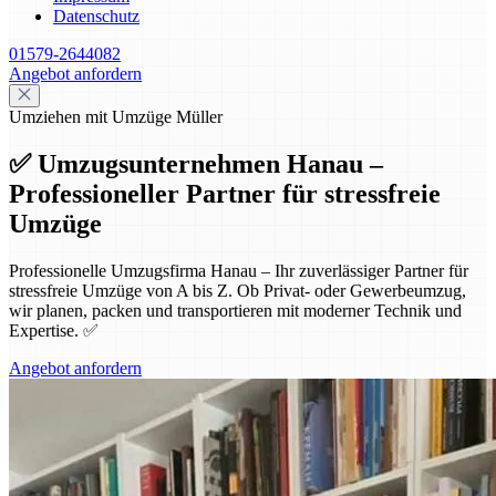
Datenschutz
01579-2644082
Angebot anfordern
Umziehen mit Umzüge Müller
✅ Umzugsunternehmen Hanau –
Professioneller Partner für stressfreie
Umzüge
Professionelle Umzugsfirma Hanau – Ihr zuverlässiger Partner für
stressfreie Umzüge von A bis Z. Ob Privat- oder Gewerbeumzug,
wir planen, packen und transportieren mit moderner Technik und
Expertise. ✅
Angebot anfordern