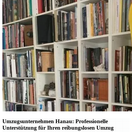
Umzugsunternehmen Hanau: Professionelle
Unterstützung für Ihren reibungslosen Umzug