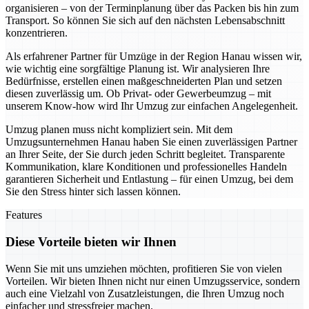
organisieren – von der Terminplanung über das Packen bis hin zum
Transport. So können Sie sich auf den nächsten Lebensabschnitt
konzentrieren.
Als erfahrener Partner für Umzüge in der Region Hanau wissen wir,
wie wichtig eine sorgfältige Planung ist. Wir analysieren Ihre
Bedürfnisse, erstellen einen maßgeschneiderten Plan und setzen
diesen zuverlässig um. Ob Privat- oder Gewerbeumzug – mit
unserem Know-how wird Ihr Umzug zur einfachen Angelegenheit.
Umzug planen muss nicht kompliziert sein. Mit dem
Umzugsunternehmen Hanau haben Sie einen zuverlässigen Partner
an Ihrer Seite, der Sie durch jeden Schritt begleitet. Transparente
Kommunikation, klare Konditionen und professionelles Handeln
garantieren Sicherheit und Entlastung – für einen Umzug, bei dem
Sie den Stress hinter sich lassen können.
Features
Diese Vorteile bieten wir Ihnen
Wenn Sie mit uns umziehen möchten, profitieren Sie von vielen
Vorteilen. Wir bieten Ihnen nicht nur einen Umzugsservice, sondern
auch eine Vielzahl von Zusatzleistungen, die Ihren Umzug noch
einfacher und stressfreier machen.