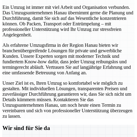
Ein Umzug ist immer mit viel Arbeit und Organisation verbunden.
Das Umzugsunternehmen Hanau übernimmt gerne die Planung und
Durchführung, damit Sie sich auf das Wesentliche konzentrieren
können. Ob Packen, Transport oder Entrümpelung – mit
professioneller Unterstützung wird Ihr Umzug zur stressfreien
Angelegenheit.
Als erfahrene Umzugsfirma in der Region Hanau bieten wir
branchenübergreifende Lösungen für private und gewerbliche
Kunden. Unsere Experten sorgen mit moderner Technik und
fundiertem Know-how dafür, dass jeder Umzug reibungslos und
termingerecht abläuft. Vertrauen Sie auf langjährige Erfahrung und
eine umfassende Betreuung von Anfang an.
Unser Ziel ist es, Ihren Umzug so komfortabel wie möglich zu
gestalten. Mit individuellen Lösungen, transparenten Preisen und
zuverlässiger Durchführung garantieren wir, dass Sie sich nicht um
Details kümmern müssen. Kontaktieren Sie das
Umzugsunternehmen Hanau, um noch heute einen Termin zu
vereinbaren und sich von professioneller Unterstützung überzeugen
zu lassen.
Wir sind für Sie da