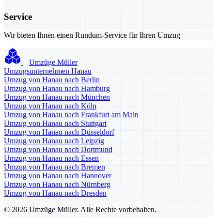
Service
Wir bieten Ihnen einen Rundum-Service für Ihren Umzug
Umzüge Müller
Umzugsunternehmen Hanau
Umzug von Hanau nach Berlin
Umzug von Hanau nach Hamburg
Umzug von Hanau nach München
Umzug von Hanau nach Köln
Umzug von Hanau nach Frankfurt am Main
Umzug von Hanau nach Stuttgart
Umzug von Hanau nach Düsseldorf
Umzug von Hanau nach Leipzig
Umzug von Hanau nach Dortmund
Umzug von Hanau nach Essen
Umzug von Hanau nach Bremen
Umzug von Hanau nach Hannover
Umzug von Hanau nach Nürnberg
Umzug von Hanau nach Dresden
© 2026 Umzüge Müller. Alle Rechte vorbehalten.