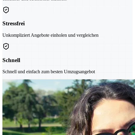
Stressfrei
Unkompliziert Angebote einholen und vergleichen
Schnell
Schnell und einfach zum besten Umzugsangebot