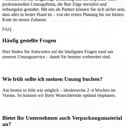
professionellen Umzugsfirma, die Ihre Züge stressfrei und
reibungslos gestaltet. Mit uns als Partner können Sie sich sicher sein,
dass alles in bester Hand ist – von der ersten Planung bis zur letzten
Kiste im neuen Zuhause.
FAQ
Häufig gestellte Fragen
Hier finden Sie Antworten auf die häufigsten Fragen rund um
unseren Umzugsservice – damit Sie bestens vorbereitet sind.
Wie früh sollte ich meinen Umzug buchen?
Am besten so früh wie möglich – idealerweise 2–4 Wochen im
Voraus. So können wir Ihren Wunschtermin optimal einplanen.
Bietet Ihr Unternehmen auch Verpackungsmaterial
an?