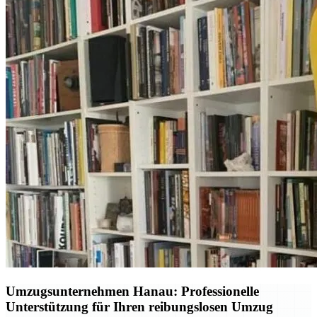
Umzugsunternehmen Hanau: Professionelle
Unterstützung für Ihren reibungslosen Umzug