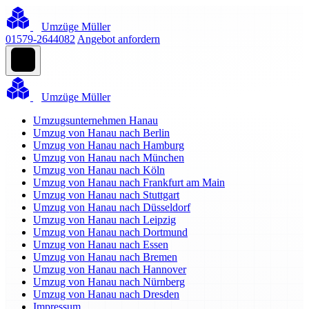
Umzüge Müller
01579-2644082
Angebot anfordern
Umzüge Müller
Umzugsunternehmen Hanau
Umzug von Hanau nach Berlin
Umzug von Hanau nach Hamburg
Umzug von Hanau nach München
Umzug von Hanau nach Köln
Umzug von Hanau nach Frankfurt am Main
Umzug von Hanau nach Stuttgart
Umzug von Hanau nach Düsseldorf
Umzug von Hanau nach Leipzig
Umzug von Hanau nach Dortmund
Umzug von Hanau nach Essen
Umzug von Hanau nach Bremen
Umzug von Hanau nach Hannover
Umzug von Hanau nach Nürnberg
Umzug von Hanau nach Dresden
Impressum