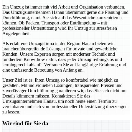
Ein Umzug ist immer mit viel Arbeit und Organisation verbunden.
Das Umzugsunternehmen Hanau übernimmt gerne die Planung und
Durchführung, damit Sie sich auf das Wesentliche konzentrieren
können. Ob Packen, Transport oder Entrümpelung – mit
professioneller Unterstützung wird Ihr Umzug zur stressfreien
Angelegenheit.
Als erfahrene Umzugsfirma in der Region Hanau bieten wir
branchenübergreifende Lösungen für private und gewerbliche
Kunden. Unsere Experten sorgen mit moderner Technik und
fundiertem Know-how dafür, dass jeder Umzug reibungslos und
termingerecht abläuft. Vertrauen Sie auf langjährige Erfahrung und
eine umfassende Betreuung von Anfang an.
Unser Ziel ist es, Ihren Umzug so komfortabel wie möglich zu
gestalten. Mit individuellen Lösungen, transparenten Preisen und
zuverlässiger Durchführung garantieren wir, dass Sie sich nicht um
Details kümmern müssen. Kontaktieren Sie das
Umzugsunternehmen Hanau, um noch heute einen Termin zu
vereinbaren und sich von professioneller Unterstützung überzeugen
zu lassen.
Wir sind für Sie da