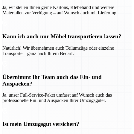
Ja, wir stellen Ihnen gerne Kartons, Klebeband und weitere
Materialien zur Verfügung – auf Wunsch auch mit Lieferung.
Kann ich auch nur Möbel transportieren lassen?
Natürlich! Wir übernehmen auch Teilumzüge oder einzelne
Transporte – ganz nach Ihrem Bedarf.
Übernimmt Ihr Team auch das Ein- und
Auspacken?
Ja, unser Full-Service-Paket umfasst auf Wunsch auch das
professionelle Ein- und Auspacken Ihrer Umzugsgüter.
Ist mein Umzugsgut versichert?