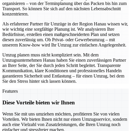
organisieren – von der Terminplanung über das Packen bis hin zum
Transport. So können Sie sich auf den nächsten Lebensabschnitt
konzentrieren.
Als erfahrener Partner für Umzüge in der Region Hanau wissen wir,
wie wichtig eine sorgfältige Planung ist. Wir analysieren Ihre
Bedürfnisse, erstellen einen maßgeschneiderten Plan und setzen
diesen zuverlässig um. Ob Privat- oder Gewerbeumzug – mit
unserem Know-how wird Ihr Umzug zur einfachen Angelegenheit.
Umzug planen muss nicht kompliziert sein. Mit dem
Umzugsunternehmen Hanau haben Sie einen zuverlässigen Partner
an Ihrer Seite, der Sie durch jeden Schritt begleitet. Transparente
Kommunikation, klare Konditionen und professionelles Handeln
garantieren Sicherheit und Entlastung – für einen Umzug, bei dem
Sie den Stress hinter sich lassen können.
Features
Diese Vorteile bieten wir Ihnen
Wenn Sie mit uns umziehen möchten, profitieren Sie von vielen
Vorteilen. Wir bieten Ihnen nicht nur einen Umzugsservice, sondern
auch eine Vielzahl von Zusatzleistungen, die Ihren Umzug noch
einfacher und stressfreier machen.