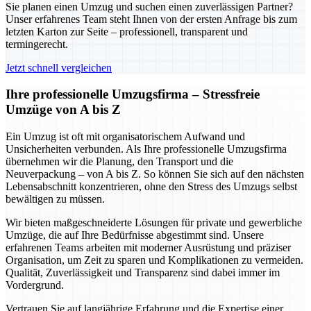
Sie planen einen Umzug und suchen einen zuverlässigen Partner?
Unser erfahrenes Team steht Ihnen von der ersten Anfrage bis zum
letzten Karton zur Seite – professionell, transparent und
termingerecht.
Jetzt schnell vergleichen
Ihre professionelle Umzugsfirma – Stressfreie
Umzüge von A bis Z
Ein Umzug ist oft mit organisatorischem Aufwand und
Unsicherheiten verbunden. Als Ihre professionelle Umzugsfirma
übernehmen wir die Planung, den Transport und die
Neuverpackung – von A bis Z. So können Sie sich auf den nächsten
Lebensabschnitt konzentrieren, ohne den Stress des Umzugs selbst
bewältigen zu müssen.
Wir bieten maßgeschneiderte Lösungen für private und gewerbliche
Umzüge, die auf Ihre Bedürfnisse abgestimmt sind. Unsere
erfahrenen Teams arbeiten mit moderner Ausrüstung und präziser
Organisation, um Zeit zu sparen und Komplikationen zu vermeiden.
Qualität, Zuverlässigkeit und Transparenz sind dabei immer im
Vordergrund.
Vertrauen Sie auf langjährige Erfahrung und die Expertise einer