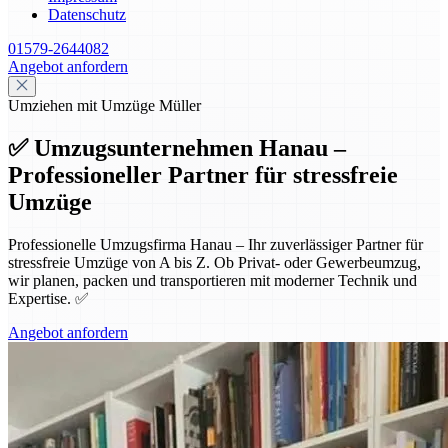
Datenschutz
01579-2644082
Angebot anfordern
Umziehen mit Umzüge Müller
✅ Umzugsunternehmen Hanau –
Professioneller Partner für stressfreie
Umzüge
Professionelle Umzugsfirma Hanau – Ihr zuverlässiger Partner für
stressfreie Umzüge von A bis Z. Ob Privat- oder Gewerbeumzug,
wir planen, packen und transportieren mit moderner Technik und
Expertise. ✅
Angebot anfordern