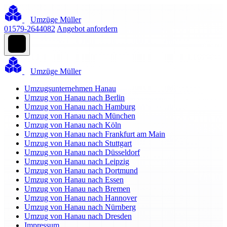
Umzüge Müller
01579-2644082
Angebot anfordern
Umzüge Müller
Umzugsunternehmen Hanau
Umzug von Hanau nach Berlin
Umzug von Hanau nach Hamburg
Umzug von Hanau nach München
Umzug von Hanau nach Köln
Umzug von Hanau nach Frankfurt am Main
Umzug von Hanau nach Stuttgart
Umzug von Hanau nach Düsseldorf
Umzug von Hanau nach Leipzig
Umzug von Hanau nach Dortmund
Umzug von Hanau nach Essen
Umzug von Hanau nach Bremen
Umzug von Hanau nach Hannover
Umzug von Hanau nach Nürnberg
Umzug von Hanau nach Dresden
Impressum