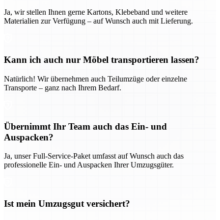
Ja, wir stellen Ihnen gerne Kartons, Klebeband und weitere
Materialien zur Verfügung – auf Wunsch auch mit Lieferung.
Kann ich auch nur Möbel transportieren lassen?
Natürlich! Wir übernehmen auch Teilumzüge oder einzelne
Transporte – ganz nach Ihrem Bedarf.
Übernimmt Ihr Team auch das Ein- und
Auspacken?
Ja, unser Full-Service-Paket umfasst auf Wunsch auch das
professionelle Ein- und Auspacken Ihrer Umzugsgüter.
Ist mein Umzugsgut versichert?