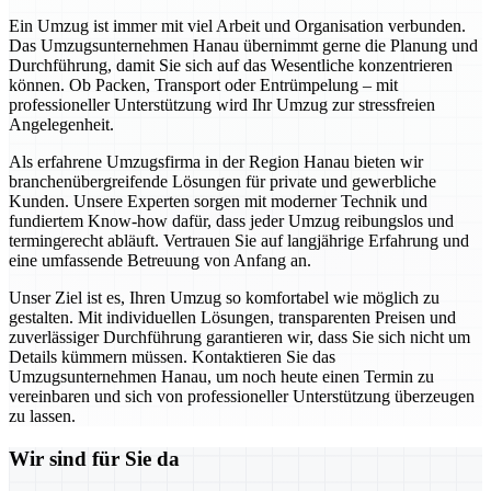
Ein Umzug ist immer mit viel Arbeit und Organisation verbunden.
Das Umzugsunternehmen Hanau übernimmt gerne die Planung und
Durchführung, damit Sie sich auf das Wesentliche konzentrieren
können. Ob Packen, Transport oder Entrümpelung – mit
professioneller Unterstützung wird Ihr Umzug zur stressfreien
Angelegenheit.
Als erfahrene Umzugsfirma in der Region Hanau bieten wir
branchenübergreifende Lösungen für private und gewerbliche
Kunden. Unsere Experten sorgen mit moderner Technik und
fundiertem Know-how dafür, dass jeder Umzug reibungslos und
termingerecht abläuft. Vertrauen Sie auf langjährige Erfahrung und
eine umfassende Betreuung von Anfang an.
Unser Ziel ist es, Ihren Umzug so komfortabel wie möglich zu
gestalten. Mit individuellen Lösungen, transparenten Preisen und
zuverlässiger Durchführung garantieren wir, dass Sie sich nicht um
Details kümmern müssen. Kontaktieren Sie das
Umzugsunternehmen Hanau, um noch heute einen Termin zu
vereinbaren und sich von professioneller Unterstützung überzeugen
zu lassen.
Wir sind für Sie da