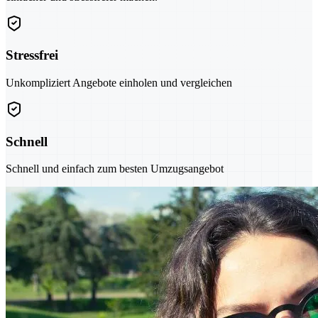
Stressfrei
Unkompliziert Angebote einholen und vergleichen
Schnell
Schnell und einfach zum besten Umzugsangebot