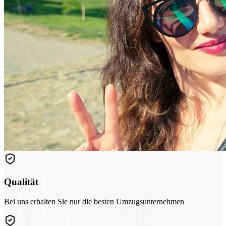
Qualität
Bei uns erhalten Sie nur die besten Umzugsunternehmen