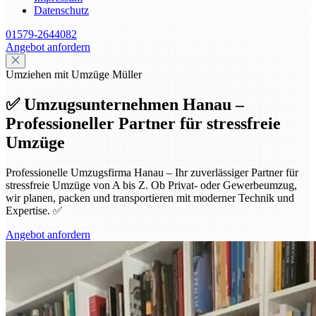
Datenschutz
01579-2644082
Angebot anfordern
Umziehen mit Umzüge Müller
✅ Umzugsunternehmen Hanau –
Professioneller Partner für stressfreie
Umzüge
Professionelle Umzugsfirma Hanau – Ihr zuverlässiger Partner für
stressfreie Umzüge von A bis Z. Ob Privat- oder Gewerbeumzug,
wir planen, packen und transportieren mit moderner Technik und
Expertise. ✅
Angebot anfordern