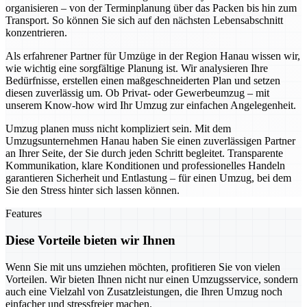
organisieren – von der Terminplanung über das Packen bis hin zum
Transport. So können Sie sich auf den nächsten Lebensabschnitt
konzentrieren.
Als erfahrener Partner für Umzüge in der Region Hanau wissen wir,
wie wichtig eine sorgfältige Planung ist. Wir analysieren Ihre
Bedürfnisse, erstellen einen maßgeschneiderten Plan und setzen
diesen zuverlässig um. Ob Privat- oder Gewerbeumzug – mit
unserem Know-how wird Ihr Umzug zur einfachen Angelegenheit.
Umzug planen muss nicht kompliziert sein. Mit dem
Umzugsunternehmen Hanau haben Sie einen zuverlässigen Partner
an Ihrer Seite, der Sie durch jeden Schritt begleitet. Transparente
Kommunikation, klare Konditionen und professionelles Handeln
garantieren Sicherheit und Entlastung – für einen Umzug, bei dem
Sie den Stress hinter sich lassen können.
Features
Diese Vorteile bieten wir Ihnen
Wenn Sie mit uns umziehen möchten, profitieren Sie von vielen
Vorteilen. Wir bieten Ihnen nicht nur einen Umzugsservice, sondern
auch eine Vielzahl von Zusatzleistungen, die Ihren Umzug noch
einfacher und stressfreier machen.