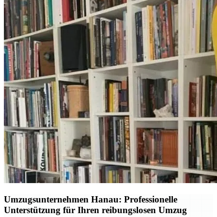
Umzugsunternehmen Hanau: Professionelle
Unterstützung für Ihren reibungslosen Umzug