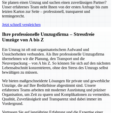
Sie planen einen Umzug und suchen einen zuverlässigen Partner?
Unser erfahrenes Team steht Ihnen von der ersten Anfrage bis zum
letzten Karton zur Seite – professionell, transparent und
termingerecht.
Jetzt schnell vergleichen
Ihre professionelle Umzugsfirma – Stressfreie
Umzüge von A bis Z
Ein Umzug ist oft mit organisatorischem Aufwand und
Unsicherheiten verbunden. Als Ihre professionelle Umzugsfirma
übernehmen wir die Planung, den Transport und die
Neuverpackung – von A bis Z. So können Sie sich auf den nächsten
Lebensabschnitt konzentrieren, ohne den Stress des Umzugs selbst
bewältigen zu müssen.
Wir bieten maßgeschneiderte Lösungen für private und gewerbliche
Umzüge, die auf Ihre Bedürfnisse abgestimmt sind. Unsere
erfahrenen Teams arbeiten mit moderner Ausrüstung und präziser
Organisation, um Zeit zu sparen und Komplikationen zu vermeiden.
Qualität, Zuverlässigkeit und Transparenz sind dabei immer im
Vordergrund.
Vertrauen Sie auf langjährige Erfahrung und die Expertise einer