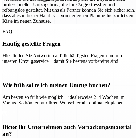
professionellen Umzugsfirma, die Ihre Züge stressfrei und
reibungslos gestaltet. Mit uns als Partner können Sie sich sicher sein,
dass alles in bester Hand ist – von der ersten Planung bis zur letzten
Kiste im neuen Zuhause.
FAQ
Häufig gestellte Fragen
Hier finden Sie Antworten auf die häufigsten Fragen rund um
unseren Umzugsservice – damit Sie bestens vorbereitet sind.
Wie früh sollte ich meinen Umzug buchen?
Am besten so früh wie möglich – idealerweise 2–4 Wochen im
Voraus. So können wir Ihren Wunschtermin optimal einplanen.
Bietet Ihr Unternehmen auch Verpackungsmaterial
an?