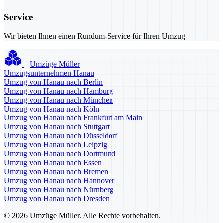
Service
Wir bieten Ihnen einen Rundum-Service für Ihren Umzug
Umzüge Müller
Umzugsunternehmen Hanau
Umzug von Hanau nach Berlin
Umzug von Hanau nach Hamburg
Umzug von Hanau nach München
Umzug von Hanau nach Köln
Umzug von Hanau nach Frankfurt am Main
Umzug von Hanau nach Stuttgart
Umzug von Hanau nach Düsseldorf
Umzug von Hanau nach Leipzig
Umzug von Hanau nach Dortmund
Umzug von Hanau nach Essen
Umzug von Hanau nach Bremen
Umzug von Hanau nach Hannover
Umzug von Hanau nach Nürnberg
Umzug von Hanau nach Dresden
© 2026 Umzüge Müller. Alle Rechte vorbehalten.