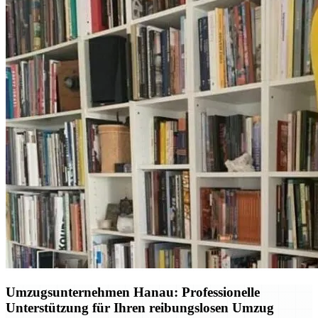
Umzugsunternehmen Hanau: Professionelle
Unterstützung für Ihren reibungslosen Umzug