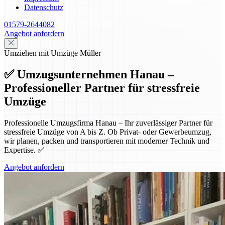
Datenschutz
01579-2644082
Angebot anfordern
Umziehen mit Umzüge Müller
✅ Umzugsunternehmen Hanau –
Professioneller Partner für stressfreie
Umzüge
Professionelle Umzugsfirma Hanau – Ihr zuverlässiger Partner für
stressfreie Umzüge von A bis Z. Ob Privat- oder Gewerbeumzug,
wir planen, packen und transportieren mit moderner Technik und
Expertise. ✅
Angebot anfordern