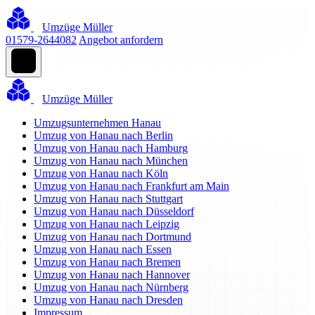
Umzüge Müller
01579-2644082
Angebot anfordern
Umzüge Müller
Umzugsunternehmen Hanau
Umzug von Hanau nach Berlin
Umzug von Hanau nach Hamburg
Umzug von Hanau nach München
Umzug von Hanau nach Köln
Umzug von Hanau nach Frankfurt am Main
Umzug von Hanau nach Stuttgart
Umzug von Hanau nach Düsseldorf
Umzug von Hanau nach Leipzig
Umzug von Hanau nach Dortmund
Umzug von Hanau nach Essen
Umzug von Hanau nach Bremen
Umzug von Hanau nach Hannover
Umzug von Hanau nach Nürnberg
Umzug von Hanau nach Dresden
Impressum