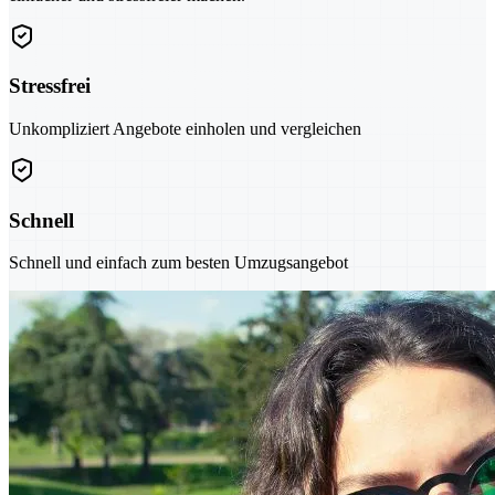
Stressfrei
Unkompliziert Angebote einholen und vergleichen
Schnell
Schnell und einfach zum besten Umzugsangebot