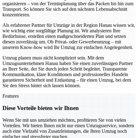
organisieren – von der Terminplanung über das Packen bis hin zum
Transport. So können Sie sich auf den nächsten Lebensabschnitt
konzentrieren.
Als erfahrener Partner für Umzüge in der Region Hanau wissen wir,
wie wichtig eine sorgfältige Planung ist. Wir analysieren Ihre
Bedürfnisse, erstellen einen maßgeschneiderten Plan und setzen
diesen zuverlässig um. Ob Privat- oder Gewerbeumzug – mit
unserem Know-how wird Ihr Umzug zur einfachen Angelegenheit.
Umzug planen muss nicht kompliziert sein. Mit dem
Umzugsunternehmen Hanau haben Sie einen zuverlässigen Partner
an Ihrer Seite, der Sie durch jeden Schritt begleitet. Transparente
Kommunikation, klare Konditionen und professionelles Handeln
garantieren Sicherheit und Entlastung – für einen Umzug, bei dem
Sie den Stress hinter sich lassen können.
Features
Diese Vorteile bieten wir Ihnen
Wenn Sie mit uns umziehen möchten, profitieren Sie von vielen
Vorteilen. Wir bieten Ihnen nicht nur einen Umzugsservice, sondern
auch eine Vielzahl von Zusatzleistungen, die Ihren Umzug noch
einfacher und stressfreier machen.