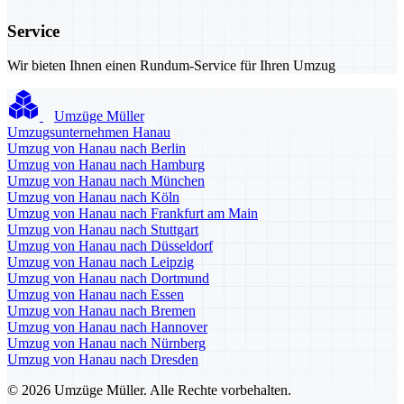
Service
Wir bieten Ihnen einen Rundum-Service für Ihren Umzug
Umzüge Müller
Umzugsunternehmen Hanau
Umzug von Hanau nach Berlin
Umzug von Hanau nach Hamburg
Umzug von Hanau nach München
Umzug von Hanau nach Köln
Umzug von Hanau nach Frankfurt am Main
Umzug von Hanau nach Stuttgart
Umzug von Hanau nach Düsseldorf
Umzug von Hanau nach Leipzig
Umzug von Hanau nach Dortmund
Umzug von Hanau nach Essen
Umzug von Hanau nach Bremen
Umzug von Hanau nach Hannover
Umzug von Hanau nach Nürnberg
Umzug von Hanau nach Dresden
© 2026 Umzüge Müller. Alle Rechte vorbehalten.