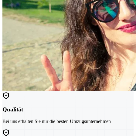
Qualität
Bei uns erhalten Sie nur die besten Umzugsunternehmen