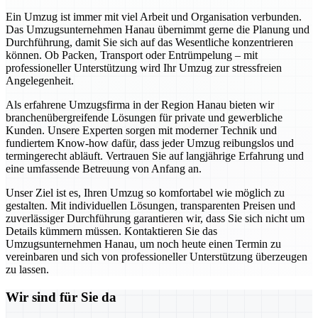
Ein Umzug ist immer mit viel Arbeit und Organisation verbunden.
Das Umzugsunternehmen Hanau übernimmt gerne die Planung und
Durchführung, damit Sie sich auf das Wesentliche konzentrieren
können. Ob Packen, Transport oder Entrümpelung – mit
professioneller Unterstützung wird Ihr Umzug zur stressfreien
Angelegenheit.
Als erfahrene Umzugsfirma in der Region Hanau bieten wir
branchenübergreifende Lösungen für private und gewerbliche
Kunden. Unsere Experten sorgen mit moderner Technik und
fundiertem Know-how dafür, dass jeder Umzug reibungslos und
termingerecht abläuft. Vertrauen Sie auf langjährige Erfahrung und
eine umfassende Betreuung von Anfang an.
Unser Ziel ist es, Ihren Umzug so komfortabel wie möglich zu
gestalten. Mit individuellen Lösungen, transparenten Preisen und
zuverlässiger Durchführung garantieren wir, dass Sie sich nicht um
Details kümmern müssen. Kontaktieren Sie das
Umzugsunternehmen Hanau, um noch heute einen Termin zu
vereinbaren und sich von professioneller Unterstützung überzeugen
zu lassen.
Wir sind für Sie da