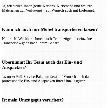
Ja, wir stellen Ihnen gerne Kartons, Klebeband und weitere
Materialien zur Verfügung – auf Wunsch auch mit Lieferung.
Kann ich auch nur Möbel transportieren lassen?
Natürlich! Wir übernehmen auch Teilumzüge oder einzelne
Transporte – ganz nach Ihrem Bedarf.
Übernimmt Ihr Team auch das Ein- und
Auspacken?
Ja, unser Full-Service-Paket umfasst auf Wunsch auch das
professionelle Ein- und Auspacken Ihrer Umzugsgüter.
Ist mein Umzugsgut versichert?