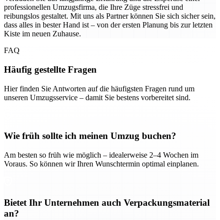
professionellen Umzugsfirma, die Ihre Züge stressfrei und
reibungslos gestaltet. Mit uns als Partner können Sie sich sicher sein,
dass alles in bester Hand ist – von der ersten Planung bis zur letzten
Kiste im neuen Zuhause.
FAQ
Häufig gestellte Fragen
Hier finden Sie Antworten auf die häufigsten Fragen rund um
unseren Umzugsservice – damit Sie bestens vorbereitet sind.
Wie früh sollte ich meinen Umzug buchen?
Am besten so früh wie möglich – idealerweise 2–4 Wochen im
Voraus. So können wir Ihren Wunschtermin optimal einplanen.
Bietet Ihr Unternehmen auch Verpackungsmaterial
an?