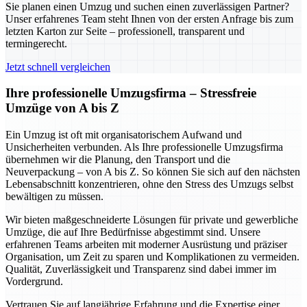
Sie planen einen Umzug und suchen einen zuverlässigen Partner?
Unser erfahrenes Team steht Ihnen von der ersten Anfrage bis zum
letzten Karton zur Seite – professionell, transparent und
termingerecht.
Jetzt schnell vergleichen
Ihre professionelle Umzugsfirma – Stressfreie
Umzüge von A bis Z
Ein Umzug ist oft mit organisatorischem Aufwand und
Unsicherheiten verbunden. Als Ihre professionelle Umzugsfirma
übernehmen wir die Planung, den Transport und die
Neuverpackung – von A bis Z. So können Sie sich auf den nächsten
Lebensabschnitt konzentrieren, ohne den Stress des Umzugs selbst
bewältigen zu müssen.
Wir bieten maßgeschneiderte Lösungen für private und gewerbliche
Umzüge, die auf Ihre Bedürfnisse abgestimmt sind. Unsere
erfahrenen Teams arbeiten mit moderner Ausrüstung und präziser
Organisation, um Zeit zu sparen und Komplikationen zu vermeiden.
Qualität, Zuverlässigkeit und Transparenz sind dabei immer im
Vordergrund.
Vertrauen Sie auf langjährige Erfahrung und die Expertise einer