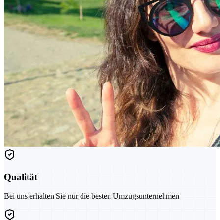
Qualität
Bei uns erhalten Sie nur die besten Umzugsunternehmen