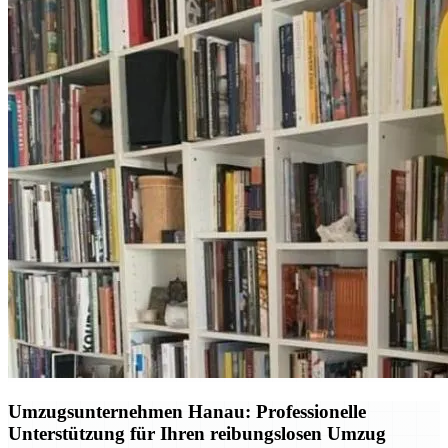
Umzugsunternehmen Hanau: Professionelle
Unterstützung für Ihren reibungslosen Umzug