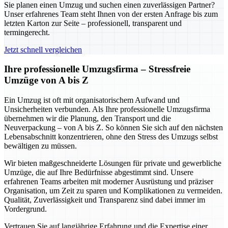
Sie planen einen Umzug und suchen einen zuverlässigen Partner?
Unser erfahrenes Team steht Ihnen von der ersten Anfrage bis zum
letzten Karton zur Seite – professionell, transparent und
termingerecht.
Jetzt schnell vergleichen
Ihre professionelle Umzugsfirma – Stressfreie
Umzüge von A bis Z
Ein Umzug ist oft mit organisatorischem Aufwand und
Unsicherheiten verbunden. Als Ihre professionelle Umzugsfirma
übernehmen wir die Planung, den Transport und die
Neuverpackung – von A bis Z. So können Sie sich auf den nächsten
Lebensabschnitt konzentrieren, ohne den Stress des Umzugs selbst
bewältigen zu müssen.
Wir bieten maßgeschneiderte Lösungen für private und gewerbliche
Umzüge, die auf Ihre Bedürfnisse abgestimmt sind. Unsere
erfahrenen Teams arbeiten mit moderner Ausrüstung und präziser
Organisation, um Zeit zu sparen und Komplikationen zu vermeiden.
Qualität, Zuverlässigkeit und Transparenz sind dabei immer im
Vordergrund.
Vertrauen Sie auf langjährige Erfahrung und die Expertise einer