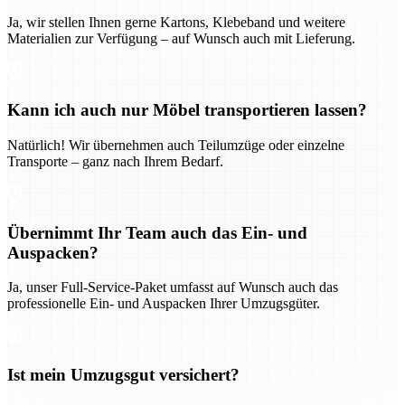
Ja, wir stellen Ihnen gerne Kartons, Klebeband und weitere
Materialien zur Verfügung – auf Wunsch auch mit Lieferung.
Kann ich auch nur Möbel transportieren lassen?
Natürlich! Wir übernehmen auch Teilumzüge oder einzelne
Transporte – ganz nach Ihrem Bedarf.
Übernimmt Ihr Team auch das Ein- und
Auspacken?
Ja, unser Full-Service-Paket umfasst auf Wunsch auch das
professionelle Ein- und Auspacken Ihrer Umzugsgüter.
Ist mein Umzugsgut versichert?