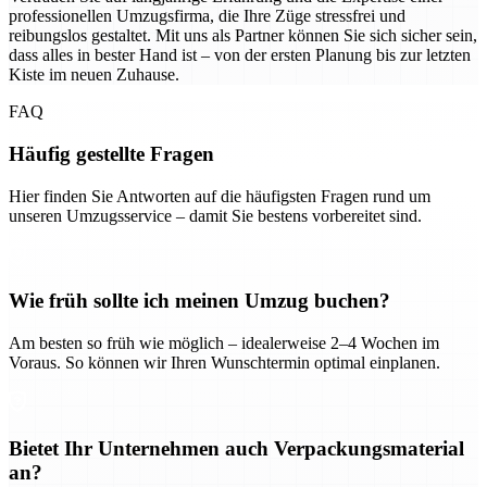
professionellen Umzugsfirma, die Ihre Züge stressfrei und
reibungslos gestaltet. Mit uns als Partner können Sie sich sicher sein,
dass alles in bester Hand ist – von der ersten Planung bis zur letzten
Kiste im neuen Zuhause.
FAQ
Häufig gestellte Fragen
Hier finden Sie Antworten auf die häufigsten Fragen rund um
unseren Umzugsservice – damit Sie bestens vorbereitet sind.
Wie früh sollte ich meinen Umzug buchen?
Am besten so früh wie möglich – idealerweise 2–4 Wochen im
Voraus. So können wir Ihren Wunschtermin optimal einplanen.
Bietet Ihr Unternehmen auch Verpackungsmaterial
an?