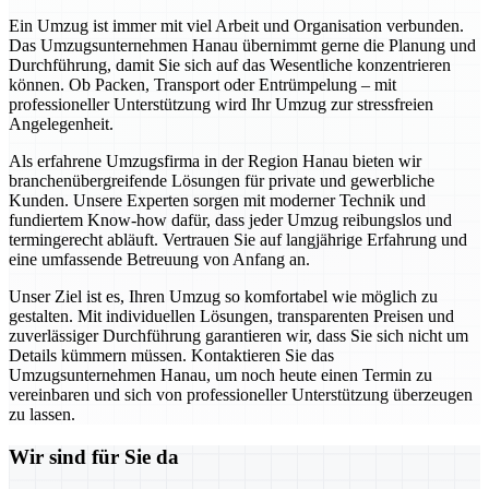
Ein Umzug ist immer mit viel Arbeit und Organisation verbunden.
Das Umzugsunternehmen Hanau übernimmt gerne die Planung und
Durchführung, damit Sie sich auf das Wesentliche konzentrieren
können. Ob Packen, Transport oder Entrümpelung – mit
professioneller Unterstützung wird Ihr Umzug zur stressfreien
Angelegenheit.
Als erfahrene Umzugsfirma in der Region Hanau bieten wir
branchenübergreifende Lösungen für private und gewerbliche
Kunden. Unsere Experten sorgen mit moderner Technik und
fundiertem Know-how dafür, dass jeder Umzug reibungslos und
termingerecht abläuft. Vertrauen Sie auf langjährige Erfahrung und
eine umfassende Betreuung von Anfang an.
Unser Ziel ist es, Ihren Umzug so komfortabel wie möglich zu
gestalten. Mit individuellen Lösungen, transparenten Preisen und
zuverlässiger Durchführung garantieren wir, dass Sie sich nicht um
Details kümmern müssen. Kontaktieren Sie das
Umzugsunternehmen Hanau, um noch heute einen Termin zu
vereinbaren und sich von professioneller Unterstützung überzeugen
zu lassen.
Wir sind für Sie da