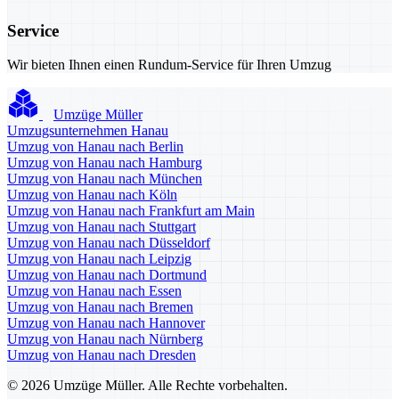
Service
Wir bieten Ihnen einen Rundum-Service für Ihren Umzug
Umzüge Müller
Umzugsunternehmen Hanau
Umzug von Hanau nach Berlin
Umzug von Hanau nach Hamburg
Umzug von Hanau nach München
Umzug von Hanau nach Köln
Umzug von Hanau nach Frankfurt am Main
Umzug von Hanau nach Stuttgart
Umzug von Hanau nach Düsseldorf
Umzug von Hanau nach Leipzig
Umzug von Hanau nach Dortmund
Umzug von Hanau nach Essen
Umzug von Hanau nach Bremen
Umzug von Hanau nach Hannover
Umzug von Hanau nach Nürnberg
Umzug von Hanau nach Dresden
© 2026 Umzüge Müller. Alle Rechte vorbehalten.