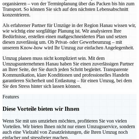
organisieren – von der Terminplanung über das Packen bis hin zum
Transport. So können Sie sich auf den nächsten Lebensabschnitt
konzentrieren.
Als erfahrener Partner für Umzüge in der Region Hanau wissen wir,
wie wichtig eine sorgfältige Planung ist. Wir analysieren Ihre
Bedürfnisse, erstellen einen maßgeschneiderten Plan und setzen
diesen zuverlässig um. Ob Privat- oder Gewerbeumzug – mit
unserem Know-how wird Ihr Umzug zur einfachen Angelegenheit.
Umzug planen muss nicht kompliziert sein. Mit dem
Umzugsunternehmen Hanau haben Sie einen zuverlässigen Partner
an Ihrer Seite, der Sie durch jeden Schritt begleitet. Transparente
Kommunikation, klare Konditionen und professionelles Handeln
garantieren Sicherheit und Entlastung – für einen Umzug, bei dem
Sie den Stress hinter sich lassen können.
Features
Diese Vorteile bieten wir Ihnen
Wenn Sie mit uns umziehen möchten, profitieren Sie von vielen
Vorteilen. Wir bieten Ihnen nicht nur einen Umzugsservice, sondern
auch eine Vielzahl von Zusatzleistungen, die Ihren Umzug noch
einfacher und stressfreier machen.