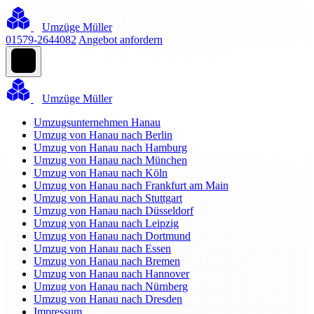
Umzüge Müller
01579-2644082
Angebot anfordern
Umzüge Müller
Umzugsunternehmen Hanau
Umzug von Hanau nach Berlin
Umzug von Hanau nach Hamburg
Umzug von Hanau nach München
Umzug von Hanau nach Köln
Umzug von Hanau nach Frankfurt am Main
Umzug von Hanau nach Stuttgart
Umzug von Hanau nach Düsseldorf
Umzug von Hanau nach Leipzig
Umzug von Hanau nach Dortmund
Umzug von Hanau nach Essen
Umzug von Hanau nach Bremen
Umzug von Hanau nach Hannover
Umzug von Hanau nach Nürnberg
Umzug von Hanau nach Dresden
Impressum