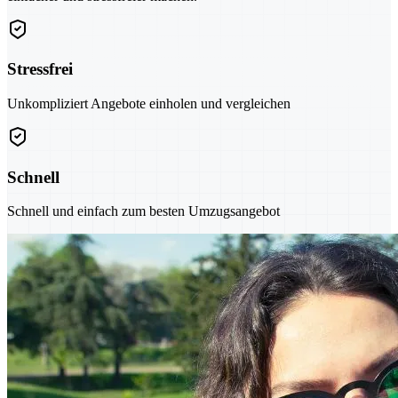
Stressfrei
Unkompliziert Angebote einholen und vergleichen
Schnell
Schnell und einfach zum besten Umzugsangebot