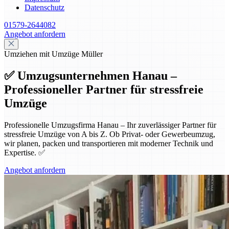
Datenschutz
01579-2644082
Angebot anfordern
Umziehen mit Umzüge Müller
✅ Umzugsunternehmen Hanau –
Professioneller Partner für stressfreie
Umzüge
Professionelle Umzugsfirma Hanau – Ihr zuverlässiger Partner für
stressfreie Umzüge von A bis Z. Ob Privat- oder Gewerbeumzug,
wir planen, packen und transportieren mit moderner Technik und
Expertise. ✅
Angebot anfordern