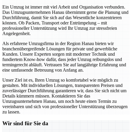
Ein Umzug ist immer mit viel Arbeit und Organisation verbunden.
Das Umzugsunternehmen Hanau übernimmt gerne die Planung und
Durchführung, damit Sie sich auf das Wesentliche konzentrieren
können. Ob Packen, Transport oder Entrümpelung – mit
professioneller Unterstützung wird Ihr Umzug zur stressfreien
Angelegenheit.
Als erfahrene Umzugsfirma in der Region Hanau bieten wir
branchenübergreifende Lösungen für private und gewerbliche
Kunden. Unsere Experten sorgen mit moderner Technik und
fundiertem Know-how dafür, dass jeder Umzug reibungslos und
termingerecht abläuft. Vertrauen Sie auf langjährige Erfahrung und
eine umfassende Betreuung von Anfang an.
Unser Ziel ist es, Ihren Umzug so komfortabel wie möglich zu
gestalten. Mit individuellen Lösungen, transparenten Preisen und
zuverlässiger Durchführung garantieren wir, dass Sie sich nicht um
Details kümmern müssen. Kontaktieren Sie das
Umzugsunternehmen Hanau, um noch heute einen Termin zu
vereinbaren und sich von professioneller Unterstützung überzeugen
zu lassen.
Wir sind für Sie da