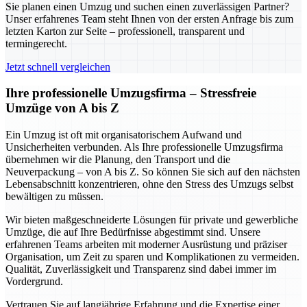
Sie planen einen Umzug und suchen einen zuverlässigen Partner?
Unser erfahrenes Team steht Ihnen von der ersten Anfrage bis zum
letzten Karton zur Seite – professionell, transparent und
termingerecht.
Jetzt schnell vergleichen
Ihre professionelle Umzugsfirma – Stressfreie
Umzüge von A bis Z
Ein Umzug ist oft mit organisatorischem Aufwand und
Unsicherheiten verbunden. Als Ihre professionelle Umzugsfirma
übernehmen wir die Planung, den Transport und die
Neuverpackung – von A bis Z. So können Sie sich auf den nächsten
Lebensabschnitt konzentrieren, ohne den Stress des Umzugs selbst
bewältigen zu müssen.
Wir bieten maßgeschneiderte Lösungen für private und gewerbliche
Umzüge, die auf Ihre Bedürfnisse abgestimmt sind. Unsere
erfahrenen Teams arbeiten mit moderner Ausrüstung und präziser
Organisation, um Zeit zu sparen und Komplikationen zu vermeiden.
Qualität, Zuverlässigkeit und Transparenz sind dabei immer im
Vordergrund.
Vertrauen Sie auf langjährige Erfahrung und die Expertise einer