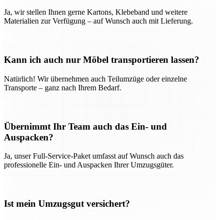
Ja, wir stellen Ihnen gerne Kartons, Klebeband und weitere
Materialien zur Verfügung – auf Wunsch auch mit Lieferung.
Kann ich auch nur Möbel transportieren lassen?
Natürlich! Wir übernehmen auch Teilumzüge oder einzelne
Transporte – ganz nach Ihrem Bedarf.
Übernimmt Ihr Team auch das Ein- und
Auspacken?
Ja, unser Full-Service-Paket umfasst auf Wunsch auch das
professionelle Ein- und Auspacken Ihrer Umzugsgüter.
Ist mein Umzugsgut versichert?