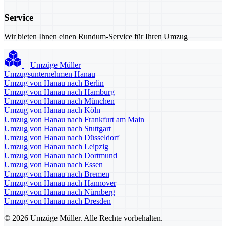
Service
Wir bieten Ihnen einen Rundum-Service für Ihren Umzug
Umzüge Müller
Umzugsunternehmen Hanau
Umzug von Hanau nach Berlin
Umzug von Hanau nach Hamburg
Umzug von Hanau nach München
Umzug von Hanau nach Köln
Umzug von Hanau nach Frankfurt am Main
Umzug von Hanau nach Stuttgart
Umzug von Hanau nach Düsseldorf
Umzug von Hanau nach Leipzig
Umzug von Hanau nach Dortmund
Umzug von Hanau nach Essen
Umzug von Hanau nach Bremen
Umzug von Hanau nach Hannover
Umzug von Hanau nach Nürnberg
Umzug von Hanau nach Dresden
© 2026 Umzüge Müller. Alle Rechte vorbehalten.