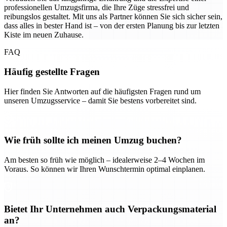
professionellen Umzugsfirma, die Ihre Züge stressfrei und
reibungslos gestaltet. Mit uns als Partner können Sie sich sicher sein,
dass alles in bester Hand ist – von der ersten Planung bis zur letzten
Kiste im neuen Zuhause.
FAQ
Häufig gestellte Fragen
Hier finden Sie Antworten auf die häufigsten Fragen rund um
unseren Umzugsservice – damit Sie bestens vorbereitet sind.
Wie früh sollte ich meinen Umzug buchen?
Am besten so früh wie möglich – idealerweise 2–4 Wochen im
Voraus. So können wir Ihren Wunschtermin optimal einplanen.
Bietet Ihr Unternehmen auch Verpackungsmaterial
an?