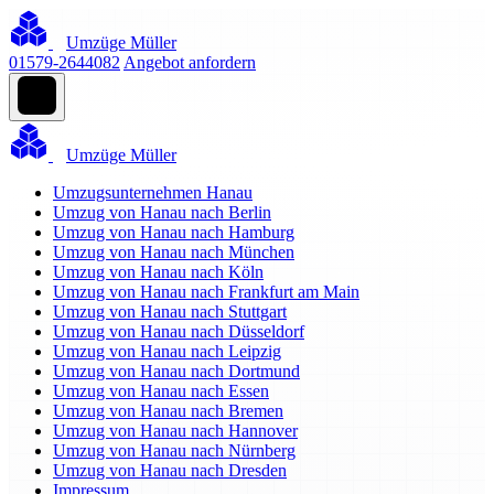
Umzüge Müller
01579-2644082
Angebot anfordern
Umzüge Müller
Umzugsunternehmen Hanau
Umzug von Hanau nach Berlin
Umzug von Hanau nach Hamburg
Umzug von Hanau nach München
Umzug von Hanau nach Köln
Umzug von Hanau nach Frankfurt am Main
Umzug von Hanau nach Stuttgart
Umzug von Hanau nach Düsseldorf
Umzug von Hanau nach Leipzig
Umzug von Hanau nach Dortmund
Umzug von Hanau nach Essen
Umzug von Hanau nach Bremen
Umzug von Hanau nach Hannover
Umzug von Hanau nach Nürnberg
Umzug von Hanau nach Dresden
Impressum