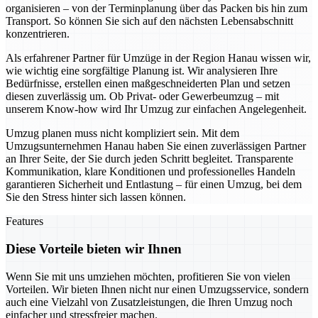
organisieren – von der Terminplanung über das Packen bis hin zum
Transport. So können Sie sich auf den nächsten Lebensabschnitt
konzentrieren.
Als erfahrener Partner für Umzüge in der Region Hanau wissen wir,
wie wichtig eine sorgfältige Planung ist. Wir analysieren Ihre
Bedürfnisse, erstellen einen maßgeschneiderten Plan und setzen
diesen zuverlässig um. Ob Privat- oder Gewerbeumzug – mit
unserem Know-how wird Ihr Umzug zur einfachen Angelegenheit.
Umzug planen muss nicht kompliziert sein. Mit dem
Umzugsunternehmen Hanau haben Sie einen zuverlässigen Partner
an Ihrer Seite, der Sie durch jeden Schritt begleitet. Transparente
Kommunikation, klare Konditionen und professionelles Handeln
garantieren Sicherheit und Entlastung – für einen Umzug, bei dem
Sie den Stress hinter sich lassen können.
Features
Diese Vorteile bieten wir Ihnen
Wenn Sie mit uns umziehen möchten, profitieren Sie von vielen
Vorteilen. Wir bieten Ihnen nicht nur einen Umzugsservice, sondern
auch eine Vielzahl von Zusatzleistungen, die Ihren Umzug noch
einfacher und stressfreier machen.