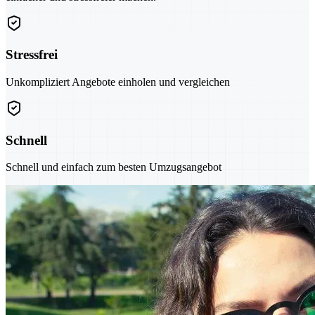
Stressfrei
Unkompliziert Angebote einholen und vergleichen
Schnell
Schnell und einfach zum besten Umzugsangebot