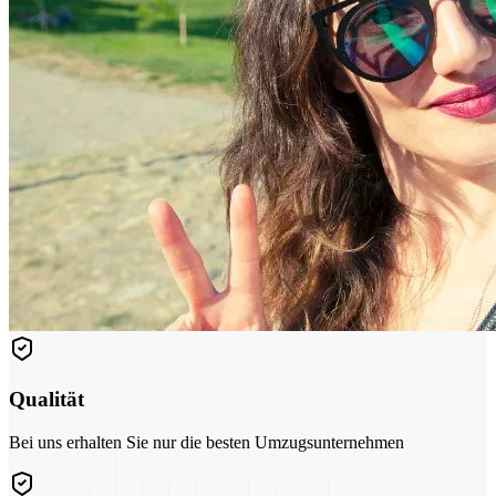
Qualität
Bei uns erhalten Sie nur die besten Umzugsunternehmen