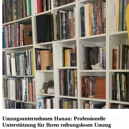
Umzugsunternehmen Hanau: Professionelle
Unterstützung für Ihren reibungslosen Umzug