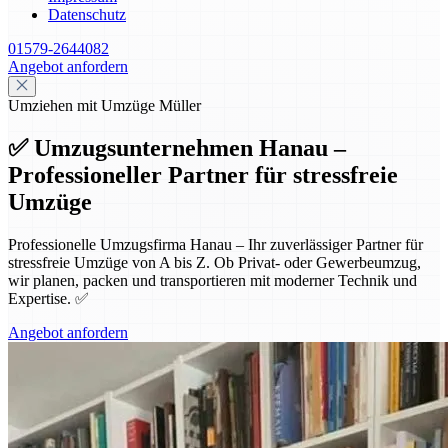
Datenschutz
01579-2644082
Angebot anfordern
Umziehen mit Umzüge Müller
✅ Umzugsunternehmen Hanau –
Professioneller Partner für stressfreie
Umzüge
Professionelle Umzugsfirma Hanau – Ihr zuverlässiger Partner für
stressfreie Umzüge von A bis Z. Ob Privat- oder Gewerbeumzug,
wir planen, packen und transportieren mit moderner Technik und
Expertise. ✅
Angebot anfordern