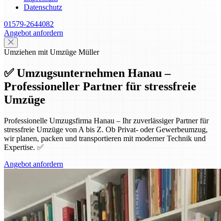
Datenschutz
01579-2644082
Angebot anfordern
Umziehen mit Umzüge Müller
✅ Umzugsunternehmen Hanau –
Professioneller Partner für stressfreie
Umzüge
Professionelle Umzugsfirma Hanau – Ihr zuverlässiger Partner für
stressfreie Umzüge von A bis Z. Ob Privat- oder Gewerbeumzug,
wir planen, packen und transportieren mit moderner Technik und
Expertise. ✅
Angebot anfordern