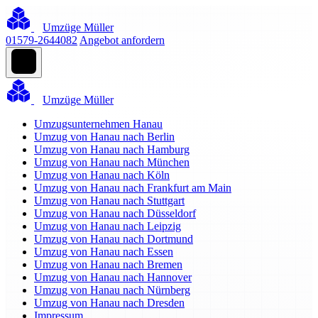
Umzüge Müller
01579-2644082
Angebot anfordern
Umzüge Müller
Umzugsunternehmen Hanau
Umzug von Hanau nach Berlin
Umzug von Hanau nach Hamburg
Umzug von Hanau nach München
Umzug von Hanau nach Köln
Umzug von Hanau nach Frankfurt am Main
Umzug von Hanau nach Stuttgart
Umzug von Hanau nach Düsseldorf
Umzug von Hanau nach Leipzig
Umzug von Hanau nach Dortmund
Umzug von Hanau nach Essen
Umzug von Hanau nach Bremen
Umzug von Hanau nach Hannover
Umzug von Hanau nach Nürnberg
Umzug von Hanau nach Dresden
Impressum