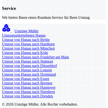
Service
Wir bieten Ihnen einen Rundum-Service für Ihren Umzug
Umzüge Müller
Umzugsunternehmen Hanau
Umzug von Hanau nach Berlin
Umzug von Hanau nach Hamburg
Umzug von Hanau nach München
Umzug von Hanau nach Köln
Umzug von Hanau nach Frankfurt am Main
Umzug von Hanau nach Stuttgart
Umzug von Hanau nach Düsseldorf
Umzug von Hanau nach Leipzig
Umzug von Hanau nach Dortmund
Umzug von Hanau nach Essen
Umzug von Hanau nach Bremen
Umzug von Hanau nach Hannover
Umzug von Hanau nach Nürnberg
Umzug von Hanau nach Dresden
© 2026 Umzüge Müller. Alle Rechte vorbehalten.