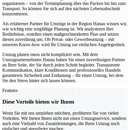
organisieren – von der Terminplanung über das Packen bis hin zum
Transport. So können Sie sich auf den nächsten Lebensabschnitt
konzentrieren.
Als erfahrener Partner für Umzüge in der Region Hanau wissen wir,
wie wichtig eine sorgfältige Planung ist. Wir analysieren Ihre
Bedürfnisse, erstellen einen maßgeschneiderten Plan und setzen
diesen zuverlässig um. Ob Privat- oder Gewerbeumzug – mit
unserem Know-how wird Ihr Umzug zur einfachen Angelegenheit.
Umzug planen muss nicht kompliziert sein. Mit dem
Umzugsunternehmen Hanau haben Sie einen zuverlässigen Partner
an Ihrer Seite, der Sie durch jeden Schritt begleitet. Transparente
Kommunikation, klare Konditionen und professionelles Handeln
garantieren Sicherheit und Entlastung – für einen Umzug, bei dem
Sie den Stress hinter sich lassen können.
Features
Diese Vorteile bieten wir Ihnen
Wenn Sie mit uns umziehen möchten, profitieren Sie von vielen
Vorteilen. Wir bieten Ihnen nicht nur einen Umzugsservice, sondern
auch eine Vielzahl von Zusatzleistungen, die Ihren Umzug noch
einfacher und stressfreier machen.