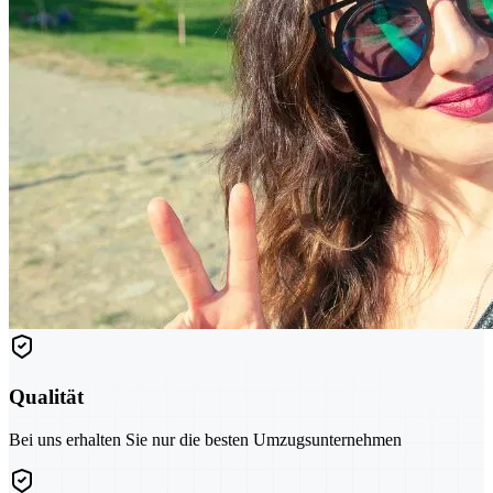
Qualität
Bei uns erhalten Sie nur die besten Umzugsunternehmen