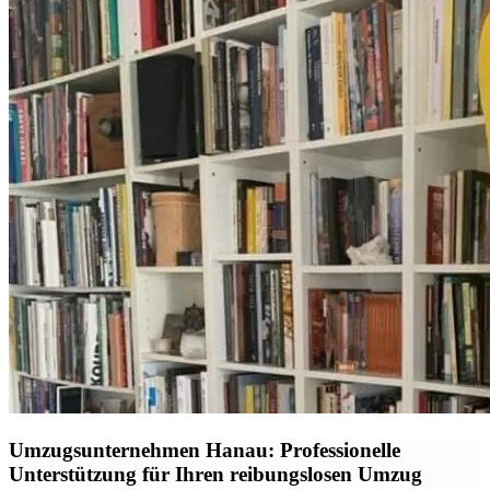
Umzugsunternehmen Hanau: Professionelle
Unterstützung für Ihren reibungslosen Umzug