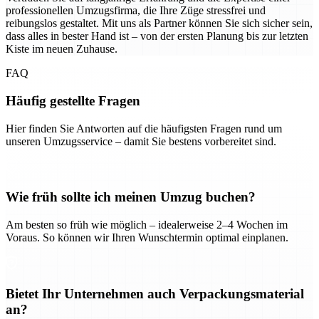
professionellen Umzugsfirma, die Ihre Züge stressfrei und
reibungslos gestaltet. Mit uns als Partner können Sie sich sicher sein,
dass alles in bester Hand ist – von der ersten Planung bis zur letzten
Kiste im neuen Zuhause.
FAQ
Häufig gestellte Fragen
Hier finden Sie Antworten auf die häufigsten Fragen rund um
unseren Umzugsservice – damit Sie bestens vorbereitet sind.
Wie früh sollte ich meinen Umzug buchen?
Am besten so früh wie möglich – idealerweise 2–4 Wochen im
Voraus. So können wir Ihren Wunschtermin optimal einplanen.
Bietet Ihr Unternehmen auch Verpackungsmaterial
an?