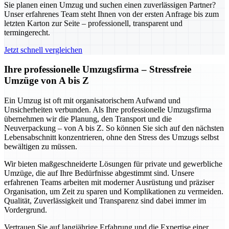
Sie planen einen Umzug und suchen einen zuverlässigen Partner?
Unser erfahrenes Team steht Ihnen von der ersten Anfrage bis zum
letzten Karton zur Seite – professionell, transparent und
termingerecht.
Jetzt schnell vergleichen
Ihre professionelle Umzugsfirma – Stressfreie
Umzüge von A bis Z
Ein Umzug ist oft mit organisatorischem Aufwand und
Unsicherheiten verbunden. Als Ihre professionelle Umzugsfirma
übernehmen wir die Planung, den Transport und die
Neuverpackung – von A bis Z. So können Sie sich auf den nächsten
Lebensabschnitt konzentrieren, ohne den Stress des Umzugs selbst
bewältigen zu müssen.
Wir bieten maßgeschneiderte Lösungen für private und gewerbliche
Umzüge, die auf Ihre Bedürfnisse abgestimmt sind. Unsere
erfahrenen Teams arbeiten mit moderner Ausrüstung und präziser
Organisation, um Zeit zu sparen und Komplikationen zu vermeiden.
Qualität, Zuverlässigkeit und Transparenz sind dabei immer im
Vordergrund.
Vertrauen Sie auf langjährige Erfahrung und die Expertise einer