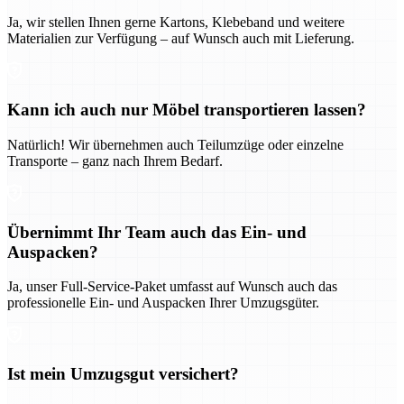
Ja, wir stellen Ihnen gerne Kartons, Klebeband und weitere
Materialien zur Verfügung – auf Wunsch auch mit Lieferung.
Kann ich auch nur Möbel transportieren lassen?
Natürlich! Wir übernehmen auch Teilumzüge oder einzelne
Transporte – ganz nach Ihrem Bedarf.
Übernimmt Ihr Team auch das Ein- und
Auspacken?
Ja, unser Full-Service-Paket umfasst auf Wunsch auch das
professionelle Ein- und Auspacken Ihrer Umzugsgüter.
Ist mein Umzugsgut versichert?