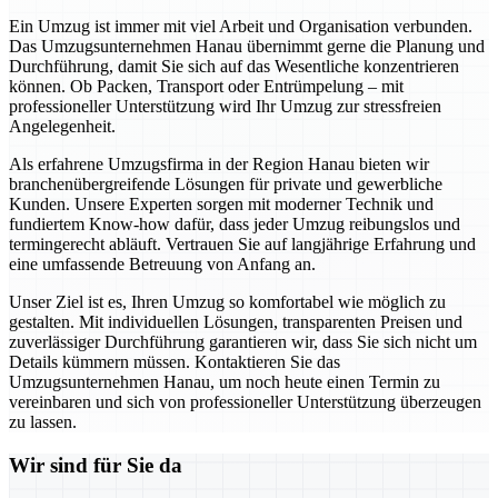
Ein Umzug ist immer mit viel Arbeit und Organisation verbunden.
Das Umzugsunternehmen Hanau übernimmt gerne die Planung und
Durchführung, damit Sie sich auf das Wesentliche konzentrieren
können. Ob Packen, Transport oder Entrümpelung – mit
professioneller Unterstützung wird Ihr Umzug zur stressfreien
Angelegenheit.
Als erfahrene Umzugsfirma in der Region Hanau bieten wir
branchenübergreifende Lösungen für private und gewerbliche
Kunden. Unsere Experten sorgen mit moderner Technik und
fundiertem Know-how dafür, dass jeder Umzug reibungslos und
termingerecht abläuft. Vertrauen Sie auf langjährige Erfahrung und
eine umfassende Betreuung von Anfang an.
Unser Ziel ist es, Ihren Umzug so komfortabel wie möglich zu
gestalten. Mit individuellen Lösungen, transparenten Preisen und
zuverlässiger Durchführung garantieren wir, dass Sie sich nicht um
Details kümmern müssen. Kontaktieren Sie das
Umzugsunternehmen Hanau, um noch heute einen Termin zu
vereinbaren und sich von professioneller Unterstützung überzeugen
zu lassen.
Wir sind für Sie da