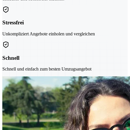
Stressfrei
Unkompliziert Angebote einholen und vergleichen
Schnell
Schnell und einfach zum besten Umzugsangebot